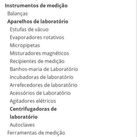
Instrumentos de medição
Balanças
Aparelhos de laboratório
Estufas de vácuo
Evaporadores rotativos
Micropipetas
Misturadores magnéticos
Recipientes de medição
Banhos-maria de Laboratório
Incubadoras de laboratório
Arrefecedores de laboratório
Acessórios de Laboratório
Agitadores elétricos
Centrifugadoras de
laboratório
Autoclaves
Ferramentas de medição