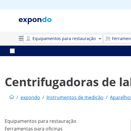
Equipamentos para restauração
Ferrament
Centrifugadoras de la
/
expondo
/
Instrumentos de medição
/
Aparelhos
Equipamentos para restauração
Ferramentas para oficinas