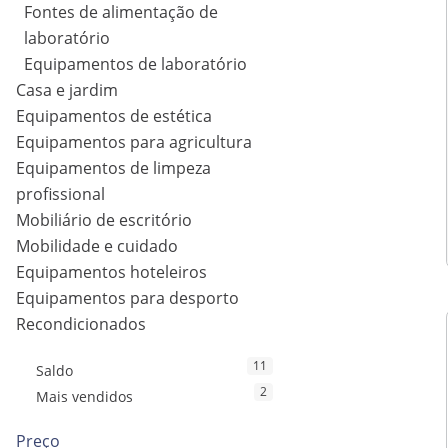
Fontes de alimentação de
laboratório
Equipamentos de laboratório
Casa e jardim
Equipamentos de estética
Equipamentos para agricultura
Equipamentos de limpeza
profissional
Mobiliário de escritório
Mobilidade e cuidado
Equipamentos hoteleiros
Equipamentos para desporto
Recondicionados
11
Saldo
2
Mais vendidos
Preço