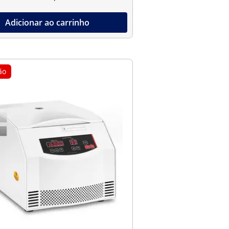
Adicionar ao carrinho
ão