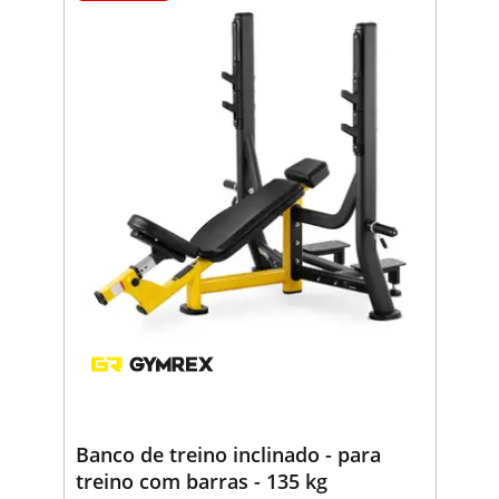
Banco de treino inclinado - para
treino com barras - 135 kg