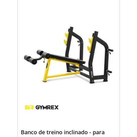
Banco de treino inclinado - para