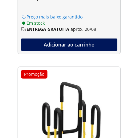
Preço mais baixo garantido
Em stock
ENTREGA GRATUITA
aprox. 20/08
Adicionar ao carrinho
Promoção