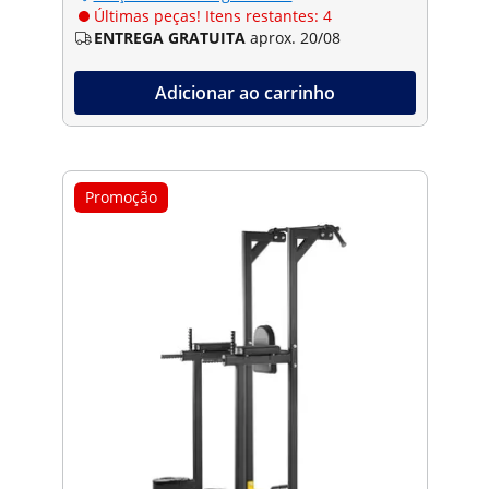
Últimas peças! Itens restantes: 4
ENTREGA GRATUITA
aprox. 20/08
Adicionar ao carrinho
Promoção