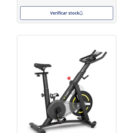
Verificar stock