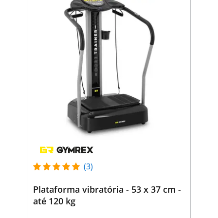
(3)
Plataforma vibratória - 53 x 37 cm -
até 120 kg