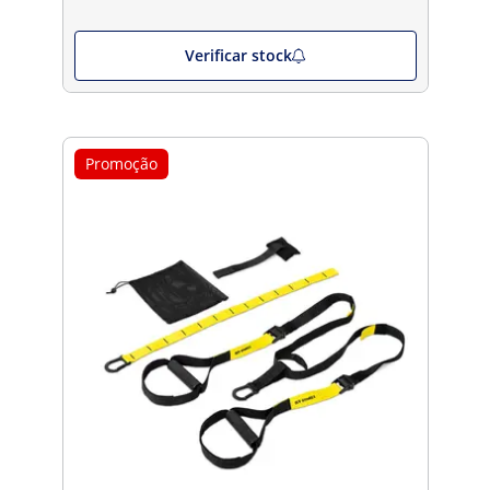
Verificar stock
Promoção