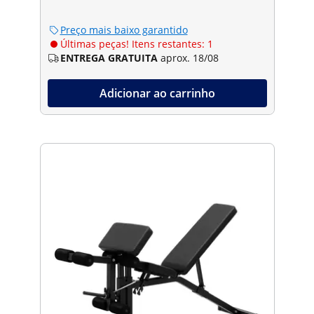
Preço mais baixo garantido
Últimas peças! Itens restantes: 1
ENTREGA GRATUITA
aprox. 18/08
Adicionar ao carrinho