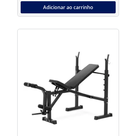
Adicionar ao carrinho