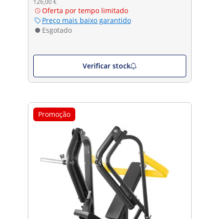
126,00 €
Oferta por tempo limitado
Preço mais baixo garantido
Esgotado
Verificar stock
Promoção