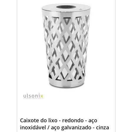
Caixote do lixo - redondo - aço
inoxidável / aço galvanizado - cinza