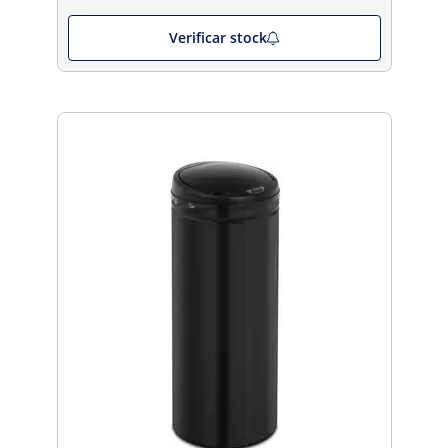
Verificar stock