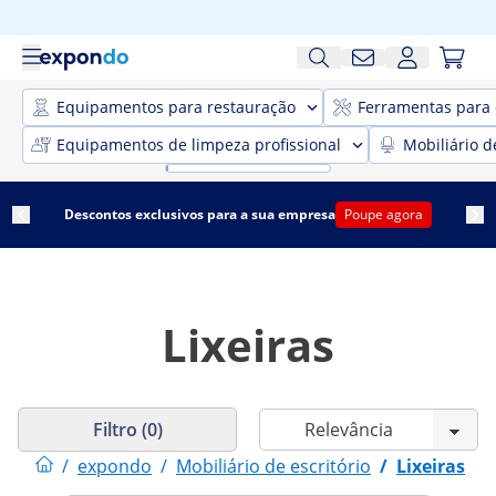
Equipamentos para restauração
Ferramentas para 
Equipamentos de limpeza profissional
Mobiliário d
Descontos exclusivos para a sua empresa
Poupe agora
Lixeiras
Filtro (0)
/
expondo
/
Mobiliário de escritório
/
Lixeiras