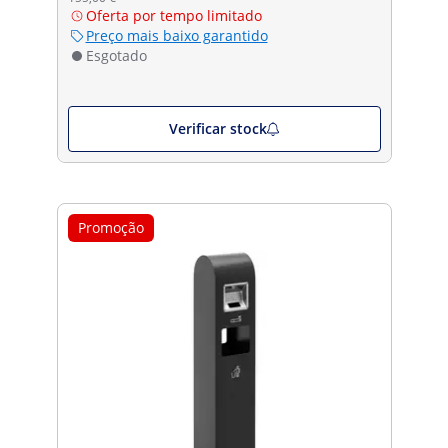
Oferta por tempo limitado
Preço mais baixo garantido
Esgotado
Verificar stock
Promoção