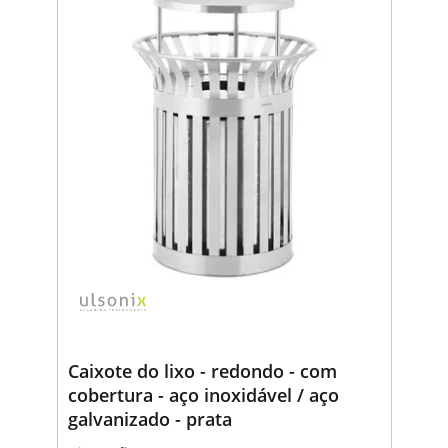
Caixote do lixo - redondo - com
cobertura - aço inoxidável / aço
galvanizado - prata