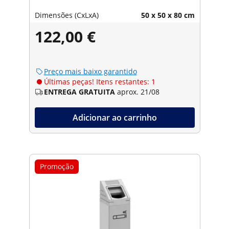
Dimensões (CxLxA)
50 x 50 x 80 cm
122,00 €
Preço mais baixo garantido
Últimas peças! Itens restantes: 1
ENTREGA GRATUITA
aprox. 21/08
Adicionar ao carrinho
Promoção