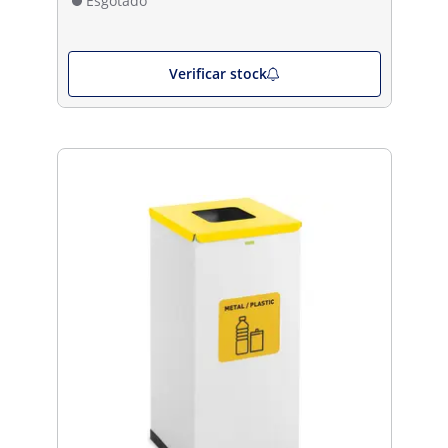
Esgotado
Verificar stock