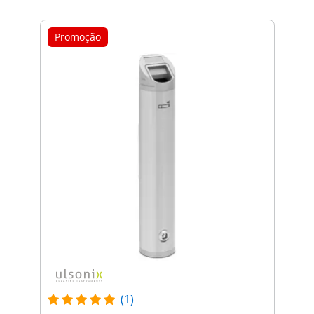
Promoção
(1)