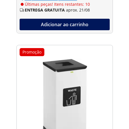
Últimas peças! Itens restantes: 10
ENTREGA GRATUITA
aprox. 21/08
Adicionar ao carrinho
Promoção