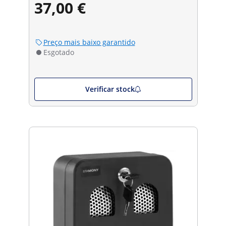
37,00 €
Preço mais baixo garantido
Esgotado
Verificar stock