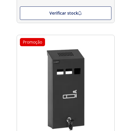
Verificar stock
Promoção