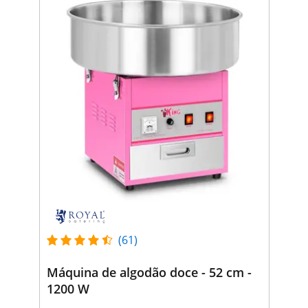
(61)
Máquina de algodão doce - 52 cm -
1200 W