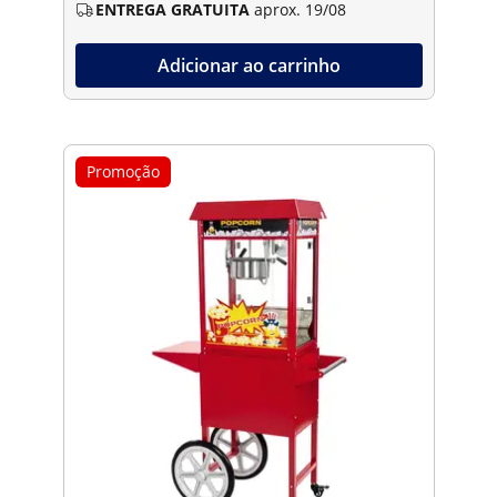
ENTREGA GRATUITA
aprox. 19/08
Adicionar ao carrinho
Promoção