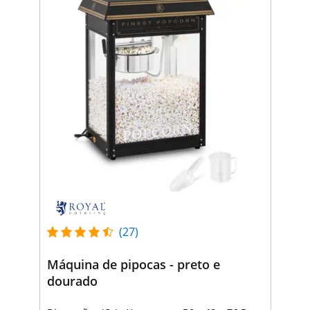
(27)
Máquina de pipocas - preto e
dourado