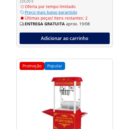
226,00 €
Oferta por tempo limitado
Preço mais baixo garantido
Últimas peças! Itens restantes: 2
ENTREGA GRATUITA
aprox. 19/08
Adicionar ao carrinho
Promoção
Popular