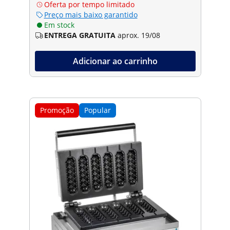
Oferta por tempo limitado
Preço mais baixo garantido
Em stock
ENTREGA GRATUITA
aprox. 19/08
Adicionar ao carrinho
Promoção
Popular