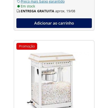
Preço mais baixo garantido
Em stock
ENTREGA GRATUITA
aprox. 19/08
Adicionar ao carrinho
Promoção