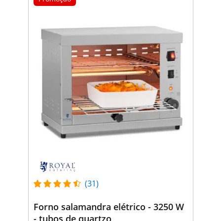
(31)
Forno salamandra elétrico - 3250 W
- tubos de quartzo