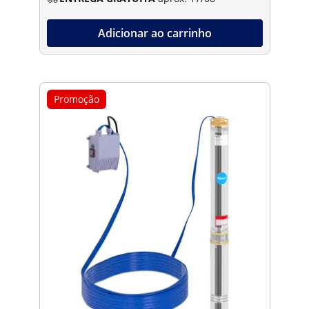
Adicionar ao carrinho
Promoção