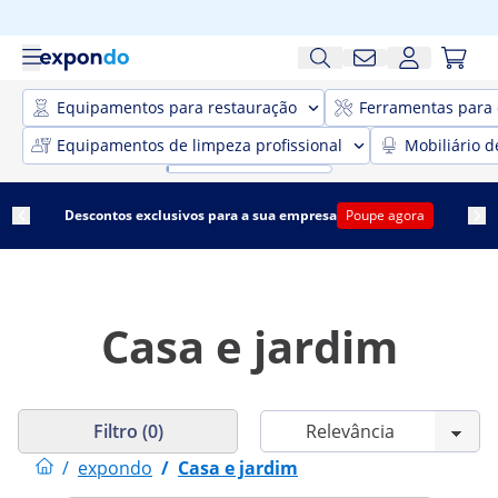
Equipamentos para restauração
Ferramentas para 
Equipamentos de limpeza profissional
Mobiliário d
Descontos exclusivos para a sua empresa
Poupe agora
Casa e jardim
Filtro (0)
/
expondo
/
Casa e jardim