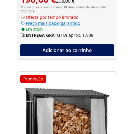
208,00 €
Menor preço nos últimos 30 dias antes do desconto:
208,00 €
Oferta por tempo limitado
Preço mais baixo garantido
Em stock
ENTREGA GRATUITA
aprox. 17/08
Adicionar ao carrinho
Promoção