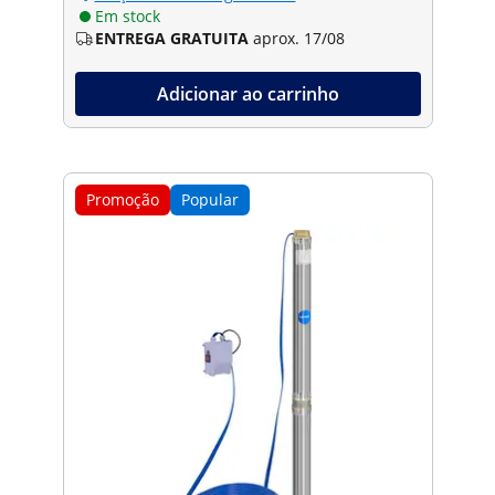
Em stock
ENTREGA GRATUITA
aprox. 17/08
Adicionar ao carrinho
Promoção
Popular