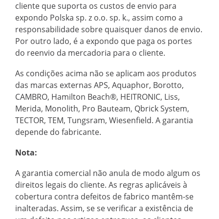
cliente que suporta os custos de envio para
expondo Polska sp. z o.o. sp. k., assim como a
responsabilidade sobre quaisquer danos de envio.
Por outro lado, é a expondo que paga os portes
do reenvio da mercadoria para o cliente.
As condições acima não se aplicam aos produtos
das marcas externas APS, Aquaphor, Borotto,
CAMBRO, Hamilton Beach®, HEITRONIC, Liss,
Merida, Monolith, Pro Bauteam, Qbrick System,
TECTOR, TEM, Tungsram, Wiesenfield. A garantia
depende do fabricante.
Nota:
A garantia comercial não anula de modo algum os
direitos legais do cliente. As regras aplicáveis à
cobertura contra defeitos de fabrico mantêm-se
inalteradas. Assim, se se verificar a existência de