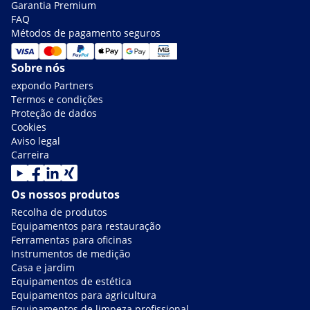
Garantia Premium
FAQ
Métodos de pagamento seguros
Sobre nós
expondo Partners
Termos e condições
Proteção de dados
Cookies
Aviso legal
Carreira
Os nossos produtos
Recolha de produtos
Equipamentos para restauração
Ferramentas para oficinas
Instrumentos de medição
Casa e jardim
Equipamentos de estética
Equipamentos para agricultura
Equipamentos de limpeza profissional