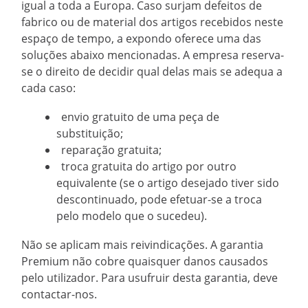
igual a toda a Europa. Caso surjam defeitos de
fabrico ou de material dos artigos recebidos neste
espaço de tempo, a expondo oferece uma das
soluções abaixo mencionadas. A empresa reserva-
se o direito de decidir qual delas mais se adequa a
cada caso:
envio gratuito de uma peça de
substituição;
reparação gratuita;
troca gratuita do artigo por outro
equivalente (se o artigo desejado tiver sido
descontinuado, pode efetuar-se a troca
pelo modelo que o sucedeu).
Não se aplicam mais reivindicações. A garantia
Premium não cobre quaisquer danos causados
pelo utilizador. Para usufruir desta garantia, deve
contactar-nos.