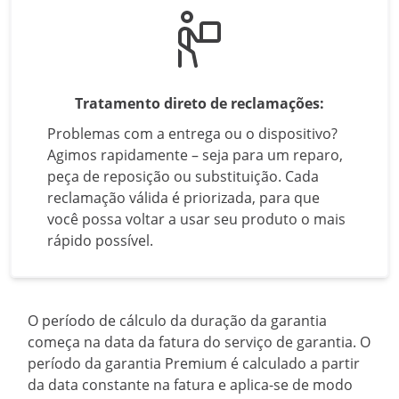
Tratamento direto de reclamações:
Problemas com a entrega ou o dispositivo?
Agimos rapidamente – seja para um reparo,
peça de reposição ou substituição. Cada
reclamação válida é priorizada, para que
você possa voltar a usar seu produto o mais
rápido possível.
O período de cálculo da duração da garantia
começa na data da fatura do serviço de garantia. O
período da garantia Premium é calculado a partir
da data constante na fatura e aplica-se de modo