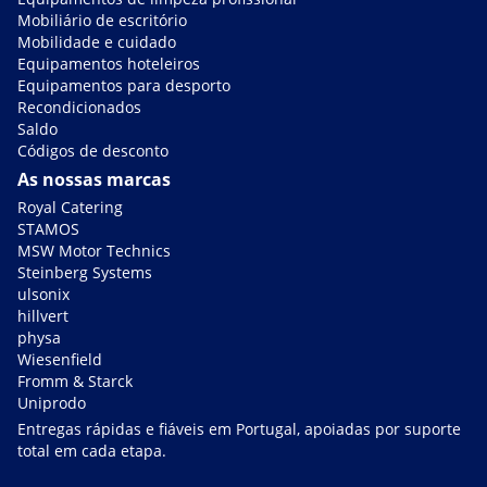
Mobiliário de escritório
Mobilidade e cuidado
Equipamentos hoteleiros
Equipamentos para desporto
Recondicionados
Saldo
Códigos de desconto
As nossas marcas
Royal Catering
STAMOS
MSW Motor Technics
Steinberg Systems
ulsonix
hillvert
physa
Wiesenfield
Fromm & Starck
Uniprodo
Entregas rápidas e fiáveis em Portugal, apoiadas por suporte
total em cada etapa.