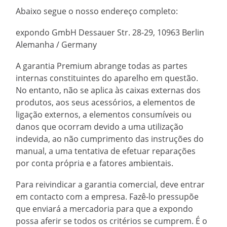
Abaixo segue o nosso endereço completo:
expondo GmbH Dessauer Str. 28-29, 10963 Berlin
Alemanha / Germany
A garantia Premium abrange todas as partes
internas constituintes do aparelho em questão.
No entanto, não se aplica às caixas externas dos
produtos, aos seus acessórios, a elementos de
ligação externos, a elementos consumíveis ou
danos que ocorram devido a uma utilização
indevida, ao não cumprimento das instruções do
manual, a uma tentativa de efetuar reparações
por conta própria e a fatores ambientais.
Para reivindicar a garantia comercial, deve entrar
em contacto com a empresa. Fazê-lo pressupõe
que enviará a mercadoria para que a expondo
possa aferir se todos os critérios se cumprem. É o