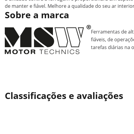
de manter e fiável. Melhore a qualidade do seu ar inter
Sobre a marca
Ferramentas de alt
fiáveis, de operaçõ
tarefas diárias na o
Classificações e avaliações