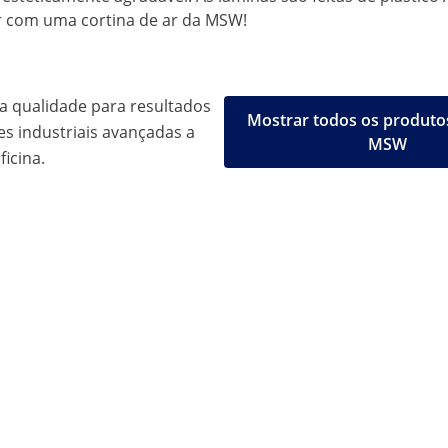
ior com uma cortina de ar da MSW!
a qualidade para resultados
Mostrar todos os produto
es industriais avançadas a
MSW
ficina.