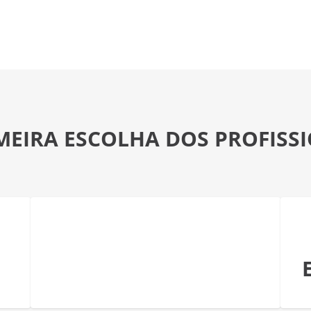
MEIRA ESCOLHA DOS PROFISS