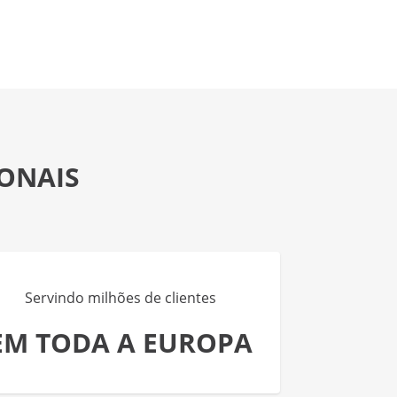
IONAIS
Servindo milhões de clientes
EM TODA A EUROPA