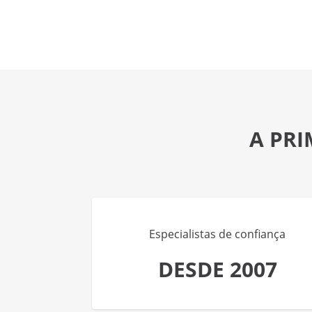
A PRI
Especialistas de confiança
DESDE 2007