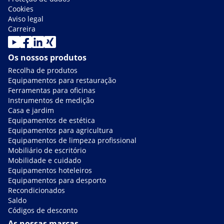
Cookies
Aviso legal
Carreira
Os nossos produtos
Recolha de produtos
Equipamentos para restauração
Ferramentas para oficinas
Instrumentos de medição
Casa e jardim
Equipamentos de estética
Equipamentos para agricultura
Equipamentos de limpeza profissional
Mobiliário de escritório
Mobilidade e cuidado
Equipamentos hoteleiros
Equipamentos para desporto
Recondicionados
Saldo
Códigos de desconto
As nossas marcas