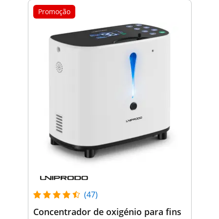
Promoção
(47)
Concentrador de oxigénio para fins