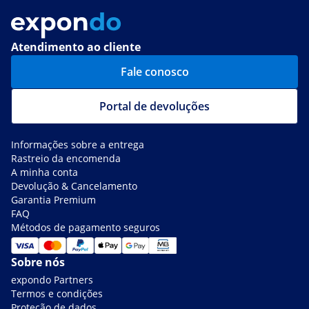
Atendimento ao cliente
Fale conosco
Portal de devoluções
Informações sobre a entrega
Rastreio da encomenda
A minha conta
Devolução & Cancelamento
Garantia Premium
FAQ
Métodos de pagamento seguros
Sobre nós
expondo Partners
Termos e condições
Proteção de dados