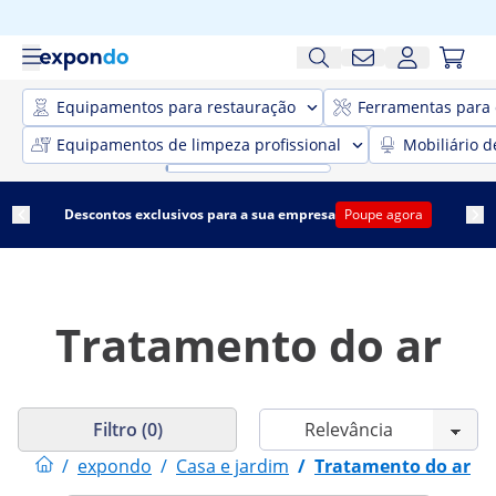
Equipamentos para restauração
Ferramentas para 
Equipamentos de limpeza profissional
Mobiliário d
Descontos exclusivos para a sua empresa
Poupe agora
Tratamento do ar
Filtro (0)
/
expondo
/
Casa e jardim
/
Tratamento do ar