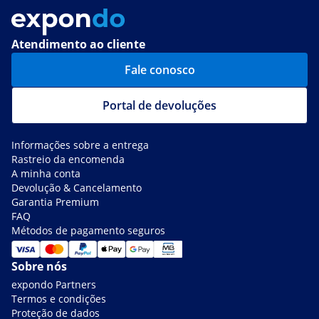
Atendimento ao cliente
Fale conosco
Portal de devoluções
Informações sobre a entrega
Rastreio da encomenda
A minha conta
Devolução & Cancelamento
Garantia Premium
FAQ
Métodos de pagamento seguros
Sobre nós
expondo Partners
Termos e condições
Proteção de dados