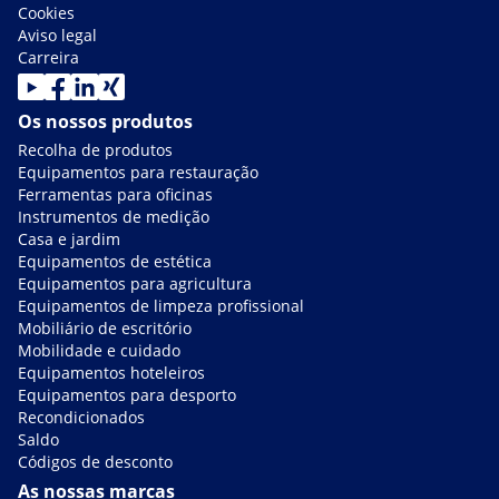
Cookies
Aviso legal
Carreira
Os nossos produtos
Recolha de produtos
Equipamentos para restauração
Ferramentas para oficinas
Instrumentos de medição
Casa e jardim
Equipamentos de estética
Equipamentos para agricultura
Equipamentos de limpeza profissional
Mobiliário de escritório
Mobilidade e cuidado
Equipamentos hoteleiros
Equipamentos para desporto
Recondicionados
Saldo
Códigos de desconto
As nossas marcas