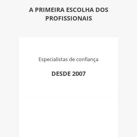
A PRIMEIRA ESCOLHA DOS
PROFISSIONAIS
Especialistas de confiança
DESDE 2007