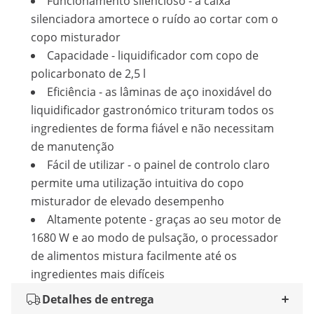
Funcionamento silencioso - a caixa
silenciadora amortece o ruído ao cortar com o
copo misturador
Capacidade - liquidificador com copo de
policarbonato de 2,5 l
Eficiência - as lâminas de aço inoxidável do
liquidificador gastronómico trituram todos os
ingredientes de forma fiável e não necessitam
de manutenção
Fácil de utilizar - o painel de controlo claro
permite uma utilização intuitiva do copo
misturador de elevado desempenho
Altamente potente - graças ao seu motor de
1680 W e ao modo de pulsação, o processador
de alimentos mistura facilmente até os
ingredientes mais difíceis
Detalhes de entrega