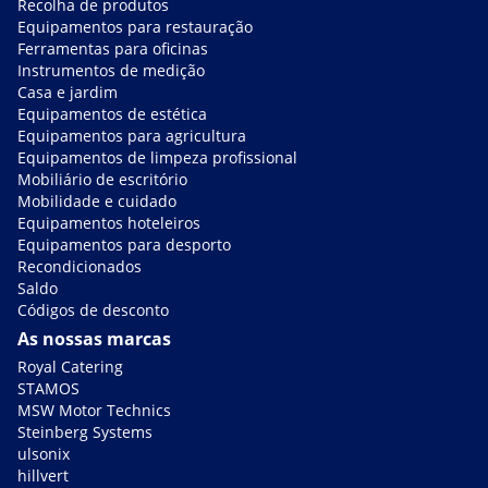
Recolha de produtos
Equipamentos para restauração
Ferramentas para oficinas
Instrumentos de medição
Casa e jardim
Equipamentos de estética
Equipamentos para agricultura
Equipamentos de limpeza profissional
Mobiliário de escritório
Mobilidade e cuidado
Equipamentos hoteleiros
Equipamentos para desporto
Recondicionados
Saldo
Códigos de desconto
As nossas marcas
Royal Catering
STAMOS
MSW Motor Technics
Steinberg Systems
ulsonix
hillvert