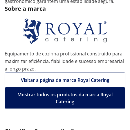
gastronómico garantem uma estabilidade segura.
Sobre a marca
Equipamento de cozinha profissional construído para
maximizar eficiência, fiabilidade e sucesso empresarial
a longo prazo.
Visitar a página da marca Royal Catering
Mostrar todos os produtos da marca Royal
Catering