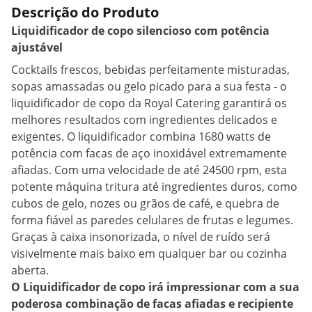
Descrição do Produto
Liquidificador de copo silencioso com potência
ajustável
Cocktails frescos, bebidas perfeitamente misturadas,
sopas amassadas ou gelo picado para a sua festa - o
liquidificador de copo da Royal Catering garantirá os
melhores resultados com ingredientes delicados e
exigentes. O liquidificador combina 1680 watts de
potência com facas de aço inoxidável extremamente
afiadas. Com uma velocidade de até 24500 rpm, esta
potente máquina tritura até ingredientes duros, como
cubos de gelo, nozes ou grãos de café, e quebra de
forma fiável as paredes celulares de frutas e legumes.
Graças à caixa insonorizada, o nível de ruído será
visivelmente mais baixo em qualquer bar ou cozinha
aberta.
O Liquidificador de copo irá impressionar com a sua
poderosa combinação de facas afiadas e recipiente