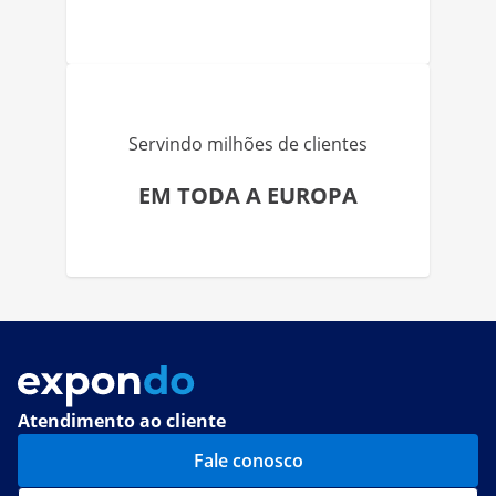
Servindo milhões de clientes
EM TODA A EUROPA
Atendimento ao cliente
Fale conosco