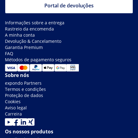
Portal de devoluções
Informações sobre a entrega
Rastreio da encomenda
A minha conta
Devolução & Cancelamento
Garantia Premium
FAQ
Métodos de pagamento seguros
Sobre nós
expondo Partners
Termos e condições
Proteção de dados
Cookies
Aviso legal
Carreira
Os nossos produtos