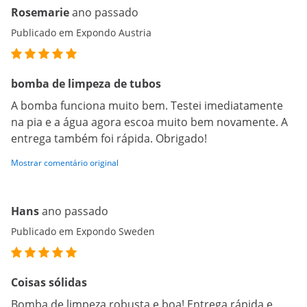
Rosemarie
ano passado
Publicado em Expondo Austria
bomba de limpeza de tubos
A bomba funciona muito bem. Testei imediatamente
na pia e a água agora escoa muito bem novamente. A
entrega também foi rápida. Obrigado!
Mostrar comentário original
Hans
ano passado
Publicado em Expondo Sweden
Coisas sólidas
Bomba de limpeza robusta e boa! Entrega rápida e