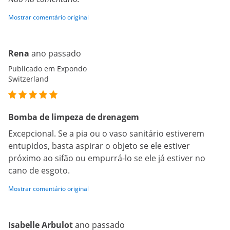
Mostrar comentário original
Rena
ano passado
Publicado em Expondo
Switzerland
Bomba de limpeza de drenagem
Excepcional. Se a pia ou o vaso sanitário estiverem
entupidos, basta aspirar o objeto se ele estiver
próximo ao sifão ou empurrá-lo se ele já estiver no
cano de esgoto.
Mostrar comentário original
Isabelle Arbulot
ano passado