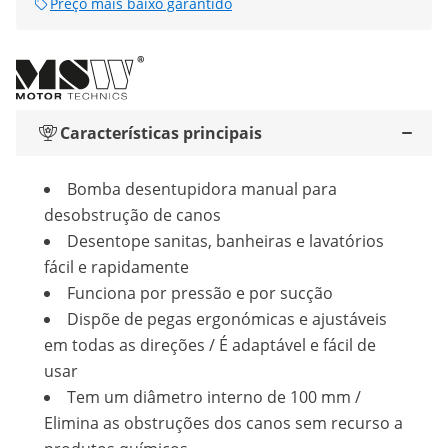
Preço mais baixo garantido
Características principais
Bomba desentupidora manual para
desobstrução de canos
Desentope sanitas, banheiras e lavatórios
fácil e rapidamente
Funciona por pressão e por sucção
Dispõe de pegas ergonómicas e ajustáveis
em todas as direções / É adaptável e fácil de
usar
Tem um diâmetro interno de 100 mm /
Elimina as obstruções dos canos sem recurso a