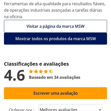
Ferramentas de alta qualidade para resultados fiáveis,
de operações industriais avançadas a tarefas diárias
na oficina.
Visitar a página da marca MSW
Mostrar todos os produtos da marca MSW
Classificações e avaliações
4.6
Baseado em 34 avaliações
Escrever uma avaliação
Sort reviews
Ordenar por :