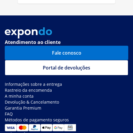
Atendimento ao cliente
Fale conosco
Portal de devoluções
Informações sobre a entrega
Rastreio da encomenda
A minha conta
Devolução & Cancelamento
Garantia Premium
FAQ
Métodos de pagamento seguros