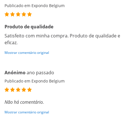
Publicado em Expondo Belgium
Produto de qualidade
Satisfeito com minha compra. Produto de qualidade e
eficaz.
Mostrar comentário original
Anónimo
ano passado
Publicado em Expondo Belgium
Não há comentário.
Mostrar comentário original