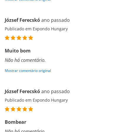
József Ferecskó
ano passado
Publicado em Expondo Hungary
Muito bom
Não há comentário.
Mostrar comentário original
József Ferecskó
ano passado
Publicado em Expondo Hungary
Bombear
Não há comentário.