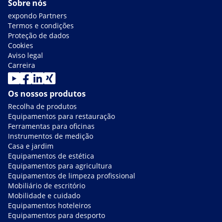
Sobre nós
expondo Partners
Termos e condições
Proteção de dados
Cookies
Aviso legal
Carreira
Os nossos produtos
Recolha de produtos
Equipamentos para restauração
Ferramentas para oficinas
Instrumentos de medição
Casa e jardim
Equipamentos de estética
Equipamentos para agricultura
Equipamentos de limpeza profissional
Mobiliário de escritório
Mobilidade e cuidado
Equipamentos hoteleiros
Equipamentos para desporto