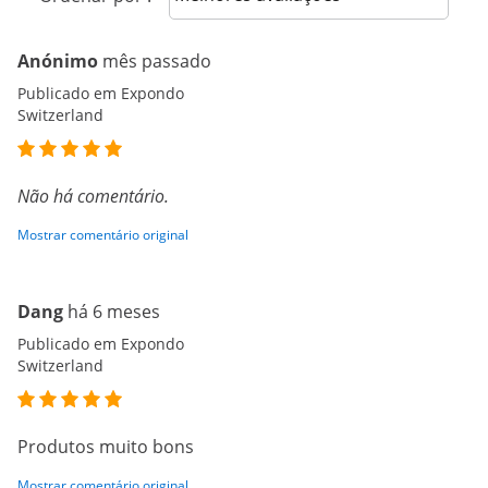
Anónimo
mês passado
Publicado em Expondo
Switzerland
Não há comentário.
Mostrar comentário original
Dang
há 6 meses
Publicado em Expondo
Switzerland
Produtos muito bons
Mostrar comentário original