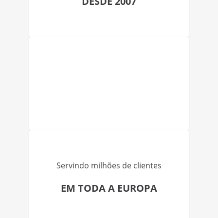
DESDE 2007
Servindo milhões de clientes
EM TODA A EUROPA