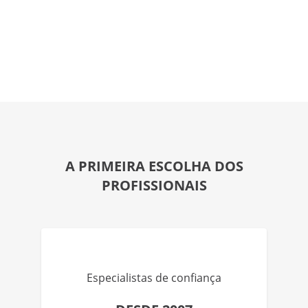
A PRIMEIRA ESCOLHA DOS
PROFISSIONAIS
Especialistas de confiança