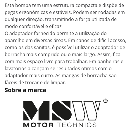
Esta bomba tem uma estrutura compacta e dispõe de
pegas ergonómicas e estáveis. Podem ser rodadas em
qualquer direção, transmitindo a força utilizada de
modo confortável e eficaz.
O adaptador fornecido permite a utilização do
aparelho em diversas áreas. Em canos de difícil acesso,
como os das sanitas, é possível utilizar o adaptador de
borracha mais comprido ou o mais largo. Assim, fica
com mais espaço livre para trabalhar. Em banheiras e
lavatórios alcançam-se resultados ótimos com o
adaptador mais curto. As mangas de borracha são
fáceis de trocar e de limpar.
Sobre a marca