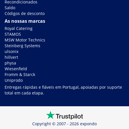
Recondicionados
Saldo
Códigos de desconto
As nossas marcas
Royal Catering
STAMOS
MSW Motor Technics
Steinberg Systems
ulsonix
hillvert
physa
Wiesenfield
Fromm & Starck
Uniprodo
Entregas rápidas e fiáveis em Portugal, apoiadas por suporte
total em cada etapa.
Copyright © 2007 - 2026 expondo