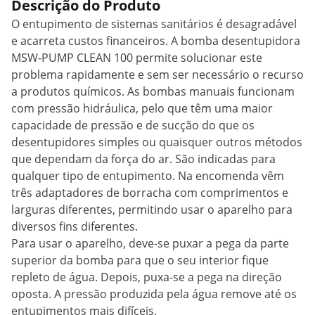
Descrição do Produto
O entupimento de sistemas sanitários é desagradável
e acarreta custos financeiros. A bomba desentupidora
MSW-PUMP CLEAN 100 permite solucionar este
problema rapidamente e sem ser necessário o recurso
a produtos químicos. As bombas manuais funcionam
com pressão hidráulica, pelo que têm uma maior
capacidade de pressão e de sucção do que os
desentupidores simples ou quaisquer outros métodos
que dependam da força do ar. São indicadas para
qualquer tipo de entupimento. Na encomenda vêm
três adaptadores de borracha com comprimentos e
larguras diferentes, permitindo usar o aparelho para
diversos fins diferentes.
Para usar o aparelho, deve-se puxar a pega da parte
superior da bomba para que o seu interior fique
repleto de água. Depois, puxa-se a pega na direção
oposta. A pressão produzida pela água remove até os
entupimentos mais difíceis.