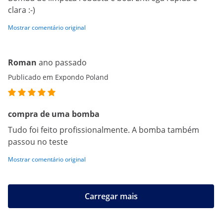
clara :-)
Mostrar comentário original
Roman
ano passado
Publicado em Expondo Poland
compra de uma bomba
Tudo foi feito profissionalmente. A bomba também
passou no teste
Mostrar comentário original
Carregar mais