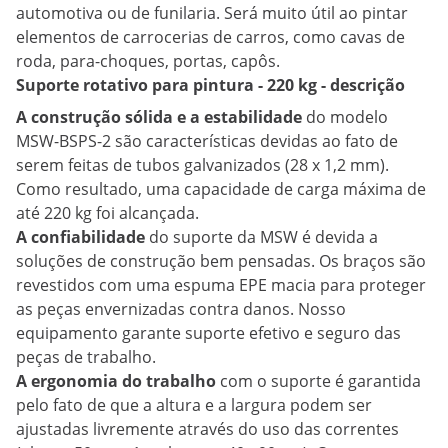
automotiva ou de funilaria. Será muito útil ao pintar
elementos de carrocerias de carros, como cavas de
roda, para-choques, portas, capôs.
Suporte rotativo para pintura - 220 kg - descrição
A construção sólida
e a estabilidade
do modelo
MSW-BSPS-2 são características devidas ao fato de
serem feitas de tubos galvanizados (28 x 1,2 mm).
Como resultado, uma capacidade de carga máxima de
até 220 kg foi alcançada.
A confiabilidade
do suporte da MSW é devida a
soluções de construção bem pensadas. Os braços são
revestidos com uma espuma EPE macia para proteger
as peças envernizadas contra danos. Nosso
equipamento garante suporte efetivo e seguro das
peças de trabalho.
A ergonomia do trabalho
com o suporte é garantida
pelo fato de que a altura e a largura podem ser
ajustadas livremente através do uso das correntes