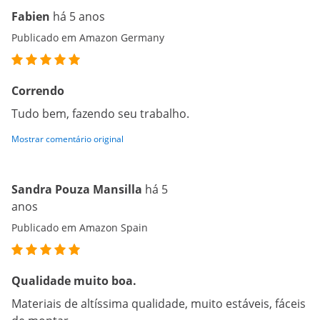
Fabien
há 5 anos
Publicado em Amazon Germany
Correndo
Tudo bem, fazendo seu trabalho.
Mostrar comentário original
Sandra Pouza Mansilla
há 5
anos
Publicado em Amazon Spain
Qualidade muito boa.
Materiais de altíssima qualidade, muito estáveis, fáceis