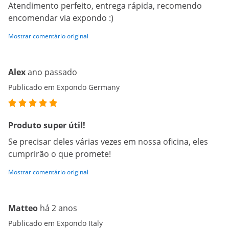
Atendimento perfeito, entrega rápida, recomendo
encomendar via expondo :)
Mostrar comentário original
Alex
ano passado
Publicado em Expondo Germany
Produto super útil!
Se precisar deles várias vezes em nossa oficina, eles
cumprirão o que promete!
Mostrar comentário original
Matteo
há 2 anos
Publicado em Expondo Italy