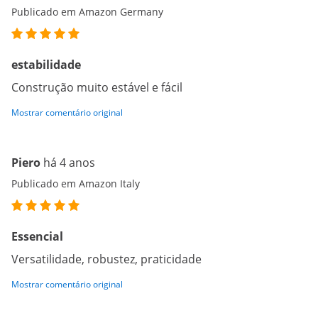
Publicado em Amazon Germany
estabilidade
Construção muito estável e fácil
Mostrar comentário original
Piero
há 4 anos
Publicado em Amazon Italy
Essencial
Versatilidade, robustez, praticidade
Mostrar comentário original