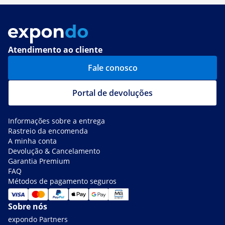
Atendimento ao cliente
Fale conosco
Portal de devoluções
Informações sobre a entrega
Rastreio da encomenda
A minha conta
Devolução & Cancelamento
Garantia Premium
FAQ
Métodos de pagamento seguros
Sobre nós
expondo Partners