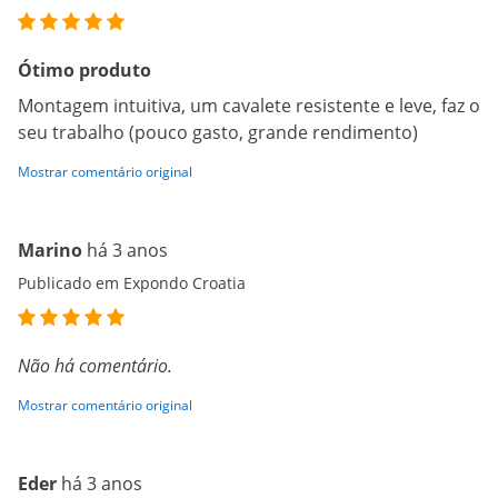
Ótimo produto
Montagem intuitiva, um cavalete resistente e leve, faz o
seu trabalho (pouco gasto, grande rendimento)
Mostrar comentário original
Marino
há 3 anos
Publicado em Expondo Croatia
Não há comentário.
Mostrar comentário original
Eder
há 3 anos