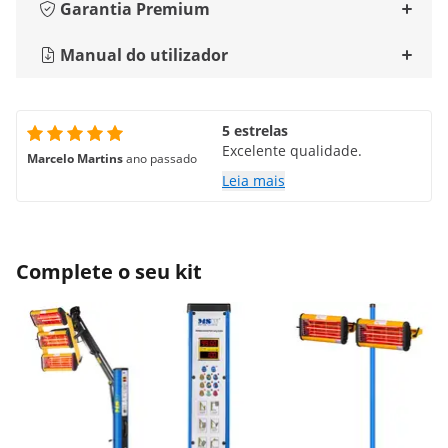
Garantia Premium
Manual do utilizador
5 estrelas
Excelente qualidade.
Marcelo Martins
ano passado
Leia mais
Complete o seu kit