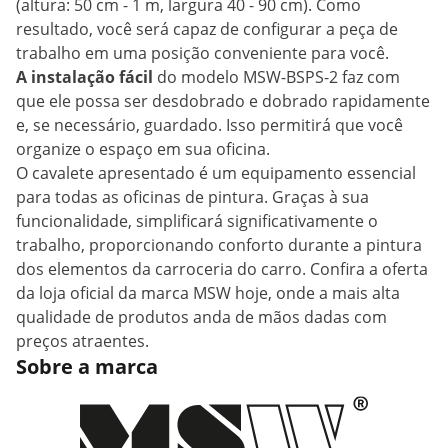
(altura: 50 cm - 1 m, largura 40 - 90 cm). Como
resultado, você será capaz de configurar a peça de
trabalho em uma posição conveniente para você.
A instalação fácil
do modelo MSW-BSPS-2 faz com
que ele possa ser desdobrado e dobrado rapidamente
e, se necessário, guardado. Isso permitirá que você
organize o espaço em sua oficina.
O cavalete apresentado é um equipamento essencial
para todas as oficinas de pintura. Graças à sua
funcionalidade, simplificará significativamente o
trabalho, proporcionando conforto durante a pintura
dos elementos da carroceria do carro. Confira a oferta
da loja oficial da marca MSW hoje, onde a mais alta
qualidade de produtos anda de mãos dadas com
preços atraentes.
Sobre a marca