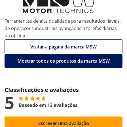
Ferramentas de alta qualidade para resultados fiáveis,
de operações industriais avançadas a tarefas diárias
na oficina.
Visitar a página da marca MSW
Mostrar todos os produtos da marca MSW
Classificações e avaliações
5
Baseado em 13 avaliações
Escrever uma avaliação