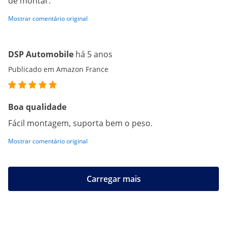
de montar.
Mostrar comentário original
DSP Automobile
há 5 anos
Publicado em Amazon France
Boa qualidade
Fácil montagem, suporta bem o peso.
Mostrar comentário original
Carregar mais