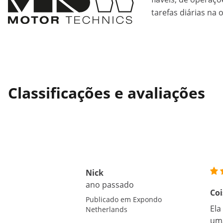
tarefas diárias na o
Classificações e avaliações
Nick
ano passado
Coi
Publicado em Expondo
Ela
Netherlands
uma