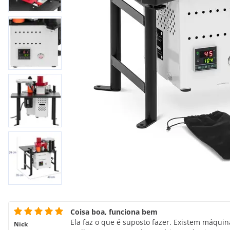
Coisa boa, funciona bem
Ela faz o que é suposto fazer. Existem máqui
Nick