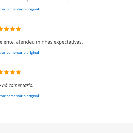
rar comentário original
elente, atendeu minhas expectativas.
rar comentário original
 há comentário.
rar comentário original