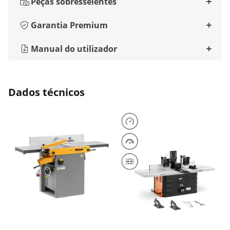
Peças sobresselentes
Garantia Premium
Manual do utilizador
Dados técnicos