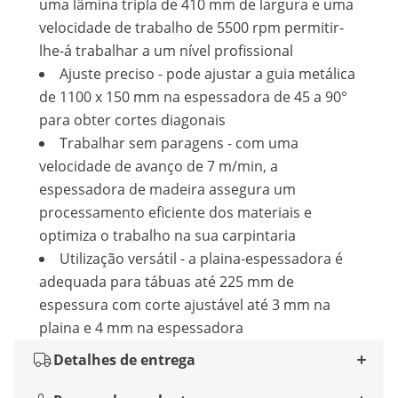
uma lâmina tripla de 410 mm de largura e uma
velocidade de trabalho de 5500 rpm permitir-
lhe-á trabalhar a um nível profissional
Ajuste preciso - pode ajustar a guia metálica
de 1100 x 150 mm na espessadora de 45 a 90°
para obter cortes diagonais
Trabalhar sem paragens - com uma
velocidade de avanço de 7 m/min, a
espessadora de madeira assegura um
processamento eficiente dos materiais e
optimiza o trabalho na sua carpintaria
Utilização versátil - a plaina-espessadora é
adequada para tábuas até 225 mm de
espessura com corte ajustável até 3 mm na
plaina e 4 mm na espessadora
Detalhes de entrega