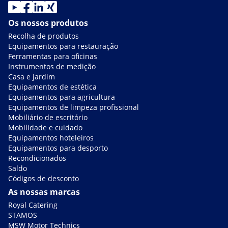
Os nossos produtos
Recolha de produtos
Equipamentos para restauração
Ferramentas para oficinas
Instrumentos de medição
Casa e jardim
Equipamentos de estética
Equipamentos para agricultura
Equipamentos de limpeza profissional
Mobiliário de escritório
Mobilidade e cuidado
Equipamentos hoteleiros
Equipamentos para desporto
Recondicionados
Saldo
Códigos de desconto
As nossas marcas
Royal Catering
STAMOS
MSW Motor Technics