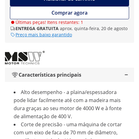
Comprar agora
Últimas peças! Itens restantes: 1
ENTREGA GRATUITA
aprox. quinta-feira, 20 de agosto
Preço mais baixo garantido
Características principais
Alto desempenho - a plaina/espessadora
pode lidar facilmente até com a madeira mais
dura graças ao seu motor de 4000 W e à fonte
de alimentação de 400 V.
Corte de precisão - uma máquina de cortar
com um eixo de faca de 70 mm de diâmetro,