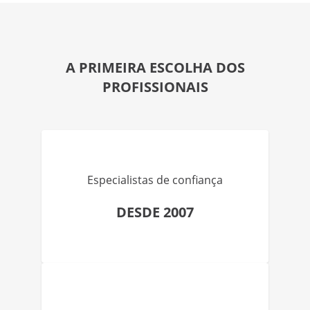
A PRIMEIRA ESCOLHA DOS
PROFISSIONAIS
Especialistas de confiança
DESDE 2007