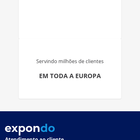
Servindo milhões de clientes
EM TODA A EUROPA
Atendimento ao cliente