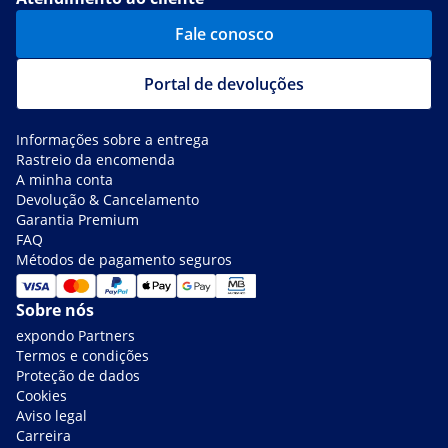
Fale conosco
Portal de devoluções
Informações sobre a entrega
Rastreio da encomenda
A minha conta
Devolução & Cancelamento
Garantia Premium
FAQ
Métodos de pagamento seguros
Sobre nós
expondo Partners
Termos e condições
Proteção de dados
Cookies
Aviso legal
Carreira