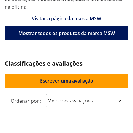
na oficina.
Visitar a página da marca MSW
Mostrar todos os produtos da marca MSW
Classificações e avaliações
Escrever uma avaliação
Sort reviews
Ordenar por :