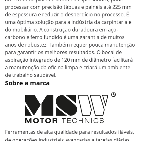
processar com precisão tábuas e painéis até 225 mm
de espessura e reduzir o desperdício no processo. É
uma óptima solução para a indústria da carpintaria e
do mobiliário. A construção duradoura em aço-
carbono e ferro fundido é uma garantia de muitos
anos de robustez. Também requer pouca manutenção
para garantir os melhores resultados. O bocal de
aspiração integrado de 120 mm de diâmetro facilitará
a manutenção da oficina limpa e criará um ambiente
de trabalho saudável.
Sobre a marca
Ferramentas de alta qualidade para resultados fiáveis,
de operações industriais avançadas a tarefas diárias