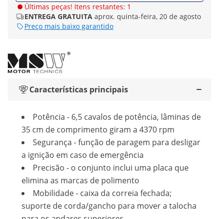
Últimas peças! Itens restantes: 1
ENTREGA GRATUITA
aprox. quinta-feira, 20 de agosto
Preço mais baixo garantido
Características principais
Potência - 6,5 cavalos de potência, lâminas de
35 cm de comprimento giram a 4370 rpm
Segurança - função de paragem para desligar
a ignição em caso de emergência
Precisão - o conjunto inclui uma placa que
elimina as marcas de polimento
Mobilidade - caixa da correia fechada;
suporte de corda/gancho para mover a talocha
para os andares superiores