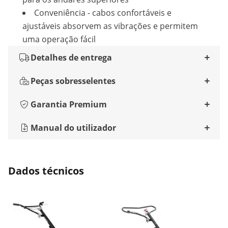
Conveniência - cabos confortáveis e
ajustáveis absorvem as vibrações e permitem
uma operação fácil
Detalhes de entrega
Peças sobresselentes
Garantia Premium
Manual do utilizador
Dados técnicos