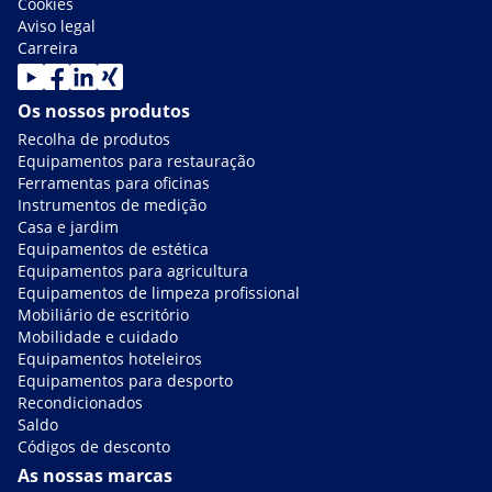
Cookies
Aviso legal
Carreira
Os nossos produtos
Recolha de produtos
Equipamentos para restauração
Ferramentas para oficinas
Instrumentos de medição
Casa e jardim
Equipamentos de estética
Equipamentos para agricultura
Equipamentos de limpeza profissional
Mobiliário de escritório
Mobilidade e cuidado
Equipamentos hoteleiros
Equipamentos para desporto
Recondicionados
Saldo
Códigos de desconto
As nossas marcas