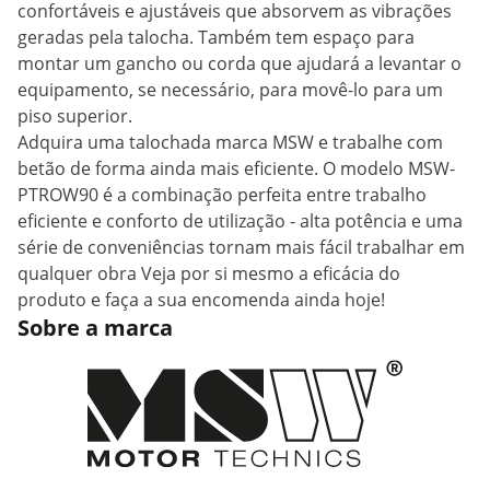
confortáveis e ajustáveis que absorvem as vibrações
geradas pela talocha. Também tem espaço para
montar um gancho ou corda que ajudará a levantar o
equipamento, se necessário, para movê-lo para um
piso superior.
Adquira uma talochada marca MSW e trabalhe com
betão de forma ainda mais eficiente. O modelo MSW-
PTROW90 é a combinação perfeita entre trabalho
eficiente e conforto de utilização - alta potência e uma
série de conveniências tornam mais fácil trabalhar em
qualquer obra Veja por si mesmo a eficácia do
produto e faça a sua encomenda ainda hoje!
Sobre a marca