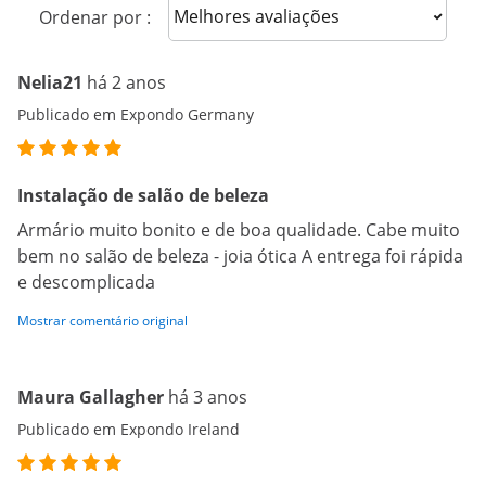
Sort reviews
Ordenar por :
Nelia21
há 2 anos
Publicado em Expondo Germany
Instalação de salão de beleza
Armário muito bonito e de boa qualidade. Cabe muito
bem no salão de beleza - joia ótica A entrega foi rápida
e descomplicada
Mostrar comentário original
Maura Gallagher
há 3 anos
Publicado em Expondo Ireland