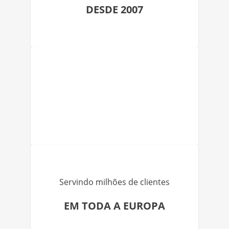
DESDE 2007
Servindo milhões de clientes
EM TODA A EUROPA