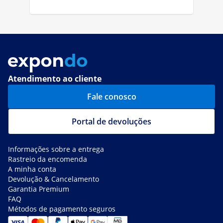
Atendimento ao cliente
Fale conosco
Portal de devoluções
Informações sobre a entrega
Rastreio da encomenda
A minha conta
Devolução & Cancelamento
Garantia Premium
FAQ
Métodos de pagamento seguros