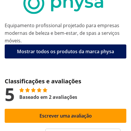
Equipamento profissional projetado para empresas
modernas de beleza e bem-estar, de spas a serviços
móveis.
Mostrar todos os produtos da marca physa
Classificações e avaliações
5
Baseado em 2 avaliações
Escrever uma avaliação