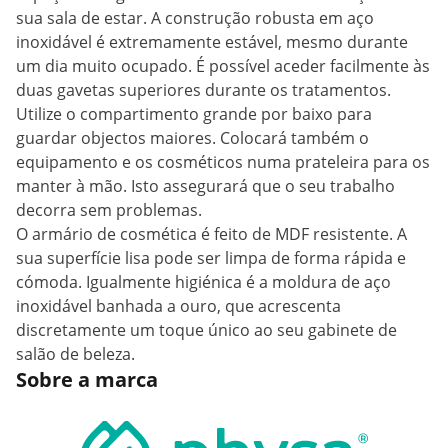
sua sala de estar. A construção robusta em aço
inoxidável é extremamente estável, mesmo durante
um dia muito ocupado. É possível aceder facilmente às
duas gavetas superiores durante os tratamentos.
Utilize o compartimento grande por baixo para
guardar objectos maiores. Colocará também o
equipamento e os cosméticos numa prateleira para os
manter à mão. Isto assegurará que o seu trabalho
decorra sem problemas.
O armário de cosmética é feito de MDF resistente. A
sua superfície lisa pode ser limpa de forma rápida e
cómoda. Igualmente higiénica é a moldura de aço
inoxidável banhada a ouro, que acrescenta
discretamente um toque único ao seu gabinete de
salão de beleza.
Sobre a marca