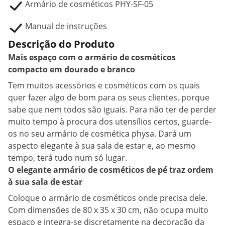
Armário de cosméticos PHY-SF-05
Manual de instruções
Descrição do Produto
Mais espaço com o armário de cosméticos
compacto em dourado e branco
Tem muitos acessórios e cosméticos com os quais
quer fazer algo de bom para os seus clientes, porque
sabe que nem todos são iguais. Para não ter de perder
muito tempo à procura dos utensílios certos, guarde-
os no seu armário de cosmética physa. Dará um
aspecto elegante à sua sala de estar e, ao mesmo
tempo, terá tudo num só lugar.
O elegante armário de cosméticos de pé traz ordem
à sua sala de estar
Coloque o armário de cosméticos onde precisa dele.
Com dimensões de 80 x 35 x 30 cm, não ocupa muito
espaço e integra-se discretamente na decoração da