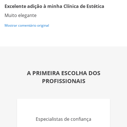
Excelente adição à minha Clínica de Estética
Muito elegante
Mostrar comentário original
A PRIMEIRA ESCOLHA DOS
PROFISSIONAIS
Especialistas de confiança