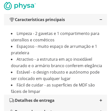
Características principais
Limpeza - 2 gavetas e 1 compartimento para
utensílios e cosméticos
Espaçoso - muito espaço de arrumação e 1
prateleira
Atractivo - a estrutura em aço inoxidável
dourado e o armário branco conferem elegância
Estável - o design robusto e autónomo pode
ser colocado em qualquer lugar
Fácil de cuidar - as superfícies de MDF são
fáceis de limpar
Detalhes de entrega