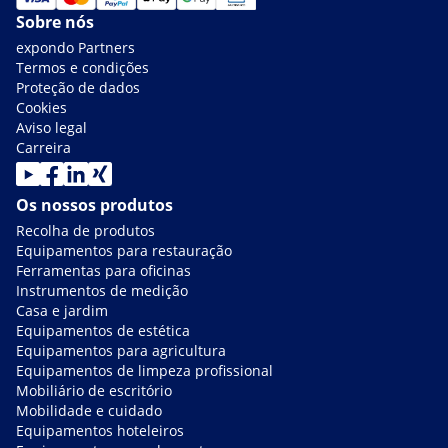
Sobre nós
expondo Partners
Termos e condições
Proteção de dados
Cookies
Aviso legal
Carreira
Os nossos produtos
Recolha de produtos
Equipamentos para restauração
Ferramentas para oficinas
Instrumentos de medição
Casa e jardim
Equipamentos de estética
Equipamentos para agricultura
Equipamentos de limpeza profissional
Mobiliário de escritório
Mobilidade e cuidado
Equipamentos hoteleiros