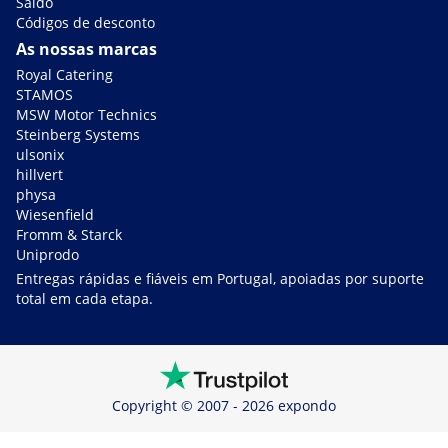
Saldo
Códigos de desconto
As nossas marcas
Royal Catering
STAMOS
MSW Motor Technics
Steinberg Systems
ulsonix
hillvert
physa
Wiesenfield
Fromm & Starck
Uniprodo
Entregas rápidas e fiáveis em Portugal, apoiadas por suporte
total em cada etapa.
Copyright © 2007 - 2026 expondo