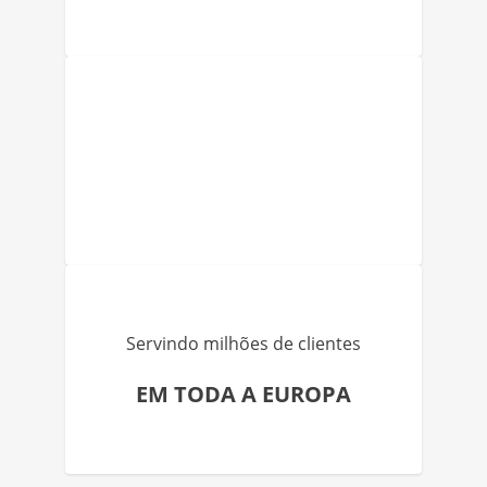
Servindo milhões de clientes
EM TODA A EUROPA