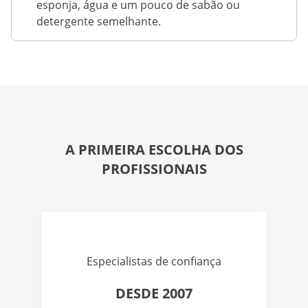
esponja, água e um pouco de sabão ou
detergente semelhante.
A PRIMEIRA ESCOLHA DOS
PROFISSIONAIS
Especialistas de confiança
DESDE 2007