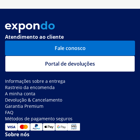
Atendimento ao cliente
Fale conosco
Portal de devoluções
Informações sobre a entrega
Rastreio da encomenda
A minha conta
Devolução & Cancelamento
Garantia Premium
FAQ
Métodos de pagamento seguros
Sobre nós