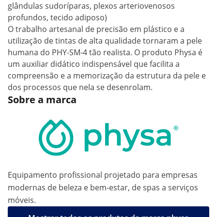
glândulas sudoríparas, plexos arteriovenosos
profundos, tecido adiposo)
O trabalho artesanal de precisão em plástico e a
utilização de tintas de alta qualidade tornaram a pele
humana do PHY-SM-4 tão realista. O produto Physa é
um auxiliar didático indispensável que facilita a
compreensão e a memorização da estrutura da pele e
dos processos que nela se desenrolam.
Sobre a marca
Equipamento profissional projetado para empresas
modernas de beleza e bem-estar, de spas a serviços
móveis.