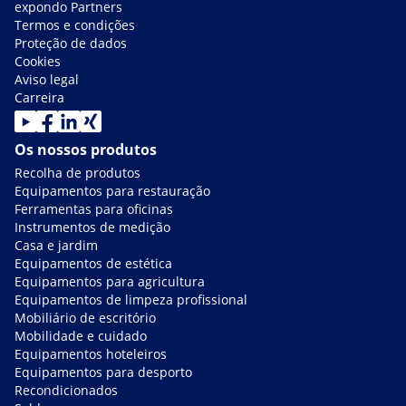
expondo Partners
Termos e condições
Proteção de dados
Cookies
Aviso legal
Carreira
Os nossos produtos
Recolha de produtos
Equipamentos para restauração
Ferramentas para oficinas
Instrumentos de medição
Casa e jardim
Equipamentos de estética
Equipamentos para agricultura
Equipamentos de limpeza profissional
Mobiliário de escritório
Mobilidade e cuidado
Equipamentos hoteleiros
Equipamentos para desporto
Recondicionados