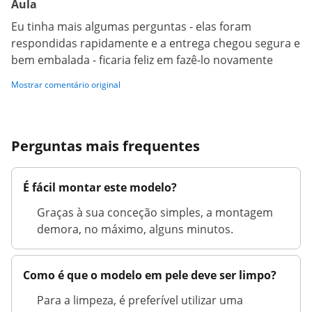
Aula
Eu tinha mais algumas perguntas - elas foram
respondidas rapidamente e a entrega chegou segura e
bem embalada - ficaria feliz em fazê-lo novamente
Mostrar comentário original
Perguntas mais frequentes
É fácil montar este modelo?
Graças à sua conceção simples, a montagem
demora, no máximo, alguns minutos.
Como é que o modelo em pele deve ser limpo?
Para a limpeza, é preferível utilizar uma