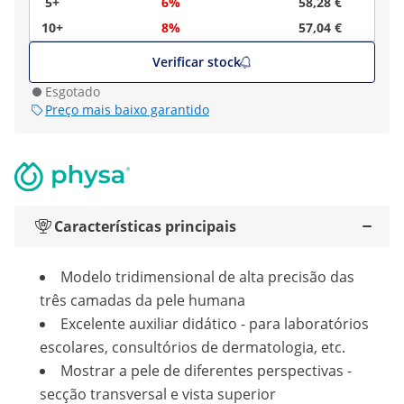
5+
6%
58,28 €
10+
8%
57,04 €
Verificar stock
Esgotado
Preço mais baixo garantido
Características principais
Modelo tridimensional de alta precisão das
três camadas da pele humana
Excelente auxiliar didático - para laboratórios
escolares, consultórios de dermatologia, etc.
Mostrar a pele de diferentes perspectivas -
secção transversal e vista superior