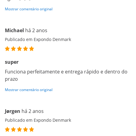
Mostrar comentário original
Michael
há 2 anos
Publicado em Expondo Denmark
super
Funciona perfeitamente e entrega rápido e dentro do
prazo
Mostrar comentário original
Jørgen
há 2 anos
Publicado em Expondo Denmark