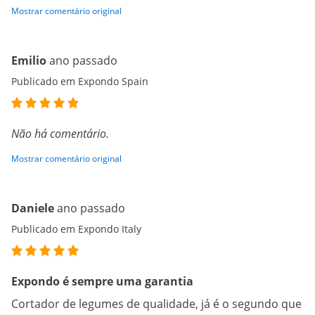
Mostrar comentário original
Emilio
ano passado
Publicado em Expondo Spain
Não há comentário.
Mostrar comentário original
Daniele
ano passado
Publicado em Expondo Italy
Expondo é sempre uma garantia
Cortador de legumes de qualidade, já é o segundo que