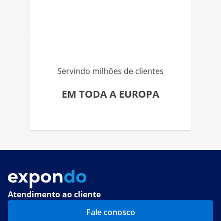
Servindo milhões de clientes
EM TODA A EUROPA
Atendimento ao cliente
Fale conosco