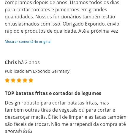
compramos depois de anos. Usamos todos os dias
para cortar tomates e pimentões em grandes
quantidades. Nossos funcionários também estão
entusiasmados com isso. Obrigado Expondo, envio
rápido e produtos de qualidade. Até a próxima vez
Mostrar comentário original
Chris
há 2 anos
Publicado em Expondo Germany
TOP batatas fritas e cortador de legumes
Design robusto para cortar batatas fritas, mas
também outras tiras de vegetais ou para cortar e
descaroçar maçãs. É fácil de limpar e as facas também
são fáceis de trocar. Não me arrependi da compra até
agora👍👍👍