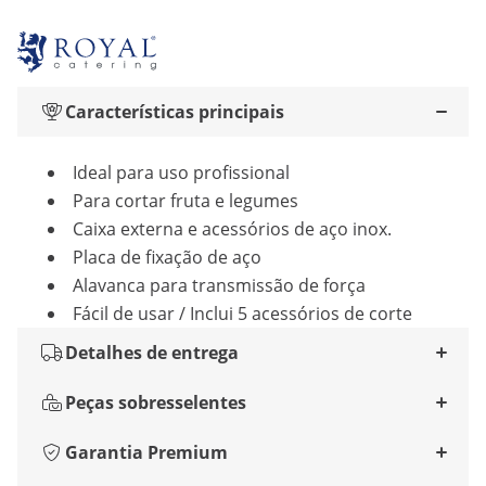
Características principais
Ideal para uso profissional
Para cortar fruta e legumes
Caixa externa e acessórios de aço inox.
Placa de fixação de aço
Alavanca para transmissão de força
Fácil de usar / Inclui 5 acessórios de corte
Detalhes de entrega
Peças sobresselentes
Garantia Premium