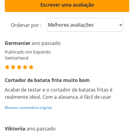
Escrever uma avaliação
Sort reviews
Ordenar por :
Germanier
ano passado
Publicado em Expondo
Switzerland
Cortador de batata frita muito bom
Acabei de testar e o cortador de batatas fritas é
realmente ideal. Com a alavanca, é fácil de usar.
Mostrar comentário original
Viktoriia
ano passado