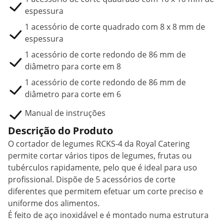
espessura
1 acessório de corte quadrado com 8 x 8 mm de
espessura
1 acessório de corte redondo de 86 mm de
diâmetro para corte em 8
1 acessório de corte redondo de 86 mm de
diâmetro para corte em 6
Manual de instruções
Descrição do Produto
O cortador de legumes RCKS-4 da Royal Catering
permite cortar vários tipos de legumes, frutas ou
tubérculos rapidamente, pelo que é ideal para uso
profissional. Dispõe de 5 acessórios de corte
diferentes que permitem efetuar um corte preciso e
uniforme dos alimentos.
É feito de aço inoxidável e é montado numa estrutura