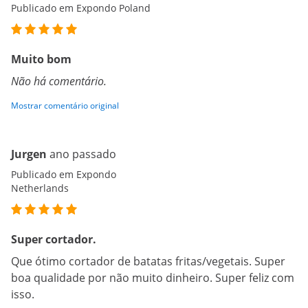
Publicado em Expondo Poland
Muito bom
Não há comentário.
Mostrar comentário original
Jurgen
ano passado
Publicado em Expondo
Netherlands
Super cortador.
Que ótimo cortador de batatas fritas/vegetais. Super
boa qualidade por não muito dinheiro. Super feliz com
isso.