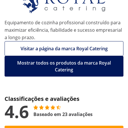
Equipamento de cozinha profissional construído para
maximizar eficiência, fiabilidade e sucesso empresarial
a longo prazo.
Visitar a página da marca Royal Catering
Mostrar todos os produtos da marca Royal
Catering
Classificações e avaliações
4.6
Baseado em 23 avaliações