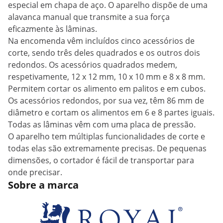
especial em chapa de aço. O aparelho dispõe de uma
alavanca manual que transmite a sua força
eficazmente às lâminas.
Na encomenda vêm incluídos cinco acessórios de
corte, sendo três deles quadrados e os outros dois
redondos. Os acessórios quadrados medem,
respetivamente, 12 x 12 mm, 10 x 10 mm e 8 x 8 mm.
Permitem cortar os alimento em palitos e em cubos.
Os acessórios redondos, por sua vez, têm 86 mm de
diâmetro e cortam os alimentos em 6 e 8 partes iguais.
Todas as lâminas vêm com uma placa de pressão.
O aparelho tem múltiplas funcionalidades de corte e
todas elas são extremamente precisas. De pequenas
dimensões, o cortador é fácil de transportar para
onde precisar.
Sobre a marca