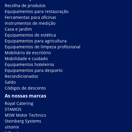
Recolha de produtos
Equipamentos para restauração
Ferramentas para oficinas
Instrumentos de medição
Casa e jardim
Equipamentos de estética
Equipamentos para agricultura
Equipamentos de limpeza profissional
Mobiliário de escritório
Mobilidade e cuidado
Equipamentos hoteleiros
Equipamentos para desporto
Recondicionados
Saldo
Códigos de desconto
As nossas marcas
Royal Catering
STAMOS
MSW Motor Technics
Steinberg Systems
ulsonix