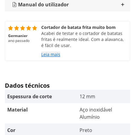
Manual do utilizador
Cortador de batata frita muito bom
Acabei de testar e o cortador de batatas
Germanier
fritas é realmente ideal. Com a alavanca,
ano passado
é fácil de usar.
Leia mais
Dados técnicos
Espessura de corte
12 mm
Material
Aço inoxidável
Alumínio
Cor
Preto