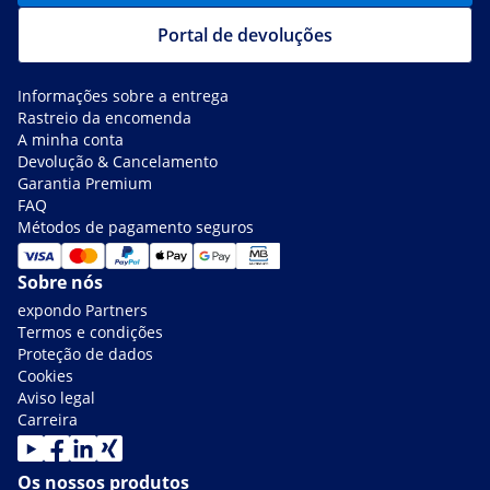
Portal de devoluções
Informações sobre a entrega
Rastreio da encomenda
A minha conta
Devolução & Cancelamento
Garantia Premium
FAQ
Métodos de pagamento seguros
Sobre nós
expondo Partners
Termos e condições
Proteção de dados
Cookies
Aviso legal
Carreira
Os nossos produtos