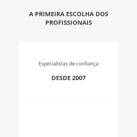
A PRIMEIRA ESCOLHA DOS
PROFISSIONAIS
Especialistas de confiança
DESDE 2007