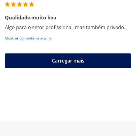
Qualidade muito boa
Algo para o setor profissional, mas também privado.
Mostrar comentário original
Carregar mais