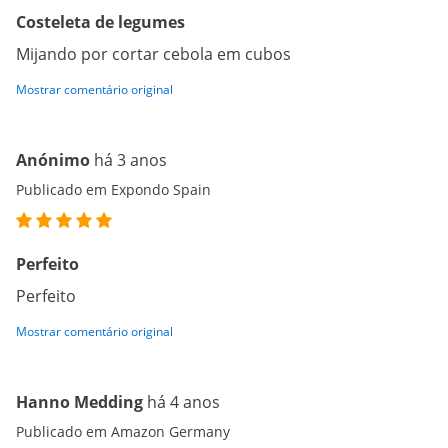
Costeleta de legumes
Mijando por cortar cebola em cubos
Mostrar comentário original
Anónimo
há 3 anos
Publicado em Expondo Spain
Perfeito
Perfeito
Mostrar comentário original
Hanno Medding
há 4 anos
Publicado em Amazon Germany