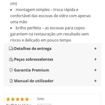
cm)
montagem simples – troca rápida e
confortável das escovas de vidro com apenas
uma mão
brilho perfeito – as escovas para copos
garantem na restauração um resultado sem
riscos e delicado em pouco tempo
Detalhes de entrega
Peças sobresselentes
Garantia Premium
Manual do utilizador
luxo