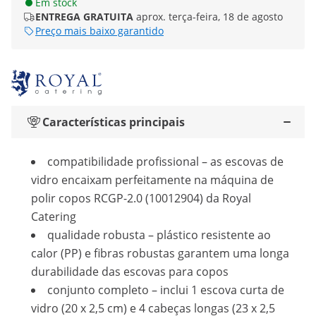
Em stock
ENTREGA GRATUITA
aprox. terça-feira, 18 de agosto
Preço mais baixo garantido
Características principais
compatibilidade profissional – as escovas de
vidro encaixam perfeitamente na máquina de
polir copos RCGP-2.0 (10012904) da Royal
Catering
qualidade robusta – plástico resistente ao
calor (PP) e fibras robustas garantem uma longa
durabilidade das escovas para copos
conjunto completo – inclui 1 escova curta de
vidro (20 x 2,5 cm) e 4 cabeças longas (23 x 2,5