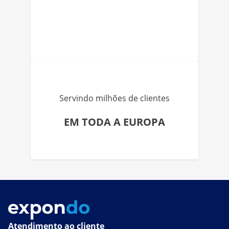
Servindo milhões de clientes
EM TODA A EUROPA
Atendimento ao cliente