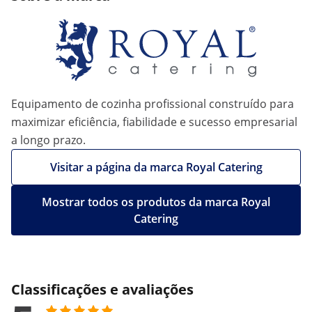
Equipamento de cozinha profissional construído para
maximizar eficiência, fiabilidade e sucesso empresarial
a longo prazo.
Visitar a página da marca Royal Catering
Mostrar todos os produtos da marca Royal
Catering
Classificações e avaliações