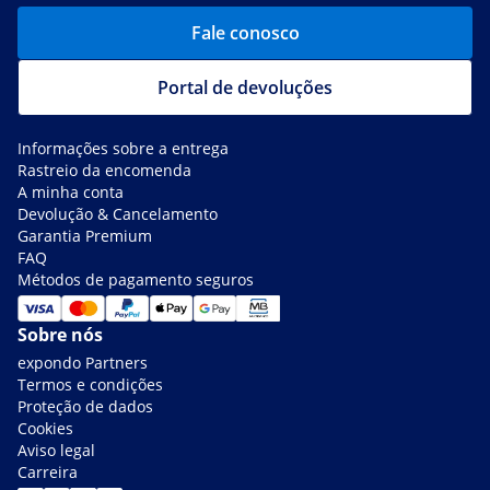
Fale conosco
Portal de devoluções
Informações sobre a entrega
Rastreio da encomenda
A minha conta
Devolução & Cancelamento
Garantia Premium
FAQ
Métodos de pagamento seguros
Sobre nós
expondo Partners
Termos e condições
Proteção de dados
Cookies
Aviso legal
Carreira