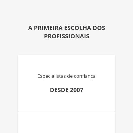
A PRIMEIRA ESCOLHA DOS
PROFISSIONAIS
Especialistas de confiança
DESDE 2007