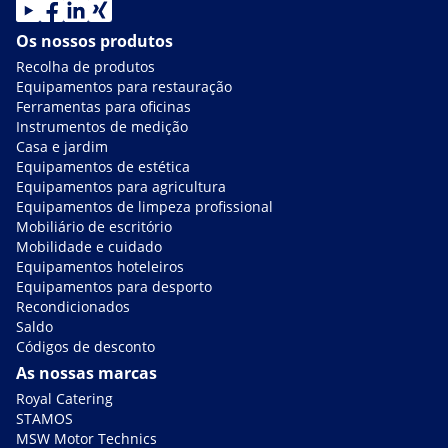
Os nossos produtos
Recolha de produtos
Equipamentos para restauração
Ferramentas para oficinas
Instrumentos de medição
Casa e jardim
Equipamentos de estética
Equipamentos para agricultura
Equipamentos de limpeza profissional
Mobiliário de escritório
Mobilidade e cuidado
Equipamentos hoteleiros
Equipamentos para desporto
Recondicionados
Saldo
Códigos de desconto
As nossas marcas
Royal Catering
STAMOS
MSW Motor Technics