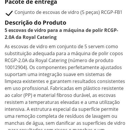
Pacote de entrega
Conjunto de escovas de vidro (5 peças) RCGP-FB1
Descrição do Produto
5 escovas de vidro para a máquina de polir RCGP-
2.0A da Royal Catering
As escovas de vidro em conjunto de 5 servem como
substituição adequada para a máquina de polir copos
RCGP-2.0A da Royal Catering (número de produto
10012904). Os componentes perfeitamente ajustados
suportam uma integração suave em sistemas de
limpeza existentes e garantem resultados consistentes
em uso profissional. Fabricadas em plástico resistente
ao calor (PP) e material fibroso durável, as escovas
resistem a temperaturas elevadas e a uma utilização
intensiva. A estrutura especial da superfície permite
uma remoção completa de resíduos de lavagem ou
manchas de água, sem danificar as superfícies de vidro