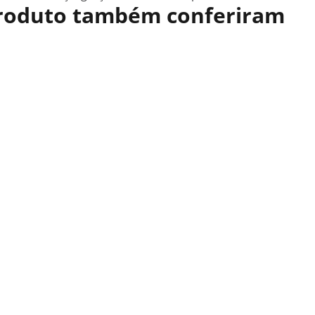
 produto também conferiram