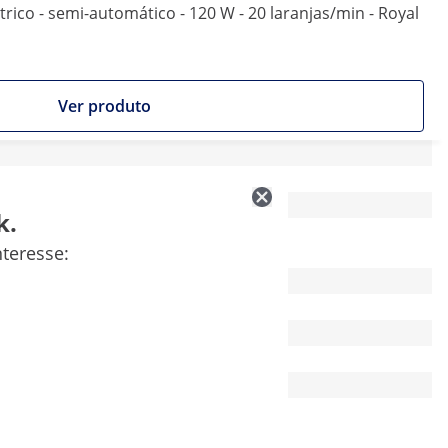
trico - semi-automático - 120 W - 20 laranjas/min - Royal
Ver produto
k.
teresse: