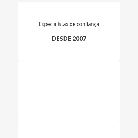
Especialistas de confiança
DESDE 2007