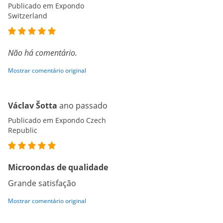
Publicado em Expondo
Switzerland
Não há comentário.
Mostrar comentário original
Václav Šotta
ano passado
Publicado em Expondo Czech
Republic
Microondas de qualidade
Grande satisfação
Mostrar comentário original