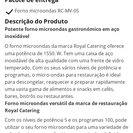
Forno microondas RC-MV-05
Descrição do Produto
Potente forno microondas gastronómico em aço
inoxidável
O forno microondas
da marca Royal Catering oferece
uma potência de 1550. W. Tem uma caixa de aço
inoxidável de alta qualidade com uma frente de vidro
temperado. Com os seus vários níveis de potência e
programas, o micro-ondas para restauração é ideal
para descongelar, reaquecer e preparar rapidamente
uma vasta gama de alimentos e snacks em cafés,
bares, bistrôs ou restaurantes.
Forno microondas versátil da marca de restauração
Royal Catering
Com os níveis de potência 5 e os programas 100, pode
utilizar o seu forno microondas para uma variedade de