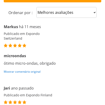
Sort reviews
Ordenar por :
Markus
há 11 meses
Publicado em Expondo
Switzerland
microondas
ótimo micro-ondas, obrigado
Mostrar comentário original
Jari
ano passado
Publicado em Expondo Finland