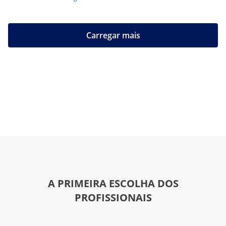
Carregar mais
A PRIMEIRA ESCOLHA DOS
PROFISSIONAIS