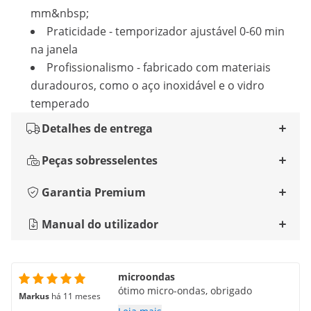
mm&nbsp;
Praticidade - temporizador ajustável 0-60 min
na janela
Profissionalismo - fabricado com materiais
duradouros, como o aço inoxidável e o vidro
temperado
Detalhes de entrega
Peças sobresselentes
Garantia Premium
Manual do utilizador
microondas
ótimo micro-ondas, obrigado
Markus
há 11 meses