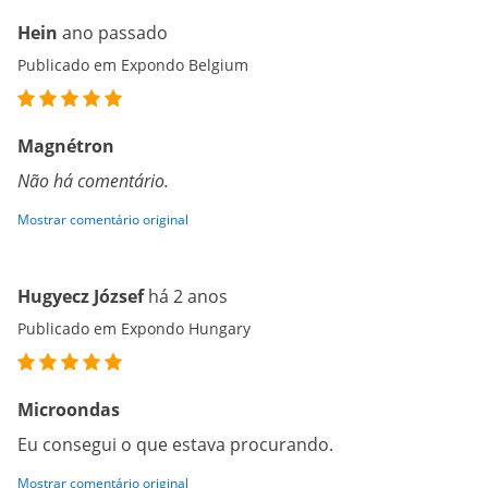
Hein
ano passado
Publicado em Expondo Belgium
Magnétron
Não há comentário.
Mostrar comentário original
Hugyecz József
há 2 anos
Publicado em Expondo Hungary
Microondas
Eu consegui o que estava procurando.
Mostrar comentário original