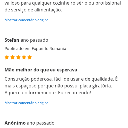
valioso para qualquer cozinheiro sério ou profissional
de serviço de alimentação.
Mostrar comentário original
Stefan
ano passado
Publicado em Expondo Romania
Mão melhor do que eu esperava
Construção poderosa, fácil de usar e de qualidade. É
mais espaçoso porque não possui placa giratória.
Aquece uniformemente. Eu recomendo!
Mostrar comentário original
Anónimo
ano passado