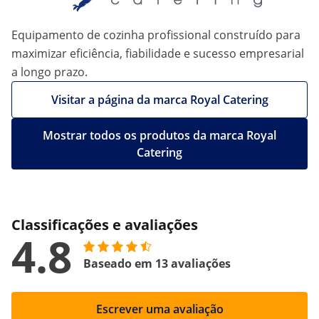
Equipamento de cozinha profissional construído para
maximizar eficiência, fiabilidade e sucesso empresarial
a longo prazo.
Visitar a página da marca Royal Catering
Mostrar todos os produtos da marca Royal
Catering
Classificações e avaliações
4.8
Baseado em 13 avaliações
Escrever uma avaliação