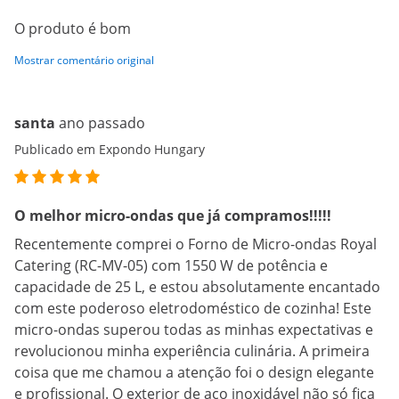
O produto é bom
Mostrar comentário original
santa
ano passado
Publicado em Expondo Hungary
O melhor micro-ondas que já compramos!!!!!
Recentemente comprei o Forno de Micro-ondas Royal
Catering (RC-MV-05) com 1550 W de potência e
capacidade de 25 L, e estou absolutamente encantado
com este poderoso eletrodoméstico de cozinha! Este
micro-ondas superou todas as minhas expectativas e
revolucionou minha experiência culinária. A primeira
coisa que me chamou a atenção foi o design elegante
e profissional. O exterior de aço inoxidável não só fica