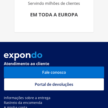
Servindo milhões de clientes
EM TODA A EUROPA
Atendimento ao cliente
Fale conosco
Portal de devoluções
Informações sobre a entrega
Rastreio da encomenda
A minha conta