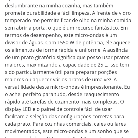
deslumbrante na minha cozinha, mas também
promete durabilidade e fácil limpeza. A frente de vidro
temperado me permite ficar de olho na minha comida
sem abrir a porta, o que é um recurso fantástico. Em
termos de desempenho, este micro-ondas é um
divisor de águas. Com 1550 W de potência, ele aquece
os alimentos de forma rápida e uniforme. A ausência
de um prato giratório significa que posso usar pratos
maiores, maximizando a capacidade de 25 L. Isso tem
sido particularmente útil para preparar porções
maiores ou aquecer vários pratos de uma vez. A
versatilidade deste micro-ondas é impressionante. Eu
o achei perfeito para tudo, desde reaquecimento
rápido até tarefas de cozimento mais complexas. O
display LED e o painel de controle fácil de usar
facilitam a seleção das configurações corretas para
cada prato. Para cozinhas comerciais, cafés ou lares
movimentados, este micro-ondas é um sonho que se