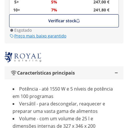
5+
5%
247,00 €
10+
7%
241,80 €
Verificar stock
Esgotado
Preço mais baixo garantido
Características principais
Potência - até 1550 W e 5 níveis de potência
em 100 programas
Versátil - para descongelar, reaquecer e
preparar uma vasta gama de alimentos
Volume - com um volume de 25 l e
dimensões internas de 327 x 346 x 200