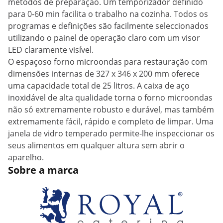
métodos de preparação. Um temporizador definido
para 0-60 min facilita o trabalho na cozinha. Todos os
programas e definições são facilmente seleccionados
utilizando o painel de operação claro com um visor
LED claramente visível.
O espaçoso forno microondas para restauração com
dimensões internas de 327 x 346 x 200 mm oferece
uma capacidade total de 25 litros. A caixa de aço
inoxidável de alta qualidade torna o forno microondas
não só extremamente robusto e durável, mas também
extremamente fácil, rápido e completo de limpar. Uma
janela de vidro temperado permite-lhe inspeccionar os
seus alimentos em qualquer altura sem abrir o
aparelho.
Sobre a marca