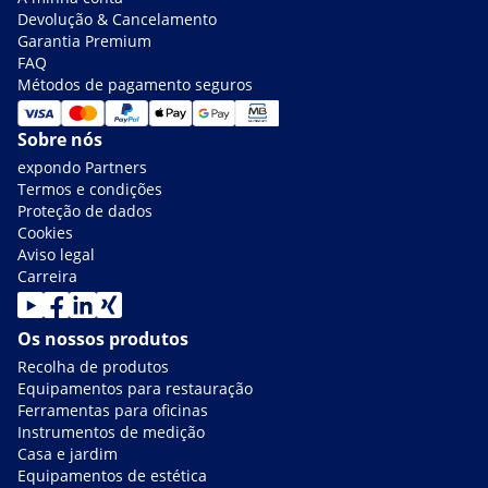
Devolução & Cancelamento
Garantia Premium
FAQ
Métodos de pagamento seguros
Sobre nós
expondo Partners
Termos e condições
Proteção de dados
Cookies
Aviso legal
Carreira
Os nossos produtos
Recolha de produtos
Equipamentos para restauração
Ferramentas para oficinas
Instrumentos de medição
Casa e jardim
Equipamentos de estética