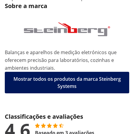
Sobre a marca
Balanças e aparelhos de medição eletrónicos que
oferecem precisão para laboratórios, cozinhas e
ambientes industriais.
Mostrar todos os produtos da marca Steinberg
Systems
Classificações e avaliações
4.6
Baseado em 3 avaliações