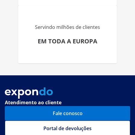
Servindo milhões de clientes
EM TODA A EUROPA
Atendimento ao cliente
Fale conosco
Portal de devoluções