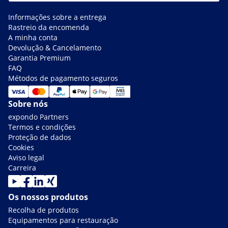
Informações sobre a entrega
Rastreio da encomenda
A minha conta
Devolução & Cancelamento
Garantia Premium
FAQ
Métodos de pagamento seguros
Sobre nós
expondo Partners
Termos e condições
Proteção de dados
Cookies
Aviso legal
Carreira
Os nossos produtos
Recolha de produtos
Equipamentos para restauração