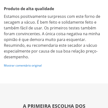
Produto de alta qualidade
Estamos positivamente surpresos com este forno de
secagem a vácuo. É bem feito e solidamente feito e
também fácil de usar. Os primeiros testes também
foram convincentes. A única coisa negativa na minha
opinião é que demora muito para esquentar.
Resumindo, eu recomendaria este secador a vácuo
especialmente por causa de sua boa relação preço-
desempenho.
Mostrar comentário original
A PRIMEIRA ESCOLHA DOS