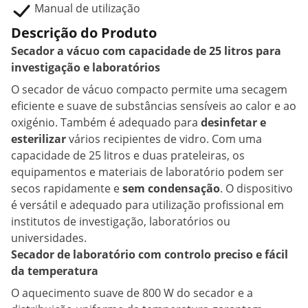
Manual de utilização
Descrição do Produto
Secador a vácuo com capacidade de 25 litros para
investigação e laboratórios
O secador de vácuo compacto permite uma secagem
eficiente e suave de substâncias sensíveis ao calor e ao
oxigénio. Também é adequado para
desinfetar e
esterilizar
vários recipientes de vidro. Com uma
capacidade de 25 litros e duas prateleiras, os
equipamentos e materiais de laboratório podem ser
secos rapidamente e
sem condensação
. O dispositivo
é versátil e adequado para utilização profissional em
institutos de investigação, laboratórios ou
universidades.
Secador de laboratório com controlo preciso e fácil
da temperatura
O aquecimento suave de 800 W do secador e a