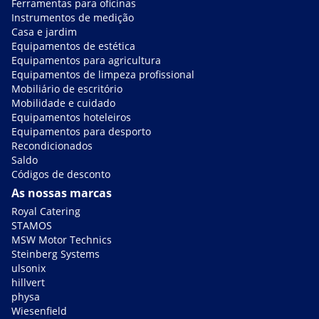
Ferramentas para oficinas
Instrumentos de medição
Casa e jardim
Equipamentos de estética
Equipamentos para agricultura
Equipamentos de limpeza profissional
Mobiliário de escritório
Mobilidade e cuidado
Equipamentos hoteleiros
Equipamentos para desporto
Recondicionados
Saldo
Códigos de desconto
As nossas marcas
Royal Catering
STAMOS
MSW Motor Technics
Steinberg Systems
ulsonix
hillvert
physa
Wiesenfield