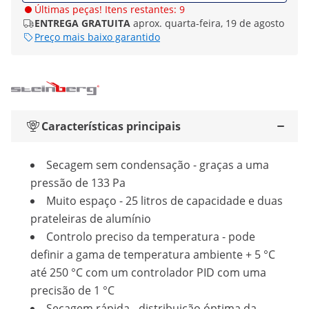
Últimas peças! Itens restantes: 9
ENTREGA GRATUITA
aprox. quarta-feira, 19 de agosto
Preço mais baixo garantido
Características principais
Secagem sem condensação - graças a uma
pressão de 133 Pa
Muito espaço - 25 litros de capacidade e duas
prateleiras de alumínio
Controlo preciso da temperatura - pode
definir a gama de temperatura ambiente + 5 °C
até 250 °C com um controlador PID com uma
precisão de 1 °C
Secagem rápida - distribuição óptima da