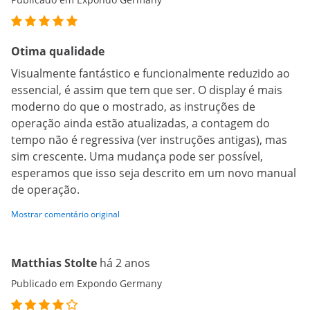
Otima qualidade
Visualmente fantástico e funcionalmente reduzido ao
essencial, é assim que tem que ser. O display é mais
moderno do que o mostrado, as instruções de
operação ainda estão atualizadas, a contagem do
tempo não é regressiva (ver instruções antigas), mas
sim crescente. Uma mudança pode ser possível,
esperamos que isso seja descrito em um novo manual
de operação.
Mostrar comentário original
Matthias Stolte
há 2 anos
Publicado em Expondo Germany