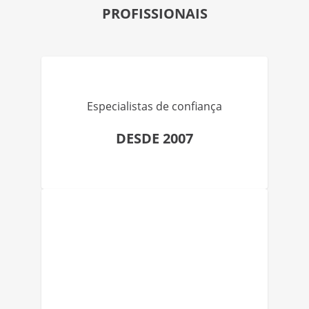
PROFISSIONAIS
Especialistas de confiança
DESDE 2007