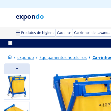
Produtos de higiene
Cadeiras
Carrinhos de Lavanda
/
expondo
/
Equipamentos hoteleiros
/
Carrinho