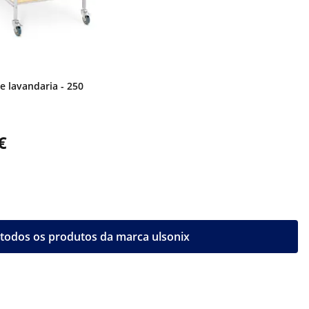
e lavandaria - 250
€
todos os produtos da marca ulsonix