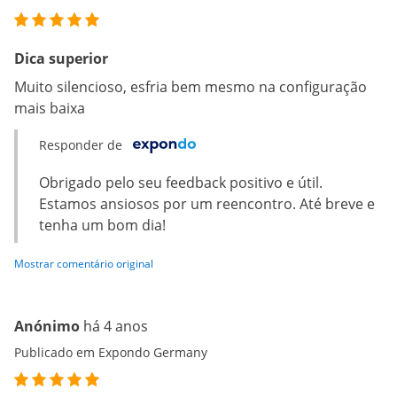
Dica superior
Muito silencioso, esfria bem mesmo na configuração
mais baixa
Responder de
Obrigado pelo seu feedback positivo e útil.
Estamos ansiosos por um reencontro. Até breve e
tenha um bom dia!
Mostrar comentário original
Anónimo
há 4 anos
Publicado em Expondo Germany