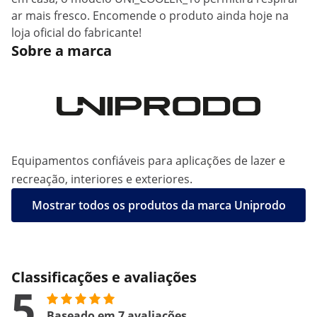
ar mais fresco. Encomende o produto ainda hoje na
loja oficial do fabricante!
Sobre a marca
Equipamentos confiáveis para aplicações de lazer e
recreação, interiores e exteriores.
Mostrar todos os produtos da marca Uniprodo
Classificações e avaliações
5
Baseado em 7 avaliações