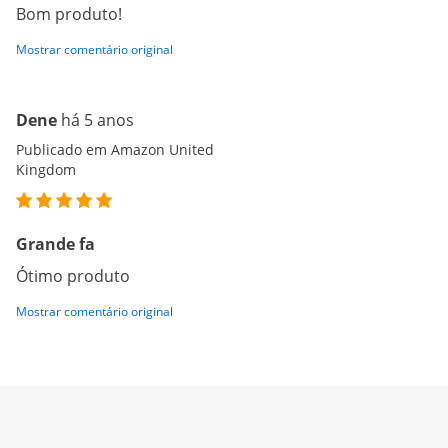
Bom produto!
Mostrar comentário original
Dene
há 5 anos
Publicado em Amazon United
Kingdom
Grande fa
Ótimo produto
Mostrar comentário original