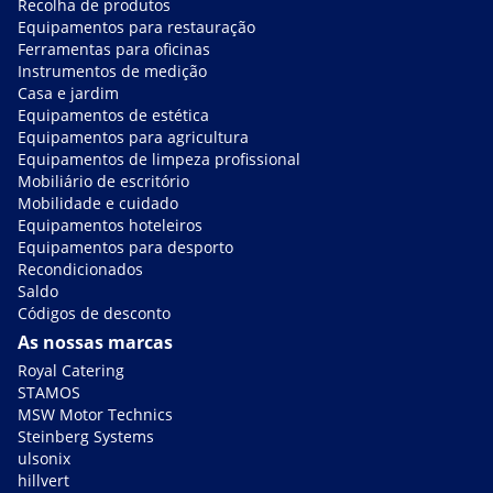
Recolha de produtos
Equipamentos para restauração
Ferramentas para oficinas
Instrumentos de medição
Casa e jardim
Equipamentos de estética
Equipamentos para agricultura
Equipamentos de limpeza profissional
Mobiliário de escritório
Mobilidade e cuidado
Equipamentos hoteleiros
Equipamentos para desporto
Recondicionados
Saldo
Códigos de desconto
As nossas marcas
Royal Catering
STAMOS
MSW Motor Technics
Steinberg Systems
ulsonix
hillvert