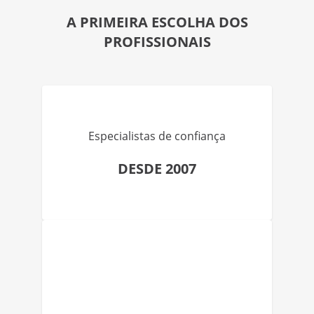
A PRIMEIRA ESCOLHA DOS
PROFISSIONAIS
Especialistas de confiança
DESDE 2007