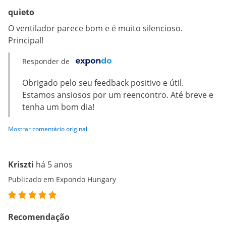
quieto
O ventilador parece bom e é muito silencioso.
Principal!
Responder de
Obrigado pelo seu feedback positivo e útil.
Estamos ansiosos por um reencontro. Até breve e
tenha um bom dia!
Mostrar comentário original
Kriszti
há 5 anos
Publicado em Expondo Hungary
Recomendação