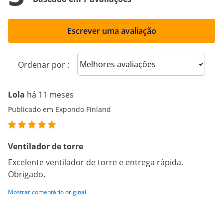
Escrever uma avaliação
Sort reviews
Ordenar por :
Lola
há 11 meses
Publicado em Expondo Finland
Ventilador de torre
Excelente ventilador de torre e entrega rápida.
Obrigado.
Mostrar comentário original