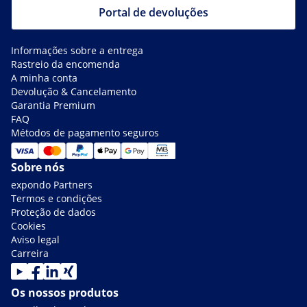
Portal de devoluções
Informações sobre a entrega
Rastreio da encomenda
A minha conta
Devolução & Cancelamento
Garantia Premium
FAQ
Métodos de pagamento seguros
Sobre nós
expondo Partners
Termos e condições
Proteção de dados
Cookies
Aviso legal
Carreira
Os nossos produtos