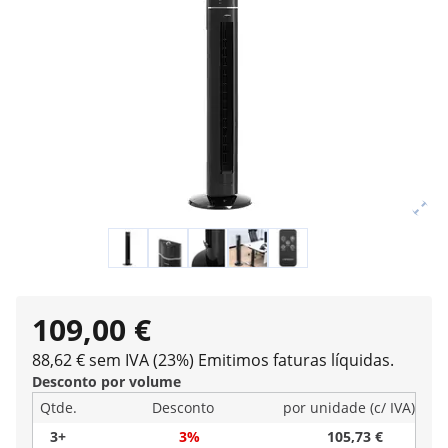
109,00 €
88,62 € sem IVA (23%)
Emitimos faturas líquidas.
Desconto por volume
Qtde.
Desconto
por unidade (c/ IVA)
3+
3%
105,73 €