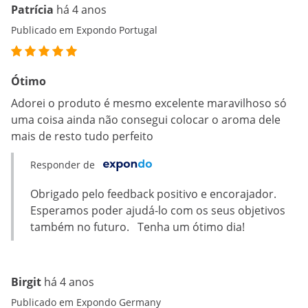
Patrícia
há 4 anos
Publicado em Expondo Portugal
Ótimo
Adorei o produto é mesmo excelente maravilhoso só
uma coisa ainda não consegui colocar o aroma dele
mais de resto tudo perfeito
Responder de
Obrigado pelo feedback positivo e encorajador.
Esperamos poder ajudá-lo com os seus objetivos
também no futuro. Tenha um ótimo dia!
Birgit
há 4 anos
Publicado em Expondo Germany