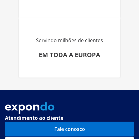
Servindo milhões de clientes
EM TODA A EUROPA
Atendimento ao cliente
Fale conosco