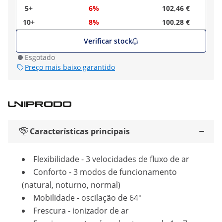
5+
6%
102,46 €
10+
8%
100,28 €
Verificar stock
Esgotado
Preço mais baixo garantido
Características principais
Flexibilidade - 3 velocidades de fluxo de ar
Conforto - 3 modos de funcionamento
(natural, noturno, normal)
Mobilidade - oscilação de 64°
Frescura - ionizador de ar