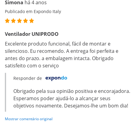
Simona
há 4 anos
Publicado em Expondo Italy
Ventilador UNIPRODO
Excelente produto funcional, fácil de montar e
silencioso. Eu recomendo. A entrega foi perfeita e
antes do prazo. a embalagem intacta. Obrigado
satisfeito com o serviço
Responder de
Obrigado pela sua opinião positiva e encorajadora.
Esperamos poder ajudá-lo a alcançar seus
objetivos novamente. Desejamos-lhe um bom dia!
Mostrar comentário original