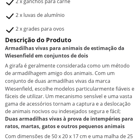
2 x ganchos para carne
2 x luvas de alumínio
2 x grades para ovos
Descrição do Produto
Armadilhas vivas para animais de estimação da
Wiesenfield em conjuntos de dois
A girafa é geralmente considerada como um método
de armadilhagem amigo dos animais. Com um
conjunto de duas
armadilhas vivas
da marca
Wiesenfield, escolhe modelos particularmente fiáveis e
fáceis de utilizar. Um mecanismo sensível e uma vasta
gama de acessórios tornam a captura e a deslocação
de animais nocivos ou indesejados segura e fácil;
Duas armadilhas vivas à prova de intempéries para
ratos, martas, gatos e outros pequenos animais
Com dimensões de 50 x 20 x 17 cm e uma malha de 25