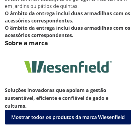
em jardins ou pátios de quintas.
O âmbito da entrega inclui duas armadilhas com os
acessórios correspondentes.
O âmbito da entrega inclui duas armadilhas com os
acessórios correspondentes.
Sobre a marca
Soluções inovadoras que apoiam a gestão
sustentável, eficiente e confiável de gado e
culturas.
Mostrar todos os produtos da marca Wiesenfield