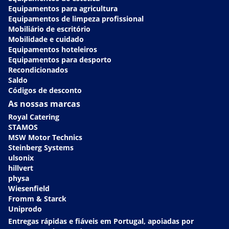
Equipamentos para agricultura
Equipamentos de limpeza profissional
Mobiliário de escritório
Mobilidade e cuidado
Equipamentos hoteleiros
Equipamentos para desporto
Recondicionados
Saldo
Códigos de desconto
As nossas marcas
Royal Catering
STAMOS
MSW Motor Technics
Steinberg Systems
ulsonix
hillvert
physa
Wiesenfield
Fromm & Starck
Uniprodo
Entregas rápidas e fiáveis em Portugal, apoiadas por