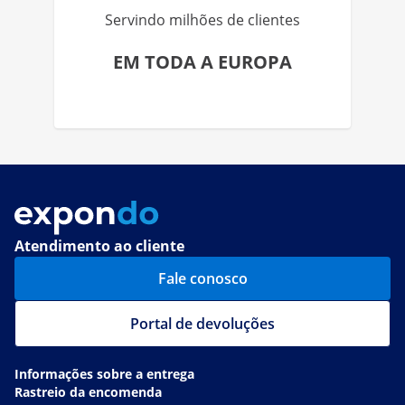
Servindo milhões de clientes
EM TODA A EUROPA
Atendimento ao cliente
Fale conosco
Portal de devoluções
Informações sobre a entrega
Rastreio da encomenda