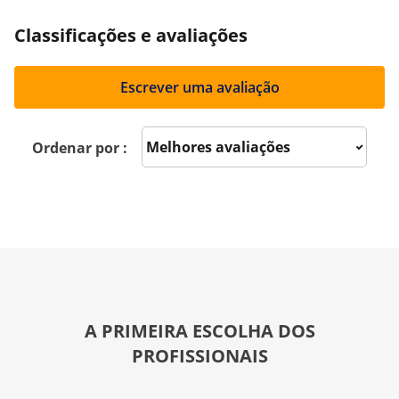
Classificações e avaliações
Escrever uma avaliação
Sort reviews
Ordenar por :
A PRIMEIRA ESCOLHA DOS
PROFISSIONAIS