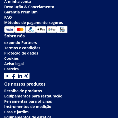
A minha conta
Devolução & Cancelamento
Garantia Premium
FAQ
Métodos de pagamento seguros
Sobre nós
expondo Partners
Termos e condições
Proteção de dados
Cookies
Aviso legal
Carreira
Os nossos produtos
Recolha de produtos
Equipamentos para restauração
Ferramentas para oficinas
Instrumentos de medição
Casa e jardim
Equipamentos de estética