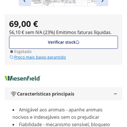
69,00 €
56,10 € sem IVA (23%)
Emitimos faturas líquidas.
Verificar stock
Esgotado
Preço mais baixo garantido
Características principais
Amigável aos animais - apanhe animais
nocivos e indesejáveis sem os prejudicar
Fiabilidade - mecanismo sensível, bloqueio