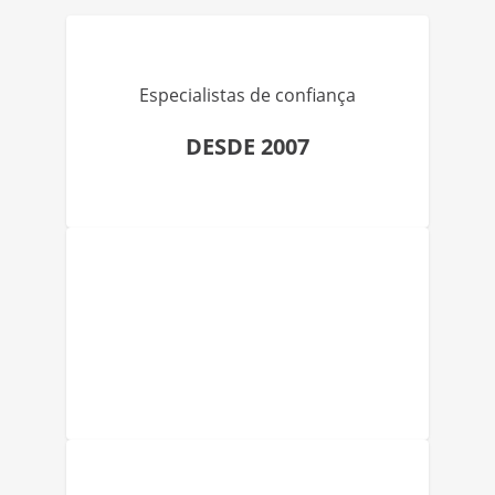
Especialistas de confiança
DESDE 2007