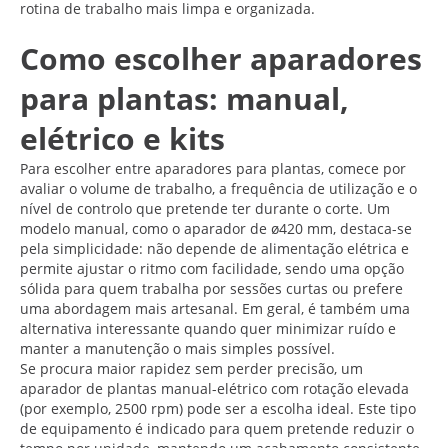
rotina de trabalho mais limpa e organizada.
Como escolher aparadores
para plantas: manual,
elétrico e kits
Para escolher entre aparadores para plantas, comece por
avaliar o volume de trabalho, a frequência de utilização e o
nível de controlo que pretende ter durante o corte. Um
modelo manual, como o aparador de ø420 mm, destaca-se
pela simplicidade: não depende de alimentação elétrica e
permite ajustar o ritmo com facilidade, sendo uma opção
sólida para quem trabalha por sessões curtas ou prefere
uma abordagem mais artesanal. Em geral, é também uma
alternativa interessante quando quer minimizar ruído e
manter a manutenção o mais simples possível.
Se procura maior rapidez sem perder precisão, um
aparador de plantas manual-elétrico com rotação elevada
(por exemplo, 2500 rpm) pode ser a escolha ideal. Este tipo
de equipamento é indicado para quem pretende reduzir o