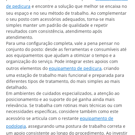
de pedicura
e encontre a solução que melhor se encaixa no
seu espaço e no seu método de trabalho. Ao complementar
o seu posto com acessórios adequados, torna-se mais
simples manter um padrão de qualidade e repetir
resultados com consistência, atendimento após
atendimento.
Para uma configuração completa, vale a pena pensar no
conjunto do posto: desde as ferramentas e consumíveis até
aos equipamentos que ajudam a otimizar o tempo e a
organização do serviço. Pode integrar estes apoios com
outros elementos do
equipamento de pedicura
, criando
uma estação de trabalho mais funcional e preparada para
diferentes tipos de tratamento, do mais simples ao mais
detalhado.
Em ambientes de cuidados especializados, a atenção ao
posicionamento e ao suporte do pé ganha ainda mais
relevância. Se trabalha com rotinas mais técnicas ou com
necessidades específicas, considere também como este
acessório se articula com o restante
equipamento de
podologia
, assegurando uma postura de trabalho correta e
um apoio consistente ao longo do procedimento. Ao investir