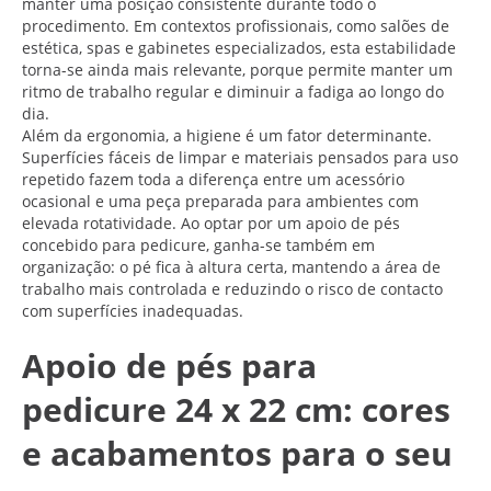
manter uma posição consistente durante todo o
procedimento. Em contextos profissionais, como salões de
estética, spas e gabinetes especializados, esta estabilidade
torna-se ainda mais relevante, porque permite manter um
ritmo de trabalho regular e diminuir a fadiga ao longo do
dia.
Além da ergonomia, a higiene é um fator determinante.
Superfícies fáceis de limpar e materiais pensados para uso
repetido fazem toda a diferença entre um acessório
ocasional e uma peça preparada para ambientes com
elevada rotatividade. Ao optar por um apoio de pés
concebido para pedicure, ganha-se também em
organização: o pé fica à altura certa, mantendo a área de
trabalho mais controlada e reduzindo o risco de contacto
com superfícies inadequadas.
Apoio de pés para
pedicure 24 x 22 cm: cores
e acabamentos para o seu