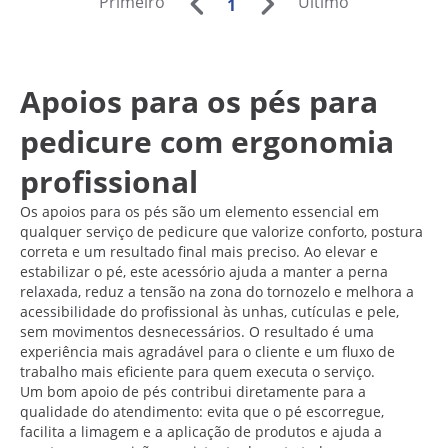
Primeiro
Último
1
Apoios para os pés para
pedicure com ergonomia
profissional
Os apoios para os pés são um elemento essencial em
qualquer serviço de pedicure que valorize conforto, postura
correta e um resultado final mais preciso. Ao elevar e
estabilizar o pé, este acessório ajuda a manter a perna
relaxada, reduz a tensão na zona do tornozelo e melhora a
acessibilidade do profissional às unhas, cutículas e pele,
sem movimentos desnecessários. O resultado é uma
experiência mais agradável para o cliente e um fluxo de
trabalho mais eficiente para quem executa o serviço.
Um bom apoio de pés contribui diretamente para a
qualidade do atendimento: evita que o pé escorregue,
facilita a limagem e a aplicação de produtos e ajuda a