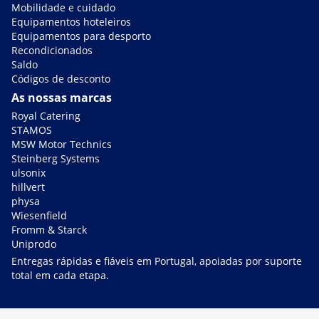
Mobilidade e cuidado
Equipamentos hoteleiros
Equipamentos para desporto
Recondicionados
Saldo
Códigos de desconto
As nossas marcas
Royal Catering
STAMOS
MSW Motor Technics
Steinberg Systems
ulsonix
hillvert
physa
Wiesenfield
Fromm & Starck
Uniprodo
Entregas rápidas e fiáveis em Portugal, apoiadas por suporte
total em cada etapa.