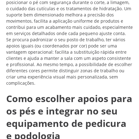
posicionar o pé com segurança durante o corte, a limagem,
o cuidado das cutículas e os tratamentos de hidratação. Um
suporte bem dimensionado melhora a precisão dos
movimentos, facilita a aplicação uniforme de produtos e
contribui para um acabamento mais cuidado, especialmente
em serviços detalhados onde cada pequeno ajuste conta.
Se procura padronizar o seu posto de trabalho, ter vários
apoios iguais (ou coordenados por cor) pode ser uma
vantagem operacional: facilita a substituição rápida entre
clientes e ajuda a manter a sala com um aspeto consistente
e profissional. Ao mesmo tempo, a possibilidade de escolher
diferentes cores permite distinguir zonas de trabalho ou
criar uma experiência visual mais personalizada, sem
complicações.
Como escolher apoios para
os pés e integrar no seu
equipamento de pedicura
e podologia