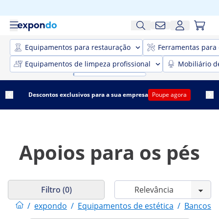
Equipamentos para restauração
Ferramentas para 
Equipamentos de limpeza profissional
Mobiliário d
Descontos exclusivos para a sua empresa
Poupe agora
Apoios para os pés
Filtro (0)
/
expondo
/
Equipamentos de estética
/
Bancos p