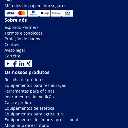
Métodos de pagamento seguros
Sobre nós
expondo Partners
Termos e condições
Proteção de dados
Cookies
Aviso legal
Carreira
Os nossos produtos
Recolha de produtos
Equipamentos para restauração
Ferramentas para oficinas
Instrumentos de medição
Casa e jardim
Equipamentos de estética
Equipamentos para agricultura
Equipamentos de limpeza profissional
Mobiliário de escritório