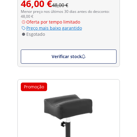
46,00 €
48,00 €
Menor preço nos últimos 30 dias antes do desconto:
48,00 €
Oferta por tempo limitado
Preço mais baixo garantido
Esgotado
Verificar stock
Promoção