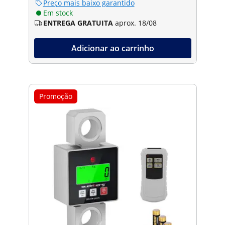
Preço mais baixo garantido
Em stock
ENTREGA GRATUITA
aprox. 18/08
Adicionar ao carrinho
Promoção