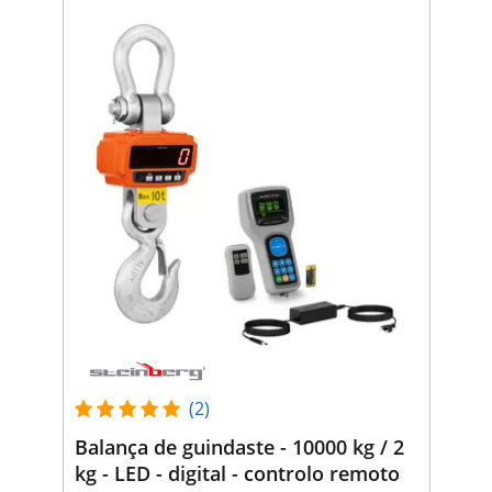
(2)
Balança de guindaste - 10000 kg / 2
kg - LED - digital - controlo remoto