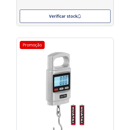
Verificar stock
Promoção