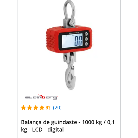
(20)
Balança de guindaste - 1000 kg / 0,1
kg - LCD - digital