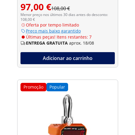
97,00 €
108,00 €
Menor preço nos últimos 30 dias antes do desconto:
108,00 €
Oferta por tempo limitado
Preço mais baixo garantido
Últimas peças! Itens restantes: 7
ENTREGA GRATUITA
aprox. 18/08
Adicionar ao carrinho
Promoção
Popular