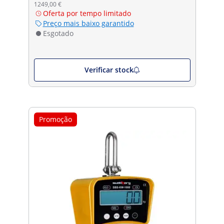
1249,00 €
Oferta por tempo limitado
Preço mais baixo garantido
Esgotado
Verificar stock
Promoção