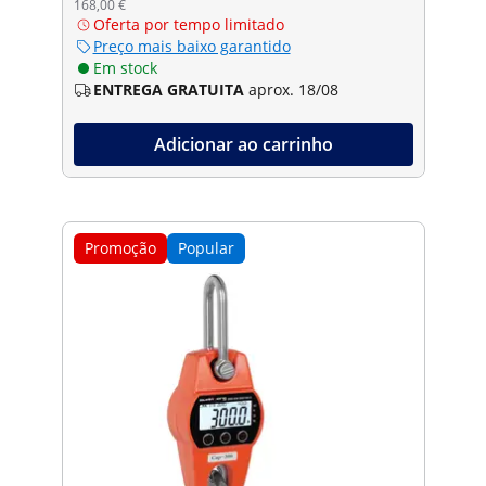
168,00 €
Oferta por tempo limitado
Preço mais baixo garantido
Em stock
ENTREGA GRATUITA
aprox. 18/08
Adicionar ao carrinho
Promoção
Popular