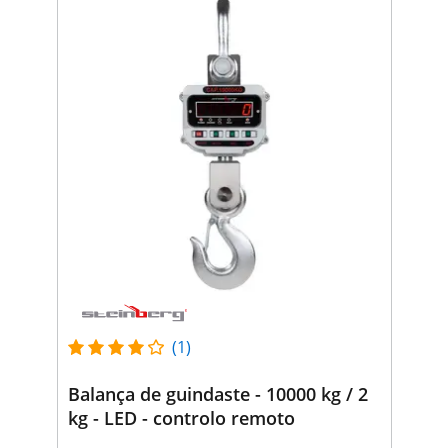
(1)
Balança de guindaste - 10000 kg / 2
kg - LED - controlo remoto