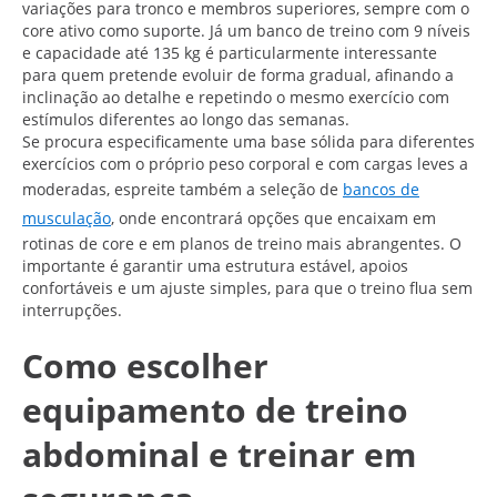
variações para tronco e membros superiores, sempre com o
core ativo como suporte. Já um banco de treino com 9 níveis
e capacidade até 135 kg é particularmente interessante
para quem pretende evoluir de forma gradual, afinando a
inclinação ao detalhe e repetindo o mesmo exercício com
estímulos diferentes ao longo das semanas.
Se procura especificamente uma base sólida para diferentes
exercícios com o próprio peso corporal e com cargas leves a
moderadas, espreite também a seleção de
bancos de
musculação
, onde encontrará opções que encaixam em
rotinas de core e em planos de treino mais abrangentes. O
importante é garantir uma estrutura estável, apoios
confortáveis e um ajuste simples, para que o treino flua sem
interrupções.
Como escolher
equipamento de treino
abdominal e treinar em