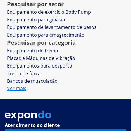
Pesquisar por setor
Equipamento de exercício Body Pump
Equipamento para ginásio
Equipamento de levantamento de pesos
Equipamento para emagrecimento
Pesquisar por categoria
Equipamento de treino
Placas e Máquinas de Vibração
Equipamentos para desporto
Treino de força
Bancos de musculação
Ver mais
Atendimento ao cliente