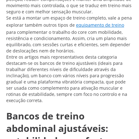
movimento mais controlada, o que se traduz em treino mais
seguro e com melhor sensação muscular.
Se está a montar um espaço de treino completo, vale a pena
explorar também outros tipos de
equipamento de treino
para complementar o trabalho do core com mobilidade,
resistência e condicionamento. Assim, cria um plano mais
equilibrado, com sessões curtas e eficientes, sem depender
de deslocações nem de horários.
Entre os artigos mais representativos desta categoria
destacam-se os bancos de treino ajustáveis (ideais para
trabalhar diferentes níveis de dificuldade através da
inclinação), um banco com vários níveis para progressão
gradual e uma plataforma vibratória compacta, que pode
ser usada como complemento para ativação muscular e
rotinas de estabilidade, sempre com foco no controlo e na
execução correta.
Bancos de treino
abdominal ajustáveis: