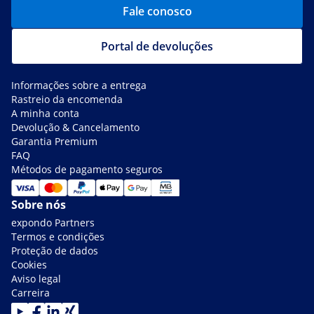
Fale conosco
Portal de devoluções
Informações sobre a entrega
Rastreio da encomenda
A minha conta
Devolução & Cancelamento
Garantia Premium
FAQ
Métodos de pagamento seguros
Sobre nós
expondo Partners
Termos e condições
Proteção de dados
Cookies
Aviso legal
Carreira