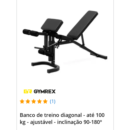
(1)
Banco de treino diagonal - até 100
kg - ajustável - inclinação 90-180°