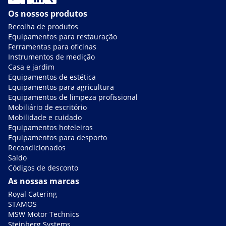
Os nossos produtos
Recolha de produtos
Equipamentos para restauração
Ferramentas para oficinas
Instrumentos de medição
Casa e jardim
Equipamentos de estética
Equipamentos para agricultura
Equipamentos de limpeza profissional
Mobiliário de escritório
Mobilidade e cuidado
Equipamentos hoteleiros
Equipamentos para desporto
Recondicionados
Saldo
Códigos de desconto
As nossas marcas
Royal Catering
STAMOS
MSW Motor Technics
Steinberg Systems