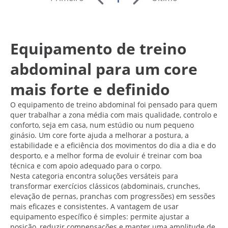
Equipamento de treino
abdominal para um core
mais forte e definido
O equipamento de treino abdominal foi pensado para quem
quer trabalhar a zona média com mais qualidade, controlo e
conforto, seja em casa, num estúdio ou num pequeno
ginásio. Um core forte ajuda a melhorar a postura, a
estabilidade e a eficiência dos movimentos do dia a dia e do
desporto, e a melhor forma de evoluir é treinar com boa
técnica e com apoio adequado para o corpo.
Nesta categoria encontra soluções versáteis para
transformar exercícios clássicos (abdominais, crunches,
elevação de pernas, pranchas com progressões) em sessões
mais eficazes e consistentes. A vantagem de usar
equipamento específico é simples: permite ajustar a
posição, reduzir compensações e manter uma amplitude de