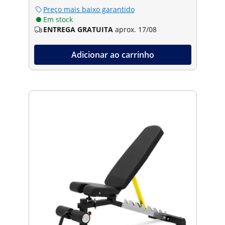
Preço mais baixo garantido
Em stock
ENTREGA GRATUITA
aprox. 17/08
Adicionar ao carrinho