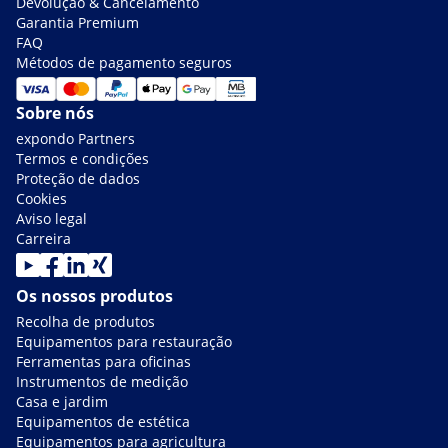
Devolução & Cancelamento
Garantia Premium
FAQ
Métodos de pagamento seguros
Sobre nós
expondo Partners
Termos e condições
Proteção de dados
Cookies
Aviso legal
Carreira
Os nossos produtos
Recolha de produtos
Equipamentos para restauração
Ferramentas para oficinas
Instrumentos de medição
Casa e jardim
Equipamentos de estética
Equipamentos para agricultura