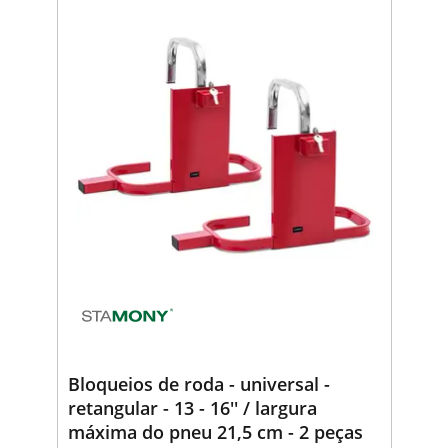
Bloqueios de roda - universal -
retangular - 13 - 16'' / largura
máxima do pneu 21,5 cm - 2 peças