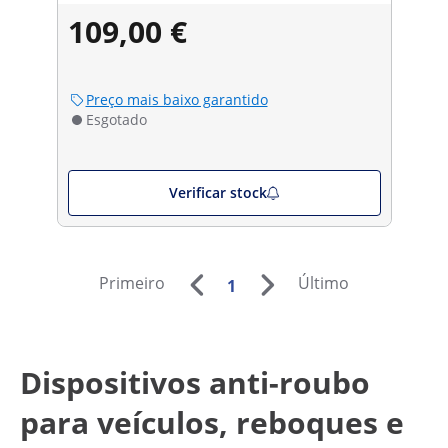
109,00 €
Preço mais baixo garantido
Esgotado
Verificar stock
Primeiro
Último
1
Dispositivos anti-roubo
para veículos, reboques e