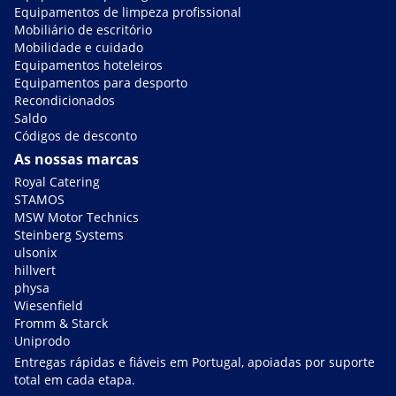
Equipamentos de limpeza profissional
Mobiliário de escritório
Mobilidade e cuidado
Equipamentos hoteleiros
Equipamentos para desporto
Recondicionados
Saldo
Códigos de desconto
As nossas marcas
Royal Catering
STAMOS
MSW Motor Technics
Steinberg Systems
ulsonix
hillvert
physa
Wiesenfield
Fromm & Starck
Uniprodo
Entregas rápidas e fiáveis em Portugal, apoiadas por suporte
total em cada etapa.