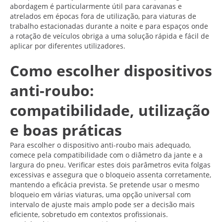
abordagem é particularmente útil para caravanas e
atrelados em épocas fora de utilização, para viaturas de
trabalho estacionadas durante a noite e para espaços onde
a rotação de veículos obriga a uma solução rápida e fácil de
aplicar por diferentes utilizadores.
Como escolher dispositivos
anti-roubo:
compatibilidade, utilização
e boas práticas
Para escolher o dispositivo anti-roubo mais adequado,
comece pela compatibilidade com o diâmetro da jante e a
largura do pneu. Verificar estes dois parâmetros evita folgas
excessivas e assegura que o bloqueio assenta corretamente,
mantendo a eficácia prevista. Se pretende usar o mesmo
bloqueio em várias viaturas, uma opção universal com
intervalo de ajuste mais amplo pode ser a decisão mais
eficiente, sobretudo em contextos profissionais.