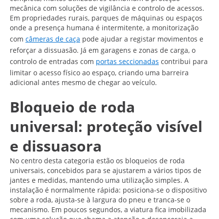
mecânica com soluções de vigilância e controlo de acessos.
Em propriedades rurais, parques de máquinas ou espaços
onde a presença humana é intermitente, a monitorização
com
câmeras de caça
pode ajudar a registar movimentos e
reforçar a dissuasão. Já em garagens e zonas de carga, o
controlo de entradas com
portas seccionadas
contribui para
limitar o acesso físico ao espaço, criando uma barreira
adicional antes mesmo de chegar ao veículo.
Bloqueio de roda
universal: proteção visível
e dissuasora
No centro desta categoria estão os bloqueios de roda
universais, concebidos para se ajustarem a vários tipos de
jantes e medidas, mantendo uma utilização simples. A
instalação é normalmente rápida: posiciona-se o dispositivo
sobre a roda, ajusta-se à largura do pneu e tranca-se o
mecanismo. Em poucos segundos, a viatura fica imobilizada