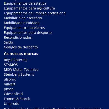
Equipamentos de estética
Equipamentos para agricultura
Equipamentos de limpeza profissional
Mobiliário de escritório
Mobilidade e cuidado
Equipamentos hoteleiros
Equipamentos para desporto
Recondicionados
Saldo
Códigos de desconto
As nossas marcas
Royal Catering
STAMOS
MSW Motor Technics
Steinberg Systems
ulsonix
hillvert
physa
Wiesenfield
Fromm & Starck
Uniprodo