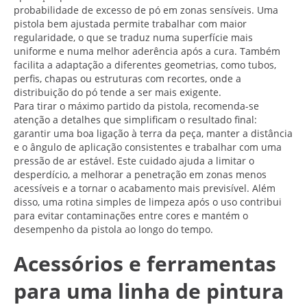
probabilidade de excesso de pó em zonas sensíveis. Uma
pistola bem ajustada permite trabalhar com maior
regularidade, o que se traduz numa superfície mais
uniforme e numa melhor aderência após a cura. Também
facilita a adaptação a diferentes geometrias, como tubos,
perfis, chapas ou estruturas com recortes, onde a
distribuição do pó tende a ser mais exigente.
Para tirar o máximo partido da pistola, recomenda-se
atenção a detalhes que simplificam o resultado final:
garantir uma boa ligação à terra da peça, manter a distância
e o ângulo de aplicação consistentes e trabalhar com uma
pressão de ar estável. Este cuidado ajuda a limitar o
desperdício, a melhorar a penetração em zonas menos
acessíveis e a tornar o acabamento mais previsível. Além
disso, uma rotina simples de limpeza após o uso contribui
para evitar contaminações entre cores e mantém o
desempenho da pistola ao longo do tempo.
Acessórios e ferramentas
para uma linha de pintura