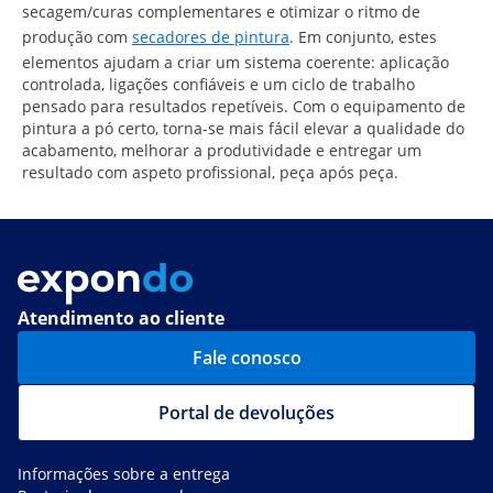
secagem/curas complementares e otimizar o ritmo de
produção com
secadores de pintura
. Em conjunto, estes
elementos ajudam a criar um sistema coerente: aplicação
controlada, ligações confiáveis e um ciclo de trabalho
pensado para resultados repetíveis. Com o equipamento de
pintura a pó certo, torna-se mais fácil elevar a qualidade do
acabamento, melhorar a produtividade e entregar um
resultado com aspeto profissional, peça após peça.
Atendimento ao cliente
Fale conosco
Portal de devoluções
Informações sobre a entrega