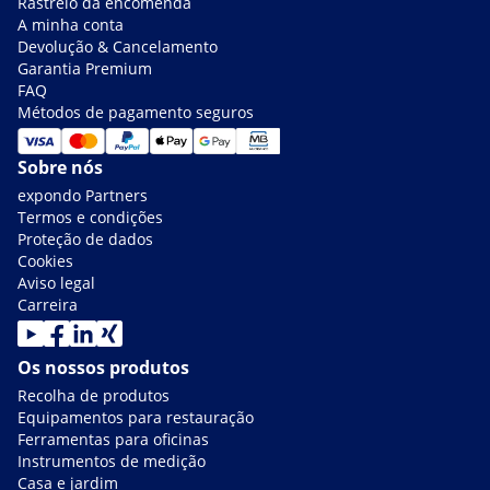
Rastreio da encomenda
A minha conta
Devolução & Cancelamento
Garantia Premium
FAQ
Métodos de pagamento seguros
Sobre nós
expondo Partners
Termos e condições
Proteção de dados
Cookies
Aviso legal
Carreira
Os nossos produtos
Recolha de produtos
Equipamentos para restauração
Ferramentas para oficinas
Instrumentos de medição
Casa e jardim