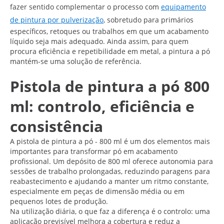
fazer sentido complementar o processo com
equipamento
de pintura por pulverização
, sobretudo para primários
específicos, retoques ou trabalhos em que um acabamento
líquido seja mais adequado. Ainda assim, para quem
procura eficiência e repetibilidade em metal, a pintura a pó
mantém-se uma solução de referência.
Pistola de pintura a pó 800
ml: controlo, eficiência e
consistência
A pistola de pintura a pó - 800 ml é um dos elementos mais
importantes para transformar pó em acabamento
profissional. Um depósito de 800 ml oferece autonomia para
sessões de trabalho prolongadas, reduzindo paragens para
reabastecimento e ajudando a manter um ritmo constante,
especialmente em peças de dimensão média ou em
pequenos lotes de produção.
Na utilização diária, o que faz a diferença é o controlo: uma
aplicação previsível melhora a cobertura e reduz a