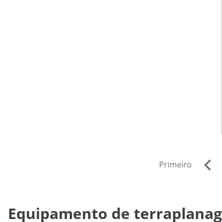
Primeiro
Equipamento de terraplanage