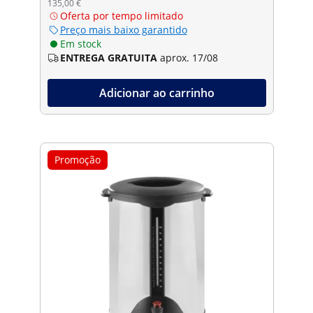
135,00 €
Oferta por tempo limitado
Preço mais baixo garantido
Em stock
ENTREGA GRATUITA
aprox. 17/08
Adicionar ao carrinho
Promoção