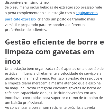
disponíveis em simultâneo.
Se o seu menu inclui bebidas de extração sob pressão, vale
a pena complementar a sua estação com o
equipamento
para café expresso
, criando um posto de trabalho mais
versátil e preparado para responder a diferentes
preferências dos clientes.
Gestão eficiente de borra e
limpeza com gavetas em
inox
Uma estação bem organizada não é apenas uma questão de
estética: influencia diretamente a velocidade de serviço e a
qualidade final na chávena. Por isso, a gestão de resíduos e
a limpeza diária merecem a mesma atenção que a escolha
da máquina. Nesta categoria encontra gavetas de borra de
café com capacidade de 5,7 L, incluindo versões em aço
inoxidável, concebidas para suportar o ritmo de trabalho de
um balcão profissional.
Ao concentrar a borra num recipiente próprio, a gaveta