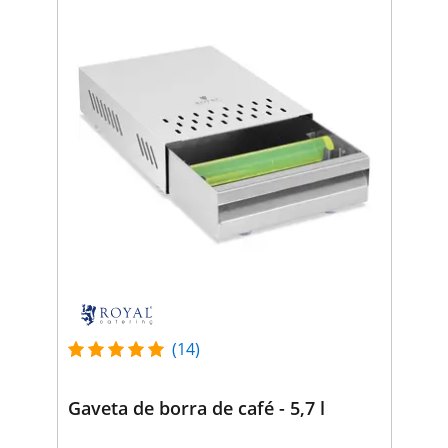
(14)
Gaveta de borra de café - 5,7 l