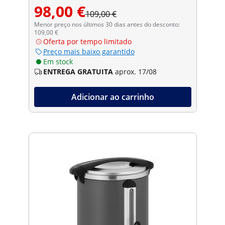
98,00 €
109,00 €
Menor preço nos últimos 30 dias antes do desconto:
109,00 €
Oferta por tempo limitado
Preço mais baixo garantido
Em stock
ENTREGA GRATUITA
aprox. 17/08
Adicionar ao carrinho