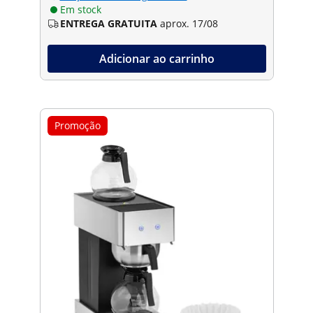
Em stock
ENTREGA GRATUITA
aprox. 17/08
Adicionar ao carrinho
Promoção