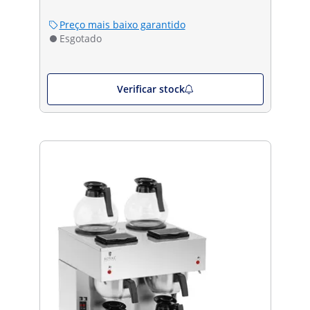
Preço mais baixo garantido
Esgotado
Verificar stock