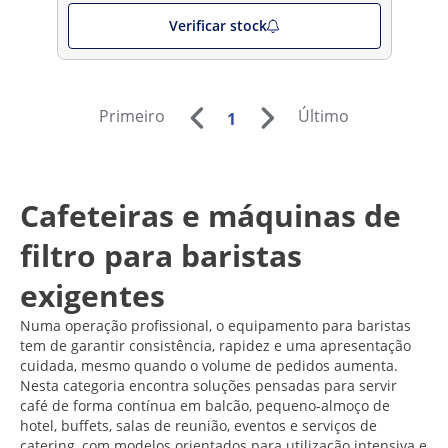
Verificar stock
Primeiro
Último
1
Cafeteiras e máquinas de
filtro para baristas
exigentes
Numa operação profissional, o equipamento para baristas
tem de garantir consistência, rapidez e uma apresentação
cuidada, mesmo quando o volume de pedidos aumenta.
Nesta categoria encontra soluções pensadas para servir
café de forma contínua em balcão, pequeno-almoço de
hotel, buffets, salas de reunião, eventos e serviços de
catering, com modelos orientados para utilização intensiva e