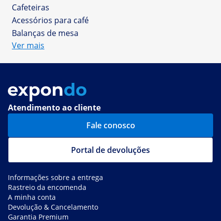
Cafeteiras
Acessórios para café
Balanças de mesa
Ver mais
Atendimento ao cliente
Fale conosco
Portal de devoluções
Informações sobre a entrega
Rastreio da encomenda
A minha conta
Devolução & Cancelamento
Garantia Premium