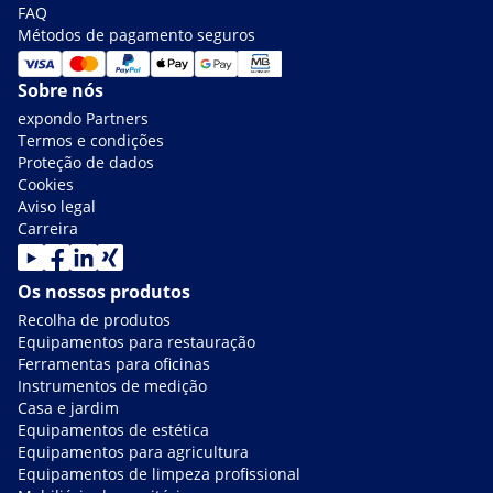
FAQ
Métodos de pagamento seguros
Sobre nós
expondo Partners
Termos e condições
Proteção de dados
Cookies
Aviso legal
Carreira
Os nossos produtos
Recolha de produtos
Equipamentos para restauração
Ferramentas para oficinas
Instrumentos de medição
Casa e jardim
Equipamentos de estética
Equipamentos para agricultura
Equipamentos de limpeza profissional