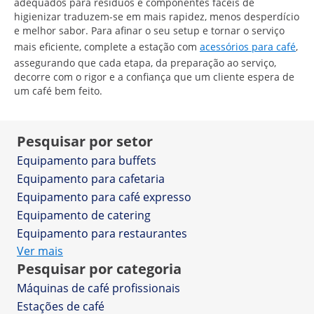
adequados para resíduos e componentes fáceis de
higienizar traduzem-se em mais rapidez, menos desperdício
e melhor sabor. Para afinar o seu setup e tornar o serviço
mais eficiente, complete a estação com
acessórios para café
,
assegurando que cada etapa, da preparação ao serviço,
decorre com o rigor e a confiança que um cliente espera de
um café bem feito.
Pesquisar por setor
Equipamento para buffets
Equipamento para cafetaria
Equipamento para café expresso
Equipamento de catering
Equipamento para restaurantes
Ver mais
Pesquisar por categoria
Máquinas de café profissionais
Estações de café