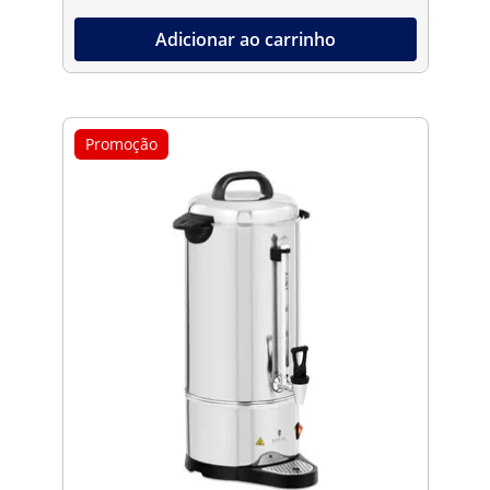
Adicionar ao carrinho
Promoção