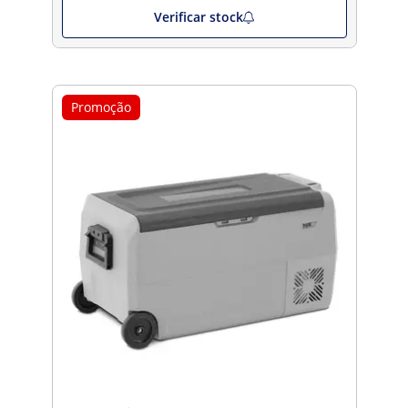
Verificar stock
Promoção