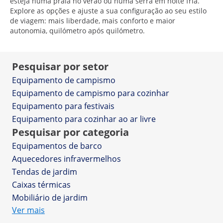
esteja numa praia no verão ou numa serra em noite fria.
Explore as opções e ajuste a sua configuração ao seu estilo
de viagem: mais liberdade, mais conforto e maior
autonomia, quilómetro após quilómetro.
Pesquisar por setor
Equipamento de campismo
Equipamento de campismo para cozinhar
Equipamento para festivais
Equipamento para cozinhar ao ar livre
Pesquisar por categoria
Equipamentos de barco
Aquecedores infravermelhos
Tendas de jardim
Caixas térmicas
Mobiliário de jardim
Ver mais