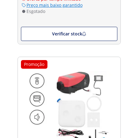
Preço mais baixo garantido
Esgotado
Verificar stock
Promoção