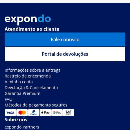
Atendimento ao cliente
Fale conosco
Portal de devoluções
Informações sobre a entrega
Rastreio da encomenda
A minha conta
Devolução & Cancelamento
Garantia Premium
FAQ
Métodos de pagamento seguros
Sobre nós
expondo Partners