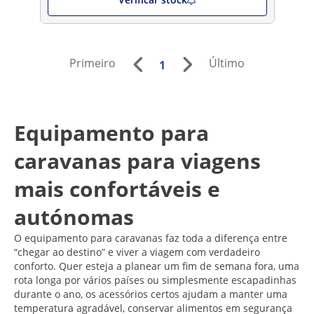
Primeiro
Último
1
Equipamento para
caravanas para viagens
mais confortáveis e
autónomas
O equipamento para caravanas faz toda a diferença entre
“chegar ao destino” e viver a viagem com verdadeiro
conforto. Quer esteja a planear um fim de semana fora, uma
rota longa por vários países ou simplesmente escapadinhas
durante o ano, os acessórios certos ajudam a manter uma
temperatura agradável, conservar alimentos em segurança