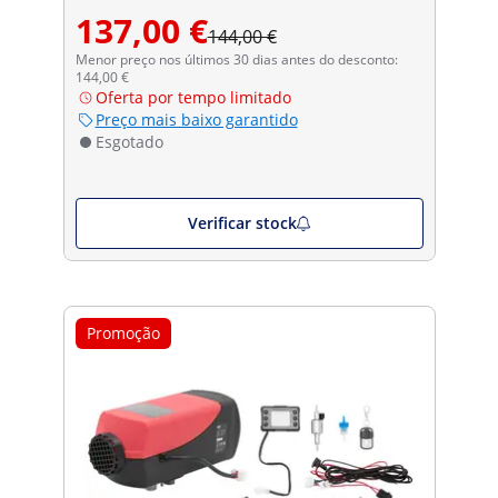
137,00 €
144,00 €
Menor preço nos últimos 30 dias antes do desconto:
144,00 €
Oferta por tempo limitado
Preço mais baixo garantido
Esgotado
Verificar stock
Promoção