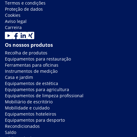
Termos e condições
Proteção de dados
Cookies
Aviso legal
Carreira
Os nossos produtos
Recolha de produtos
Equipamentos para restauração
Ferramentas para oficinas
Instrumentos de medição
Casa e jardim
Equipamentos de estética
Equipamentos para agricultura
Equipamentos de limpeza profissional
Mobiliário de escritório
Mobilidade e cuidado
Equipamentos hoteleiros
Equipamentos para desporto
Recondicionados
Saldo