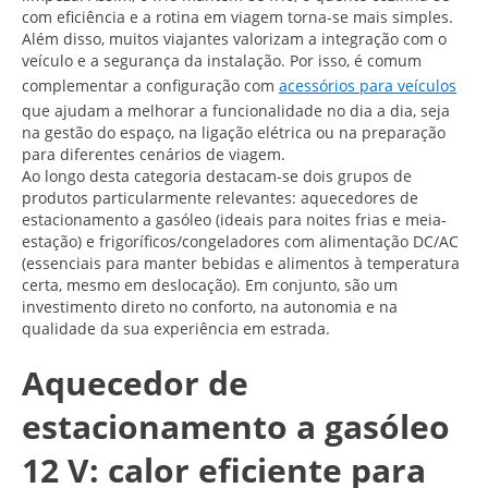
com eficiência e a rotina em viagem torna-se mais simples.
Além disso, muitos viajantes valorizam a integração com o
veículo e a segurança da instalação. Por isso, é comum
complementar a configuração com
acessórios para veículos
que ajudam a melhorar a funcionalidade no dia a dia, seja
na gestão do espaço, na ligação elétrica ou na preparação
para diferentes cenários de viagem.
Ao longo desta categoria destacam-se dois grupos de
produtos particularmente relevantes: aquecedores de
estacionamento a gasóleo (ideais para noites frias e meia-
estação) e frigoríficos/congeladores com alimentação DC/AC
(essenciais para manter bebidas e alimentos à temperatura
certa, mesmo em deslocação). Em conjunto, são um
investimento direto no conforto, na autonomia e na
qualidade da sua experiência em estrada.
Aquecedor de
estacionamento a gasóleo
12 V: calor eficiente para