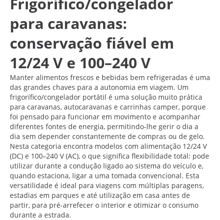
Frigorífico/congelador
para caravanas:
conservação fiável em
12/24 V e 100–240 V
Manter alimentos frescos e bebidas bem refrigeradas é uma
das grandes chaves para a autonomia em viagem. Um
frigorífico/congelador portátil é uma solução muito prática
para caravanas, autocaravanas e carrinhas camper, porque
foi pensado para funcionar em movimento e acompanhar
diferentes fontes de energia, permitindo-lhe gerir o dia a
dia sem depender constantemente de compras ou de gelo.
Nesta categoria encontra modelos com alimentação 12/24 V
(DC) e 100–240 V (AC), o que significa flexibilidade total: pode
utilizar durante a condução ligado ao sistema do veículo e,
quando estaciona, ligar a uma tomada convencional. Esta
versatilidade é ideal para viagens com múltiplas paragens,
estadias em parques e até utilização em casa antes de
partir, para pré-arrefecer o interior e otimizar o consumo
durante a estrada.