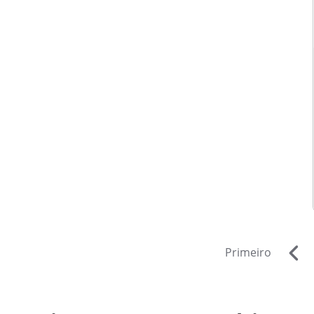
Primeiro