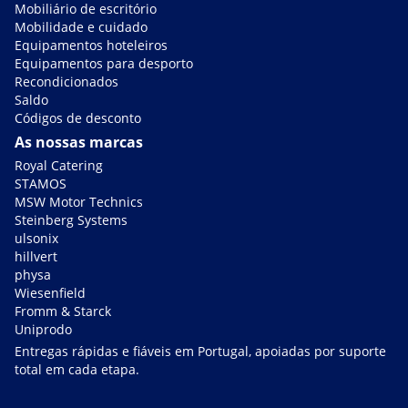
Mobiliário de escritório
Mobilidade e cuidado
Equipamentos hoteleiros
Equipamentos para desporto
Recondicionados
Saldo
Códigos de desconto
As nossas marcas
Royal Catering
STAMOS
MSW Motor Technics
Steinberg Systems
ulsonix
hillvert
physa
Wiesenfield
Fromm & Starck
Uniprodo
Entregas rápidas e fiáveis em Portugal, apoiadas por suporte
total em cada etapa.