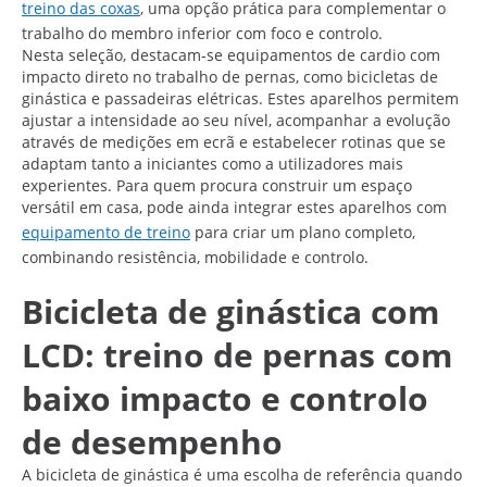
treino das coxas
, uma opção prática para complementar o
trabalho do membro inferior com foco e controlo.
Nesta seleção, destacam-se equipamentos de cardio com
impacto direto no trabalho de pernas, como bicicletas de
ginástica e passadeiras elétricas. Estes aparelhos permitem
ajustar a intensidade ao seu nível, acompanhar a evolução
através de medições em ecrã e estabelecer rotinas que se
adaptam tanto a iniciantes como a utilizadores mais
experientes. Para quem procura construir um espaço
versátil em casa, pode ainda integrar estes aparelhos com
equipamento de treino
para criar um plano completo,
combinando resistência, mobilidade e controlo.
Bicicleta de ginástica com
LCD: treino de pernas com
baixo impacto e controlo
de desempenho
A bicicleta de ginástica é uma escolha de referência quando