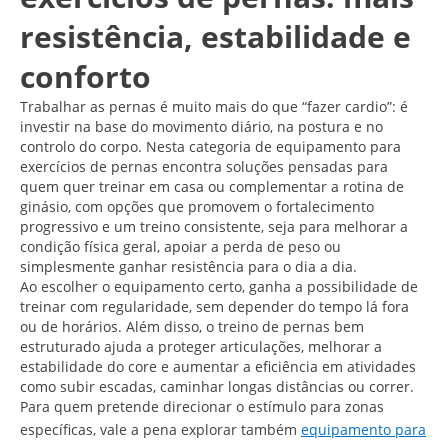
resistência, estabilidade e
conforto
Trabalhar as pernas é muito mais do que “fazer cardio”: é
investir na base do movimento diário, na postura e no
controlo do corpo. Nesta categoria de equipamento para
exercícios de pernas encontra soluções pensadas para
quem quer treinar em casa ou complementar a rotina de
ginásio, com opções que promovem o fortalecimento
progressivo e um treino consistente, seja para melhorar a
condição física geral, apoiar a perda de peso ou
simplesmente ganhar resistência para o dia a dia.
Ao escolher o equipamento certo, ganha a possibilidade de
treinar com regularidade, sem depender do tempo lá fora
ou de horários. Além disso, o treino de pernas bem
estruturado ajuda a proteger articulações, melhorar a
estabilidade do core e aumentar a eficiência em atividades
como subir escadas, caminhar longas distâncias ou correr.
Para quem pretende direcionar o estímulo para zonas
específicas, vale a pena explorar também
equipamento para