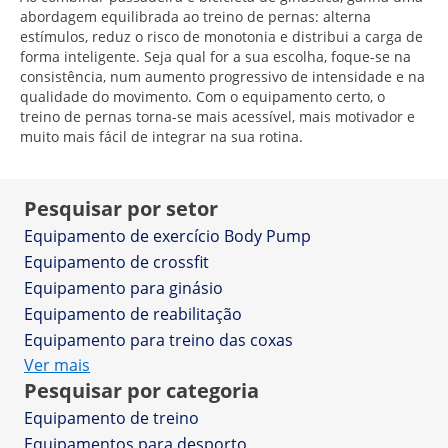
abordagem equilibrada ao treino de pernas: alterna
estímulos, reduz o risco de monotonia e distribui a carga de
forma inteligente. Seja qual for a sua escolha, foque-se na
consistência, num aumento progressivo de intensidade e na
qualidade do movimento. Com o equipamento certo, o
treino de pernas torna-se mais acessível, mais motivador e
muito mais fácil de integrar na sua rotina.
Pesquisar por setor
Equipamento de exercício Body Pump
Equipamento de crossfit
Equipamento para ginásio
Equipamento de reabilitação
Equipamento para treino das coxas
Ver mais
Pesquisar por categoria
Equipamento de treino
Equipamentos para desporto