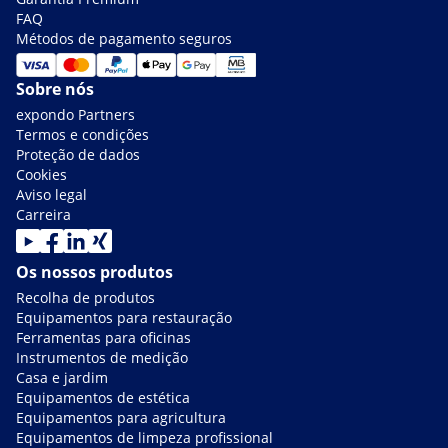
FAQ
Métodos de pagamento seguros
Sobre nós
expondo Partners
Termos e condições
Proteção de dados
Cookies
Aviso legal
Carreira
Os nossos produtos
Recolha de produtos
Equipamentos para restauração
Ferramentas para oficinas
Instrumentos de medição
Casa e jardim
Equipamentos de estética
Equipamentos para agricultura
Equipamentos de limpeza profissional