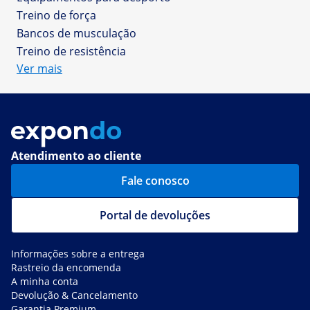
Treino de força
Bancos de musculação
Treino de resistência
Ver mais
Atendimento ao cliente
Fale conosco
Portal de devoluções
Informações sobre a entrega
Rastreio da encomenda
A minha conta
Devolução & Cancelamento
Garantia Premium