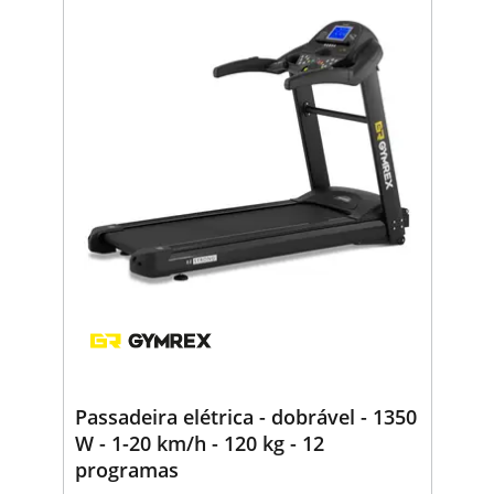
Passadeira elétrica - dobrável - 1350
W - 1-20 km/h - 120 kg - 12
programas