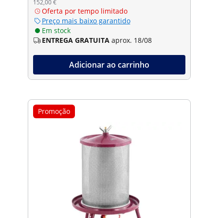
152,00 €
Oferta por tempo limitado
Preço mais baixo garantido
Em stock
ENTREGA GRATUITA
aprox. 18/08
Adicionar ao carrinho
Promoção