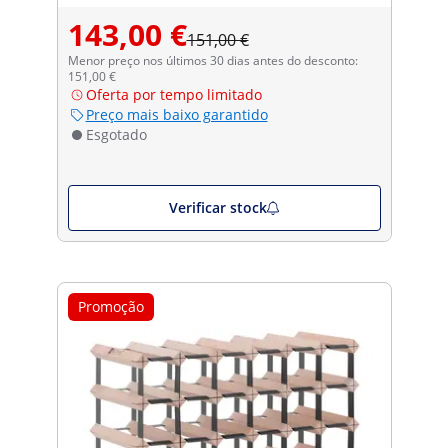
143,00 €
151,00 €
Menor preço nos últimos 30 dias antes do desconto:
151,00 €
Oferta por tempo limitado
Preço mais baixo garantido
Esgotado
Verificar stock
Promoção