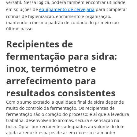
versátil. Nessa lógica, poderá também encontrar utilidade
em soluções de
equipamento de cervejaria
para completar
rotinas de higienização, enchimento e organização,
mantendo o mesmo padrão de cuidado do primeiro ao
último passo.
Recipientes de
fermentação para sidra:
inox, termómetro e
arrefecimento para
resultados consistentes
Com o sumo extraído, a qualidade final da sidra depende
muito do controlo da fermentação. Os recipientes de
fermentação são o coração do processo: é aí que a levedura
trabalha, desenvolvendo aromas, secura e sensação na
boca. Optar por recipientes adequados ao volume do lote
ajuda a reduzir espaços de ar em excesso e a manter