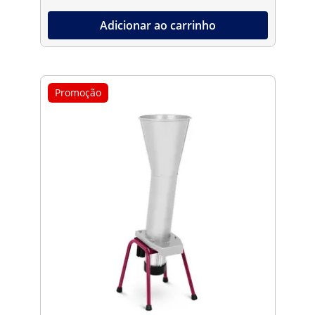
Adicionar ao carrinho
Promoção