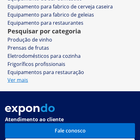
Equipamento para fabrico de cerveja caseira
Equipamento para fabrico de geleias
Equipamento para restaurantes
Pesquisar por categoria
Produção de vinho
Prensas de frutas
Eletrodomésticos para cozinha
Frigoríficos profissionais
Equipamentos para restauração
Ver mais
Atendimento ao cliente
Fale conosco