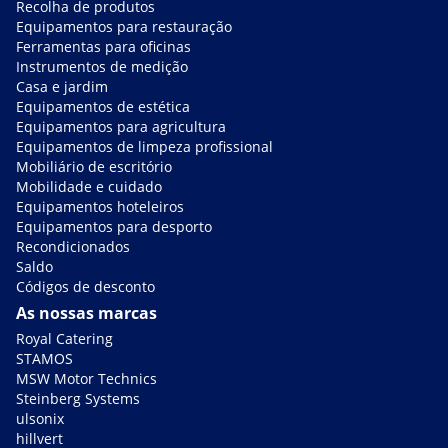
Recolha de produtos
Equipamentos para restauração
Ferramentas para oficinas
Instrumentos de medição
Casa e jardim
Equipamentos de estética
Equipamentos para agricultura
Equipamentos de limpeza profissional
Mobiliário de escritório
Mobilidade e cuidado
Equipamentos hoteleiros
Equipamentos para desporto
Recondicionados
Saldo
Códigos de desconto
As nossas marcas
Royal Catering
STAMOS
MSW Motor Technics
Steinberg Systems
ulsonix
hillvert