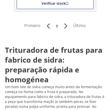
Verificar stock
Primeiro
Último
1
Trituradora de frutas para
fabrico de sidra:
preparação rápida e
homogénea
Um bom lote de sidra começa muito antes da fermentação:
começa na forma como a fruta é preparada. No
equipamento para fabrico de sidra, a trituradora de frutas é
a peça que transforma maçãs (e também peras, se fizer
perada) numa polpa uniforme, pronta para prensar. Ao