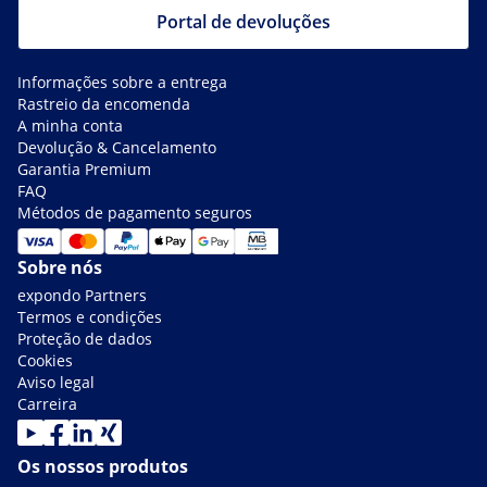
Portal de devoluções
Informações sobre a entrega
Rastreio da encomenda
A minha conta
Devolução & Cancelamento
Garantia Premium
FAQ
Métodos de pagamento seguros
Sobre nós
expondo Partners
Termos e condições
Proteção de dados
Cookies
Aviso legal
Carreira
Os nossos produtos