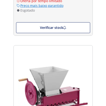
Oferta por tempo limitado
Preço mais baixo garantido
Esgotado
Verificar stock