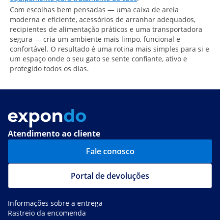
Com escolhas bem pensadas — uma caixa de areia
moderna e eficiente, acessórios de arranhar adequados,
recipientes de alimentação práticos e uma transportadora
segura — cria um ambiente mais limpo, funcional e
confortável. O resultado é uma rotina mais simples para si e
um espaço onde o seu gato se sente confiante, ativo e
protegido todos os dias.
Atendimento ao cliente
Fale conosco
Portal de devoluções
Informações sobre a entrega
Rastreio da encomenda