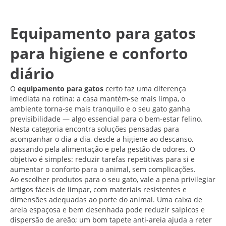
Equipamento para gatos
para higiene e conforto
diário
O
equipamento para gatos
certo faz uma diferença
imediata na rotina: a casa mantém-se mais limpa, o
ambiente torna-se mais tranquilo e o seu gato ganha
previsibilidade — algo essencial para o bem-estar felino.
Nesta categoria encontra soluções pensadas para
acompanhar o dia a dia, desde a higiene ao descanso,
passando pela alimentação e pela gestão de odores. O
objetivo é simples: reduzir tarefas repetitivas para si e
aumentar o conforto para o animal, sem complicações.
Ao escolher produtos para o seu gato, vale a pena privilegiar
artigos fáceis de limpar, com materiais resistentes e
dimensões adequadas ao porte do animal. Uma caixa de
areia espaçosa e bem desenhada pode reduzir salpicos e
dispersão de areão; um bom tapete anti-areia ajuda a reter