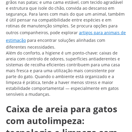
grãos nas patas; e uma cama estável, com tecido agradável
e estrutura que isole do chão, convida ao descanso em
segurança. Para lares com mais do que um animal, também
é útil pensar na compatibilidade entre espécies e em
rotinas de manutenção simples. Se procura opções para
outros companheiros, pode explorar
artigos para animais de
estimação
para encontrar soluções alinhadas com
diferentes necessidades.
Além do conforto, a higiene é um ponto-chave: caixas de
areia com controlo de odores, superfícies antiaderentes e
sistemas de recolha eficientes contribuem para uma casa
mais fresca e para uma utilização mais consistente por
parte do gato. Quando o ambiente está organizado e a
limpeza é prática, tende a haver menos stress e maior
estabilidade comportamental — especialmente em gatos
sensíveis a mudanças.
Caixa de areia para gatos
com autolimpeza: