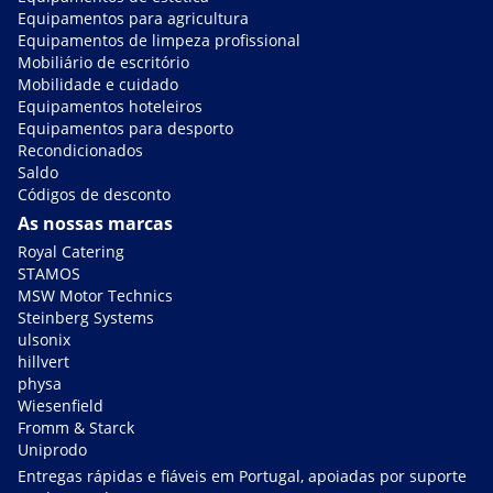
Equipamentos para agricultura
Equipamentos de limpeza profissional
Mobiliário de escritório
Mobilidade e cuidado
Equipamentos hoteleiros
Equipamentos para desporto
Recondicionados
Saldo
Códigos de desconto
As nossas marcas
Royal Catering
STAMOS
MSW Motor Technics
Steinberg Systems
ulsonix
hillvert
physa
Wiesenfield
Fromm & Starck
Uniprodo
Entregas rápidas e fiáveis em Portugal, apoiadas por suporte