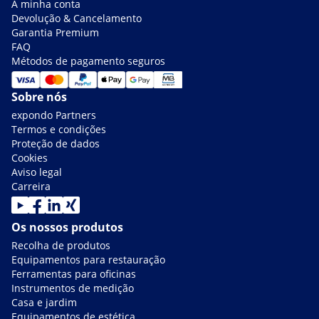
A minha conta
Devolução & Cancelamento
Garantia Premium
FAQ
Métodos de pagamento seguros
Sobre nós
expondo Partners
Termos e condições
Proteção de dados
Cookies
Aviso legal
Carreira
Os nossos produtos
Recolha de produtos
Equipamentos para restauração
Ferramentas para oficinas
Instrumentos de medição
Casa e jardim
Equipamentos de estética