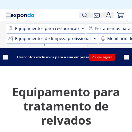
Equipamentos para restauração
Ferramentas para 
Equipamentos de limpeza profissional
Mobiliário d
Descontos exclusivos para a sua empresa
Poupe agora
Equipamento para
tratamento de
relvados