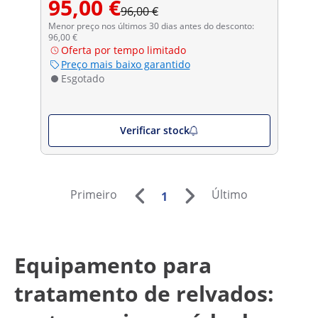
95,00 €
96,00 €
Menor preço nos últimos 30 dias antes do desconto:
96,00 €
Oferta por tempo limitado
Preço mais baixo garantido
Esgotado
Verificar stock
Primeiro
Último
1
Equipamento para
tratamento de relvados: