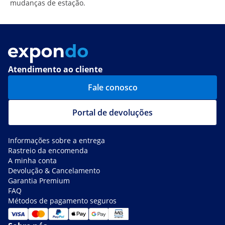
mudanças de estação.
Atendimento ao cliente
Fale conosco
Portal de devoluções
Informações sobre a entrega
Rastreio da encomenda
A minha conta
Devolução & Cancelamento
Garantia Premium
FAQ
Métodos de pagamento seguros