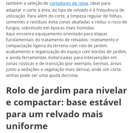
também a seleção de
cortadores de relva
, ideal para
adaptar o corte à área, ao tipo de relvado e à frequência de
utilização. Para além do corte, a limpeza regular de folhas,
sementes e resíduos evita zonas abafadas e reduz o risco de
fungos, sobretudo em épocas mais húmidas.
Aqui encontra equipamento orientado para etapas
fundamentais do tratamento de relvados: nivelamento e
compactação ligeira do terreno com rolo de jardim,
acabamento e organização do espaço com bordas de jardim,
e ainda ferramentas motorizadas para intervenções em
zonas rústicas e de transição (por exemplo, bermas, áreas
junto a vedações e vegetação mais densa), onde um corta-
vinhas pode ser uma ajuda decisiva.
Rolo de jardim para nivelar
e compactar: base estável
para um relvado mais
uniforme