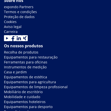
Sobre nós
expondo Partners
Termos e condições
Proteção de dados
Cookies
Aviso legal
Carreira
Os nossos produtos
Recolha de produtos
Equipamentos para restauração
Ferramentas para oficinas
Instrumentos de medição
Casa e jardim
Equipamentos de estética
Equipamentos para agricultura
Equipamentos de limpeza profissional
Mobiliário de escritório
Mobilidade e cuidado
Equipamentos hoteleiros
Equipamentos para desporto