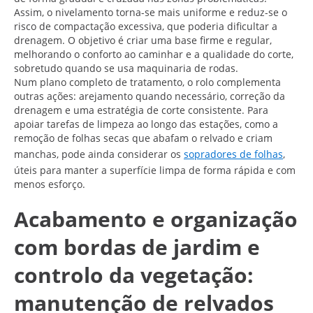
Assim, o nivelamento torna-se mais uniforme e reduz-se o
risco de compactação excessiva, que poderia dificultar a
drenagem. O objetivo é criar uma base firme e regular,
melhorando o conforto ao caminhar e a qualidade do corte,
sobretudo quando se usa maquinaria de rodas.
Num plano completo de tratamento, o rolo complementa
outras ações: arejamento quando necessário, correção da
drenagem e uma estratégia de corte consistente. Para
apoiar tarefas de limpeza ao longo das estações, como a
remoção de folhas secas que abafam o relvado e criam
manchas, pode ainda considerar os
sopradores de folhas
,
úteis para manter a superfície limpa de forma rápida e com
menos esforço.
Acabamento e organização
com bordas de jardim e
controlo da vegetação:
manutenção de relvados