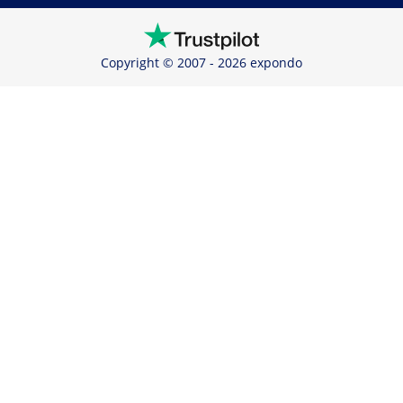
Copyright © 2007 - 2026 expondo