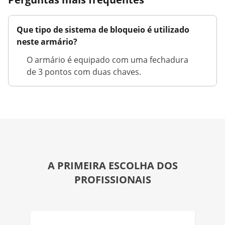
Que tipo de sistema de bloqueio é utilizado
neste armário?
O armário é equipado com uma fechadura
de 3 pontos com duas chaves.
A PRIMEIRA ESCOLHA DOS
PROFISSIONAIS