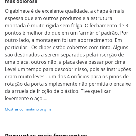
mas dolorosa
O gabinete é de excelente qualidade, a chapa é mais
espessa que em outros produtos e a estrutura
montada é muito rígida sem folga. O fechamento de 3
pontos é melhor do que em um 'armário' padrão. Por
outro lado, a montagem foi um aborrecimento. Em
particular:- Os clipes estão cobertos com tinta. Alguns
são destinados a serem separados pela inserção de
uma placa, outros não, a placa deve passar por cima.
Levei um tempo para descobrir isso, pois as instruções
eram muito leves - um dos 4 orifícios para os pinos de
rotação da porta simplesmente não permitia o encaixe
da arruela de fricção de plástico. Tive que lixar
levemente o aço....
Mostrar comentário original
Perguntas mais frequentes