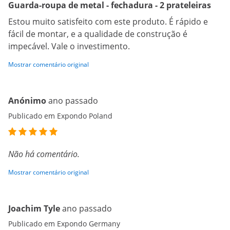
Guarda-roupa de metal - fechadura - 2 prateleiras
Estou muito satisfeito com este produto. É rápido e
fácil de montar, e a qualidade de construção é
impecável. Vale o investimento.
Mostrar comentário original
Anónimo
ano passado
Publicado em Expondo Poland
Não há comentário.
Mostrar comentário original
Joachim Tyle
ano passado
Publicado em Expondo Germany