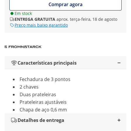
Comprar agora
Em stock
ENTREGA GRATUITA
aprox. terça-feira, 18 de agosto
Preço mais baixo garantido
Características principais
Fechadura de 3 pontos
2 chaves
Duas prateleiras
Prateleiras ajustáveis
Chapa de aço 0,6 mm
Detalhes de entrega