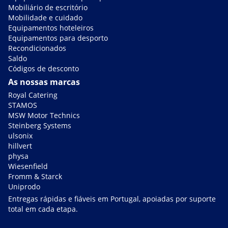
Mobiliário de escritório
Mobilidade e cuidado
Equipamentos hoteleiros
Equipamentos para desporto
Recondicionados
Saldo
Códigos de desconto
As nossas marcas
Royal Catering
STAMOS
MSW Motor Technics
Steinberg Systems
ulsonix
hillvert
physa
Wiesenfield
Fromm & Starck
Uniprodo
Entregas rápidas e fiáveis em Portugal, apoiadas por suporte
total em cada etapa.