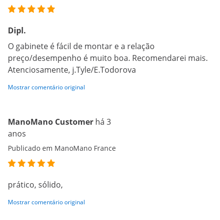
Dipl.
O gabinete é fácil de montar e a relação
preço/desempenho é muito boa. Recomendarei mais.
Atenciosamente, j.Tyle/E.Todorova
Mostrar comentário original
ManoMano Customer
há 3
anos
Publicado em ManoMano France
prático, sólido,
Mostrar comentário original