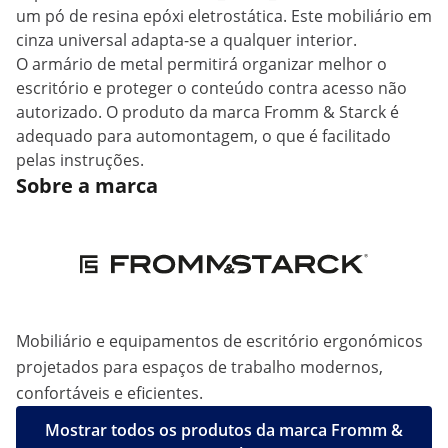
um pó de resina epóxi eletrostática. Este mobiliário em
cinza universal adapta-se a qualquer interior.
O armário de metal permitirá organizar melhor o
escritório e proteger o conteúdo contra acesso não
autorizado. O produto da marca Fromm & Starck é
adequado para automontagem, o que é facilitado
pelas instruções.
Sobre a marca
Mobiliário e equipamentos de escritório ergonómicos
projetados para espaços de trabalho modernos,
confortáveis e eficientes.
Mostrar todos os produtos da marca Fromm &