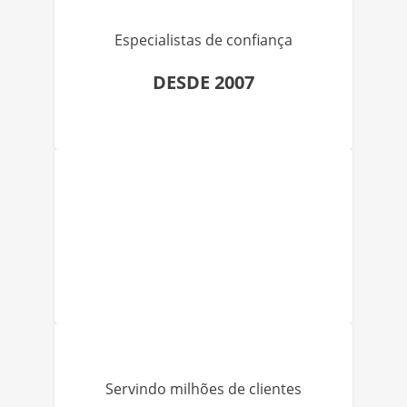
Especialistas de confiança
DESDE 2007
Servindo milhões de clientes