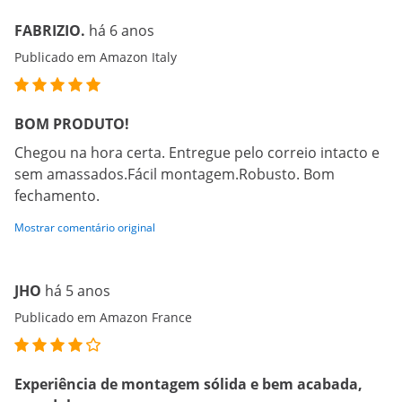
FABRIZIO.
há 6 anos
Publicado em Amazon Italy
BOM PRODUTO!
Chegou na hora certa. Entregue pelo correio intacto e
sem amassados.Fácil montagem.Robusto. Bom
fechamento.
Mostrar comentário original
JHO
há 5 anos
Publicado em Amazon France
Experiência de montagem sólida e bem acabada,