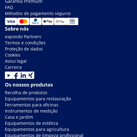
Garantia Premium
FAQ
Métodos de pagamento seguros
Sobre nós
expondo Partners
Termos e condições
Proteção de dados
Cookies
Aviso legal
Carreira
Os nossos produtos
Recolha de produtos
Equipamentos para restauração
Ferramentas para oficinas
Instrumentos de medição
Casa e jardim
Equipamentos de estética
Equipamentos para agricultura
Equipamentos de limpeza profissional