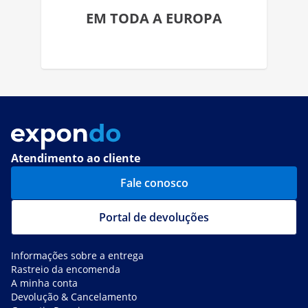
EM TODA A EUROPA
Atendimento ao cliente
Fale conosco
Portal de devoluções
Informações sobre a entrega
Rastreio da encomenda
A minha conta
Devolução & Cancelamento