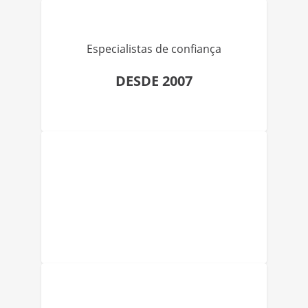
Especialistas de confiança
DESDE 2007