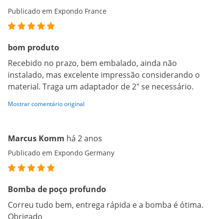
Publicado em Expondo France
bom produto
Recebido no prazo, bem embalado, ainda não
instalado, mas excelente impressão considerando o
material. Traga um adaptador de 2" se necessário.
Mostrar comentário original
Marcus Komm
há 2 anos
Publicado em Expondo Germany
Bomba de poço profundo
Correu tudo bem, entrega rápida e a bomba é ótima.
Obrigado