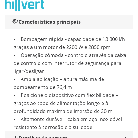
Características principais
Bombagem rápida - capacidade de 13 800 l/h
graças a um motor de 2200 W e 2850 rpm
Operação cómoda - controlo através da caixa
de controlo com interrutor de segurança para
ligar/desligar
Ampla aplicação – altura máxima de
bombeamento de 76,4 m
Posicione o dispositivo com flexibilidade –
graças ao cabo de alimentação longo e à
profundidade máxima de imersão de 20 m
Altamente durável - caixa em aço inoxidável
resistente à corrosão e à sujidade