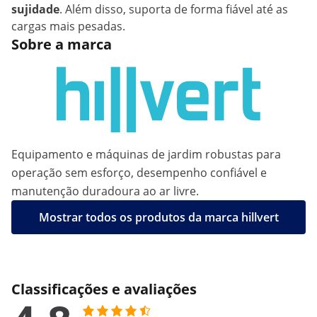
sujidade
. Além disso, suporta de forma fiável até as
cargas mais pesadas.
Sobre a marca
Equipamento e máquinas de jardim robustas para
operação sem esforço, desempenho confiável e
manutenção duradoura ao ar livre.
Mostrar todos os produtos da marca hillvert
Classificações e avaliações