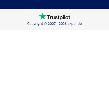
Copyright © 2007 - 2026 expondo