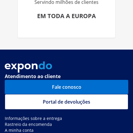
Servindo milhões de clientes
EM TODA A EUROPA
Atendimento ao cliente
Fale conosco
Portal de devoluções
Informações sobre a entrega
Rastreio da encomenda
A minha conta