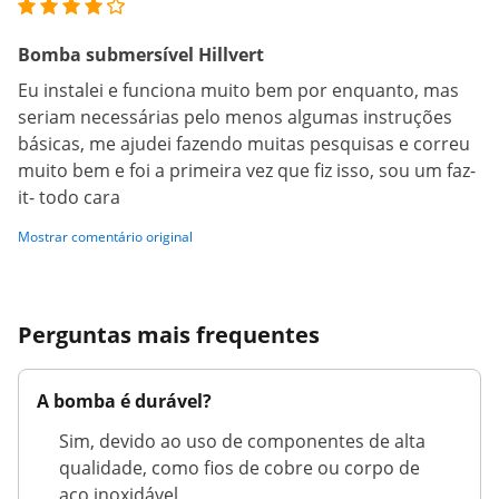
Bomba submersível Hillvert
Eu instalei e funciona muito bem por enquanto, mas
seriam necessárias pelo menos algumas instruções
básicas, me ajudei fazendo muitas pesquisas e correu
muito bem e foi a primeira vez que fiz isso, sou um faz-
it- todo cara
Mostrar comentário original
Perguntas mais frequentes
A bomba é durável?
Sim, devido ao uso de componentes de alta
qualidade, como fios de cobre ou corpo de
aço inoxidável.