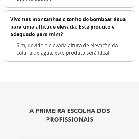
Vivo nas montanhas e tenho de bombear água
para uma altitude elevada. Este produto é
adequado para mim?
Sim, devido à elevada altura de elevação da
coluna de água, este produto será ideal.
A PRIMEIRA ESCOLHA DOS
PROFISSIONAIS