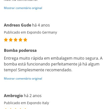
Mostrar comentário original
Andreas Gude
há 4 anos
Publicado em Expondo Germany
Bomba poderosa
Entrega muito rápida em embalagem muito segura. A
bomba está funcionando perfeitamente já há algum
tempo! Simplesmente recomendado.
Mostrar comentário original
Ambrogio
há 2 anos
Publicado em Expondo Italy