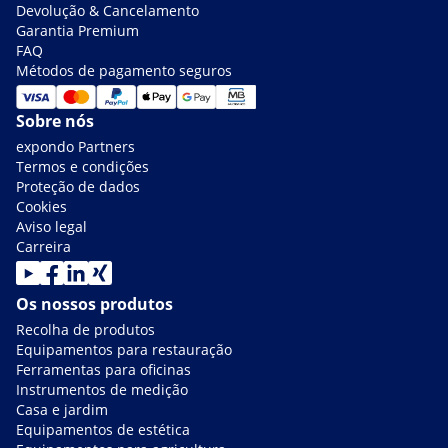
Devolução & Cancelamento
Garantia Premium
FAQ
Métodos de pagamento seguros
Sobre nós
expondo Partners
Termos e condições
Proteção de dados
Cookies
Aviso legal
Carreira
Os nossos produtos
Recolha de produtos
Equipamentos para restauração
Ferramentas para oficinas
Instrumentos de medição
Casa e jardim
Equipamentos de estética