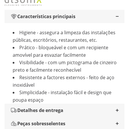
Características principais
Higiene - assegura a limpeza das instalações
públicas, escritórios, restaurantes, etc.
Prático - bloqueável e com um recipiente
amovível para esvaziar facilmente
Visibilidade - com um pictograma de cinzeiro
preto e facilmente reconhecível
Resistente a factores externos - feito de aço
inoxidável
Simplicidade - instalação fácil e design que
poupa espaço
Detalhes de entrega
Peças sobresselentes