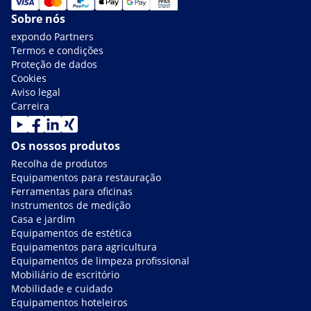
Sobre nós
expondo Partners
Termos e condições
Proteção de dados
Cookies
Aviso legal
Carreira
Os nossos produtos
Recolha de produtos
Equipamentos para restauração
Ferramentas para oficinas
Instrumentos de medição
Casa e jardim
Equipamentos de estética
Equipamentos para agricultura
Equipamentos de limpeza profissional
Mobiliário de escritório
Mobilidade e cuidado
Equipamentos hoteleiros