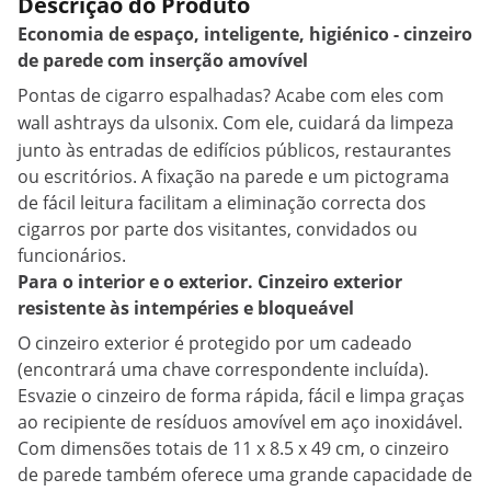
Descrição do Produto
Economia de espaço, inteligente, higiénico - cinzeiro
de parede com inserção amovível
Pontas de cigarro espalhadas? Acabe com eles com
wall ashtrays
da ulsonix. Com ele, cuidará da limpeza
junto às entradas de edifícios públicos, restaurantes
ou escritórios. A fixação na parede e um pictograma
de fácil leitura facilitam a eliminação correcta dos
cigarros por parte dos visitantes, convidados ou
funcionários.
Para o interior e o exterior. Cinzeiro exterior
resistente às intempéries e bloqueável
O cinzeiro exterior é protegido por um cadeado
(encontrará uma chave correspondente incluída).
Esvazie o cinzeiro de forma rápida, fácil e limpa graças
ao recipiente de resíduos amovível em aço inoxidável.
Com dimensões totais de 11 x 8.5 x 49 cm, o cinzeiro
de parede também oferece uma grande capacidade de