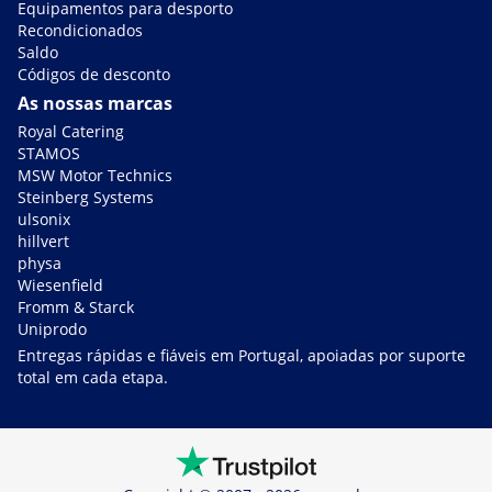
Equipamentos para desporto
Recondicionados
Saldo
Códigos de desconto
As nossas marcas
Royal Catering
STAMOS
MSW Motor Technics
Steinberg Systems
ulsonix
hillvert
physa
Wiesenfield
Fromm & Starck
Uniprodo
Entregas rápidas e fiáveis em Portugal, apoiadas por suporte
total em cada etapa.