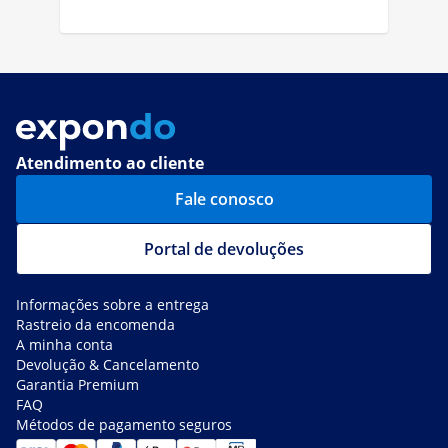
Atendimento ao cliente
Fale conosco
Portal de devoluções
Informações sobre a entrega
Rastreio da encomenda
A minha conta
Devolução & Cancelamento
Garantia Premium
FAQ
Métodos de pagamento seguros