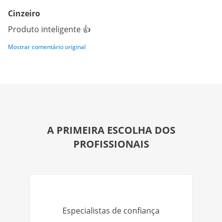
Cinzeiro
Produto inteligente 👍
Mostrar comentário original
A PRIMEIRA ESCOLHA DOS
PROFISSIONAIS
Especialistas de confiança