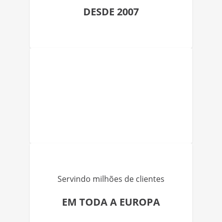
DESDE 2007
Servindo milhões de clientes
EM TODA A EUROPA