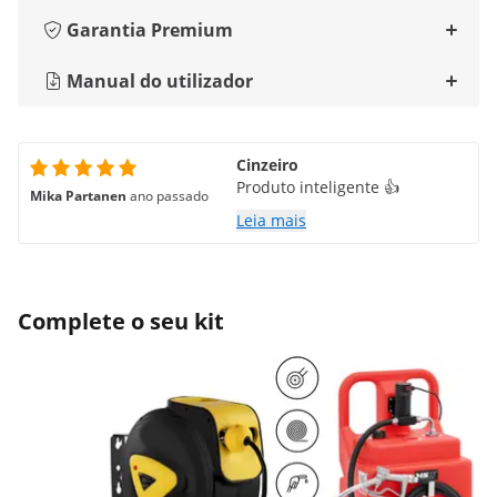
Garantia Premium
Manual do utilizador
Cinzeiro
Produto inteligente 👍
Mika Partanen
ano passado
Leia mais
Complete o seu kit