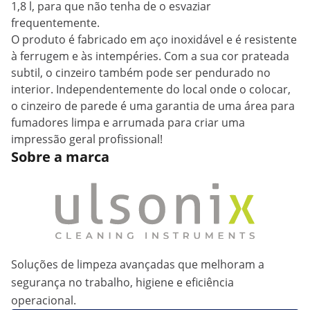
1,8 l, para que não tenha de o esvaziar
frequentemente.
O produto é fabricado em aço inoxidável e é resistente
à ferrugem e às intempéries. Com a sua cor prateada
subtil, o cinzeiro também pode ser pendurado no
interior. Independentemente do local onde o colocar,
o cinzeiro de parede é uma garantia de uma área para
fumadores limpa e arrumada para criar uma
impressão geral profissional!
Sobre a marca
Soluções de limpeza avançadas que melhoram a
segurança no trabalho, higiene e eficiência
operacional.