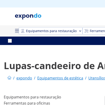
Equipamentos para restauração
Ferrament
Lupas-candeeiro de 
/
expondo
/
Equipamentos de estética
/
Utensílio
Equipamentos para restauração
Ferramentas para oficinas