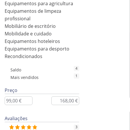
Equipamentos para agricultura
Equipamentos de limpeza
profissional
Mobiliário de escritório
Mobilidade e cuidado
Equipamentos hoteleiros
Equipamentos para desporto
Recondicionados
4
Saldo
1
Mais vendidos
Preço
Avaliações
3