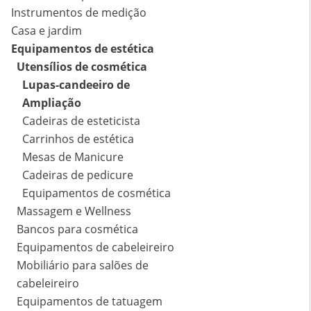
Instrumentos de medição
Casa e jardim
Equipamentos de estética
Utensílios de cosmética
Lupas-candeeiro de
Ampliação
Cadeiras de esteticista
Carrinhos de estética
Mesas de Manicure
Cadeiras de pedicure
Equipamentos de cosmética
Massagem e Wellness
Bancos para cosmética
Equipamentos de cabeleireiro
Mobiliário para salões de
cabeleireiro
Equipamentos de tatuagem