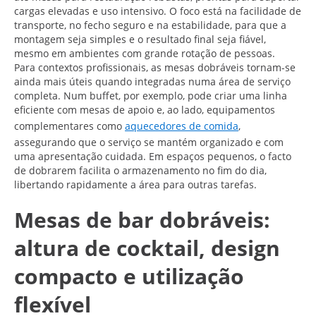
cargas elevadas e uso intensivo. O foco está na facilidade de
transporte, no fecho seguro e na estabilidade, para que a
montagem seja simples e o resultado final seja fiável,
mesmo em ambientes com grande rotação de pessoas.
Para contextos profissionais, as mesas dobráveis tornam-se
ainda mais úteis quando integradas numa área de serviço
completa. Num buffet, por exemplo, pode criar uma linha
eficiente com mesas de apoio e, ao lado, equipamentos
complementares como
aquecedores de comida
,
assegurando que o serviço se mantém organizado e com
uma apresentação cuidada. Em espaços pequenos, o facto
de dobrarem facilita o armazenamento no fim do dia,
libertando rapidamente a área para outras tarefas.
Mesas de bar dobráveis:
altura de cocktail, design
compacto e utilização
flexível