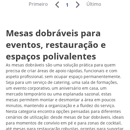
Primeiro
Último
1
Mesas dobráveis para
eventos, restauração e
espaços polivalentes
As mesas dobráveis são uma solução prática para quem
precisa de criar áreas de apoio rápidas, funcionais e com
aspeto profissional, sem ocupar espaço permanentemente.
Seja para um serviço de catering, uma sala de formações,
um evento corporativo, um aniversário em casa, um
mercado temporário ou uma esplanada sazonal, estas
mesas permitem montar e desmontar a área em poucos
minutos, mantendo a organização e a fluidez do serviço.
Nesta categoria encontra opções pensadas para diferentes
cenários de utilização: desde mesas de bar dobráveis, ideais
para momentos de convívio em pé e para zonas de cocktail,
até mesas para restauração robustas, prontas para suportar