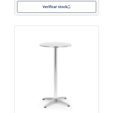
Verificar stock