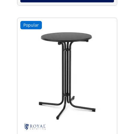
Popular