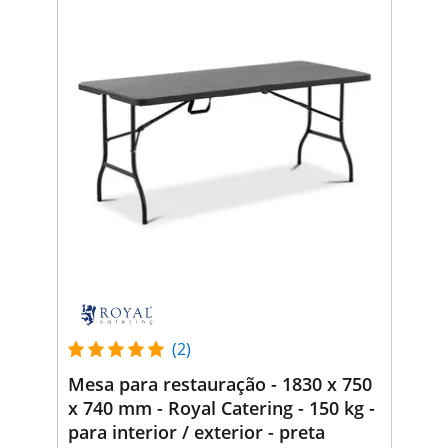
(2)
Mesa para restauração - 1830 x 750
x 740 mm - Royal Catering - 150 kg -
para interior / exterior - preta