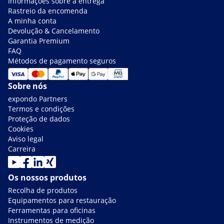
Informações sobre a entrega
Rastreio da encomenda
A minha conta
Devolução & Cancelamento
Garantia Premium
FAQ
Métodos de pagamento seguros
Sobre nós
expondo Partners
Termos e condições
Proteção de dados
Cookies
Aviso legal
Carreira
Os nossos produtos
Recolha de produtos
Equipamentos para restauração
Ferramentas para oficinas
Instrumentos de medição