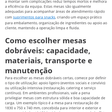
a montar sem complicações reduz tempos mortos e melhora
a eficiência da equipa. Estas mesas são igualmente
adequadas para acompanhar áreas de atendimento rápido
com
suprimentos para snacks
, criando um espaço prático
para embalamento, organização de ingredientes ou apoio ao
cliente, mantendo a operação limpa e fluida.
Como escolher mesas
dobráveis: capacidade,
materiais, transporte e
manutenção
Para escolher as mesas dobráveis certas, comece por definir
o tipo de utilização: apoio ligeiro (eventos sociais e convívio)
ou utilização intensiva (restauração, catering e serviço
contínuo). Em ambientes profissionais, vale a pena
privilegiar mesas com estrutura sólida e boa capacidade de
carga. Um exemplo típico é a mesa para restauração de
1830 x 750 x 740 mm, concebida para interior e exterior e