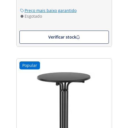
Preço mais baixo garantido
Esgotado
Verificar stock
Popular