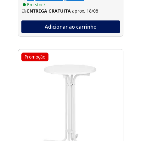
Em stock
ENTREGA GRATUITA
aprox. 18/08
Adicionar ao carrinho
Promoção