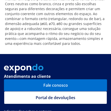
Cores neutras como branco, cinza e preto são escolhas
seguras para diferentes decorações e permitem criar um
conjunto coerente com outros elementos do espaço. Ao
combinar o formato certo (retangular, redondo ou de bar), a
dimensão adequada (ø60, ø70, ø80 ou grandes superfícies
de apoio) e a robustez necessária, consegue uma solução
prática que acompanha o ritmo do seu negócio ou do seu
evento—com montagem rápida, armazenamento simples e
uma experiência mais confortável para todos.
Atendimento ao cliente
Fale conosco
Portal de devoluções