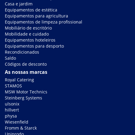
Casa e jardim
Equipamentos de estética
Equipamentos para agricultura
Equipamentos de limpeza profissional
Mobiliário de escritório
Mobilidade e cuidado
Equipamentos hoteleiros
Equipamentos para desporto
Recondicionados
Saldo
Códigos de desconto
As nossas marcas
Royal Catering
STAMOS
MSW Motor Technics
Steinberg Systems
ulsonix
hillvert
physa
Wiesenfield
Fromm & Starck
Uniprodo