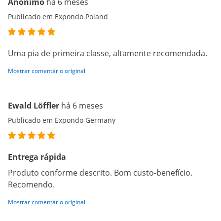
Anónimo
há 6 meses
Publicado em Expondo Poland
Uma pia de primeira classe, altamente recomendada.
Mostrar comentário original
Ewald Löffler
há 6 meses
Publicado em Expondo Germany
Entrega rápida
Produto conforme descrito. Bom custo-benefício.
Recomendo.
Mostrar comentário original