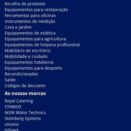
Recolha de produtos
Equipamentos para restauração
Ferramentas para oficinas
Instrumentos de medição
Casa e jardim
Equipamentos de estética
Equipamentos para agricultura
Equipamentos de limpeza profissional
Mobiliário de escritório
Mobilidade e cuidado
Equipamentos hoteleiros
Equipamentos para desporto
Recondicionados
Saldo
Códigos de desconto
As nossas marcas
Royal Catering
STAMOS
MSW Motor Technics
Steinberg Systems
ulsonix
hillvert