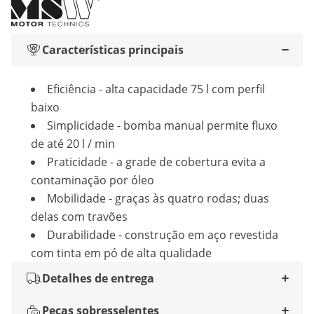
Características principais
Eficiência - alta capacidade 75 l com perfil
baixo
Simplicidade - bomba manual permite fluxo
de até 20 l / min
Praticidade - a grade de cobertura evita a
contaminação por óleo
Mobilidade - graças às quatro rodas; duas
delas com travões
Durabilidade - construção em aço revestida
com tinta em pó de alta qualidade
Detalhes de entrega
Peças sobresselentes