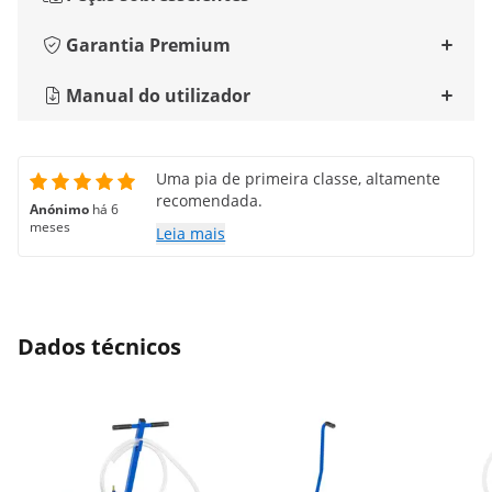
Garantia Premium
Manual do utilizador
Uma pia de primeira classe, altamente
recomendada.
Anónimo
há 6
meses
Leia mais
Dados técnicos