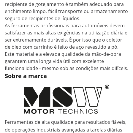
recipiente de gotejamento é também adequado para
enchimento limpo, fácil transporte ou armazenamento
seguro de recipientes de líquidos.
As ferramentas profissionais para automóveis devem
satisfazer as mais altas exigências na utilização diária e
ser extremamente duráveis. É por isso que o coletor
de óleo com carrinho é feito de aço revestido a pó.
Este material e a elevada qualidade da mão-de-obra
garantem uma longa vida útil com excelente
funcionalidade - mesmo sob as condições mais difíceis.
Sobre a marca
Ferramentas de alta qualidade para resultados fiáveis,
de operações industriais avançadas a tarefas diárias