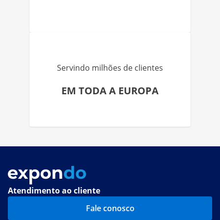
Servindo milhões de clientes
EM TODA A EUROPA
Atendimento ao cliente
Fale conosco