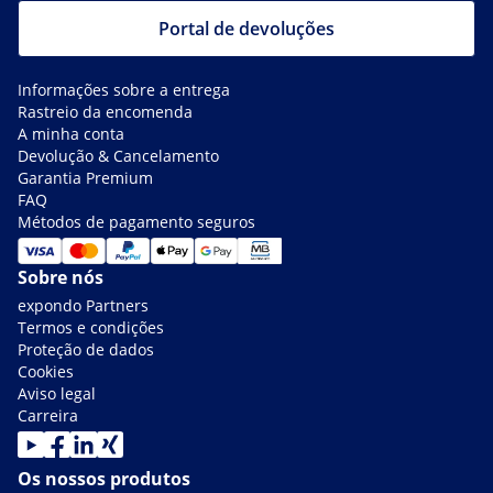
Portal de devoluções
Informações sobre a entrega
Rastreio da encomenda
A minha conta
Devolução & Cancelamento
Garantia Premium
FAQ
Métodos de pagamento seguros
Sobre nós
expondo Partners
Termos e condições
Proteção de dados
Cookies
Aviso legal
Carreira
Os nossos produtos