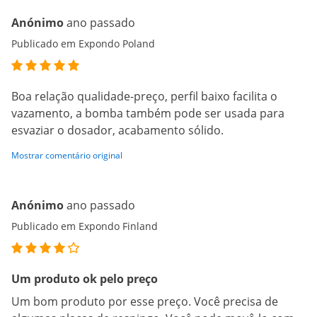
Anónimo
ano passado
Publicado em Expondo Poland
Boa relação qualidade-preço, perfil baixo facilita o
vazamento, a bomba também pode ser usada para
esvaziar o dosador, acabamento sólido.
Mostrar comentário original
Anónimo
ano passado
Publicado em Expondo Finland
Um produto ok pelo preço
Um bom produto por esse preço. Você precisa de