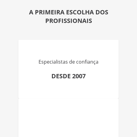
A PRIMEIRA ESCOLHA DOS
PROFISSIONAIS
Especialistas de confiança
DESDE 2007