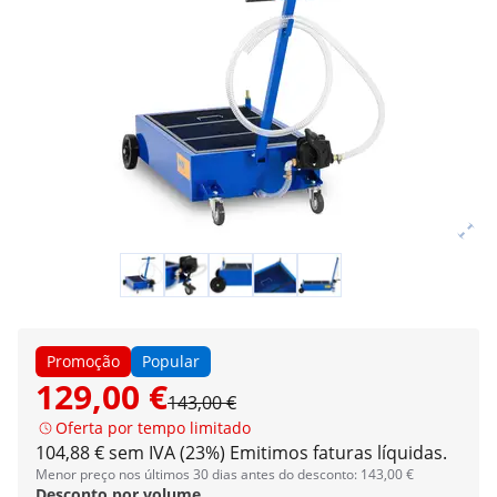
Promoção
Popular
129,00 €
143,00 €
Oferta por tempo limitado
104,88 € sem IVA (23%)
Emitimos faturas líquidas.
Menor preço nos últimos 30 dias antes do desconto: 143,00 €
Desconto por volume