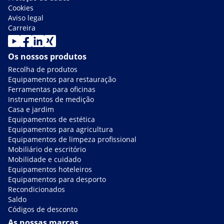
Cookies
Aviso legal
Carreira
Os nossos produtos
Recolha de produtos
Equipamentos para restauração
Ferramentas para oficinas
Instrumentos de medição
Casa e jardim
Equipamentos de estética
Equipamentos para agricultura
Equipamentos de limpeza profissional
Mobiliário de escritório
Mobilidade e cuidado
Equipamentos hoteleiros
Equipamentos para desporto
Recondicionados
Saldo
Códigos de desconto
As nossas marcas