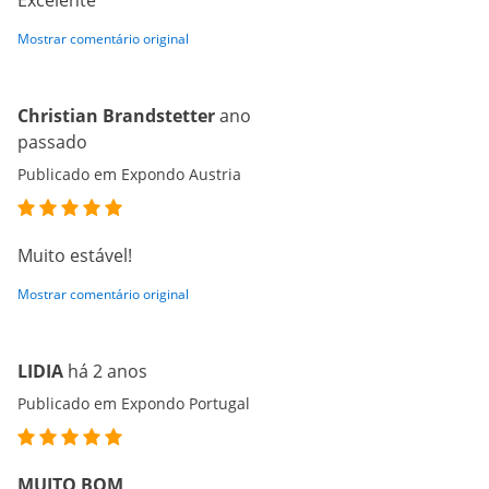
Excelente
Mostrar comentário original
Christian Brandstetter
ano
passado
Publicado em Expondo Austria
Muito estável!
Mostrar comentário original
LIDIA
há 2 anos
Publicado em Expondo Portugal
MUITO BOM