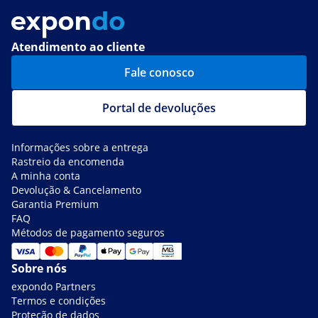
Atendimento ao cliente
Fale conosco
Portal de devoluções
Informações sobre a entrega
Rastreio da encomenda
A minha conta
Devolução & Cancelamento
Garantia Premium
FAQ
Métodos de pagamento seguros
Sobre nós
expondo Partners
Termos e condições
Proteção de dados