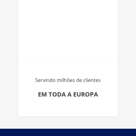
Servindo milhões de clientes
EM TODA A EUROPA