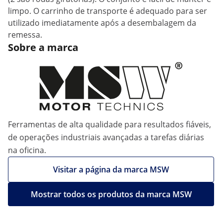
limpo. O carrinho de transporte é adequado para ser
utilizado imediatamente após a desembalagem da
remessa.
Sobre a marca
Ferramentas de alta qualidade para resultados fiáveis,
de operações industriais avançadas a tarefas diárias
na oficina.
Visitar a página da marca MSW
Mostrar todos os produtos da marca MSW