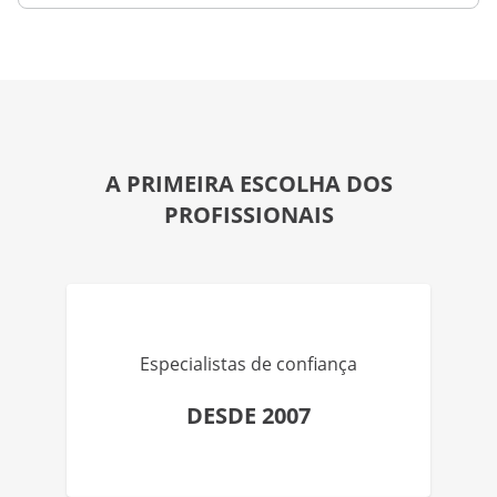
A PRIMEIRA ESCOLHA DOS
PROFISSIONAIS
Especialistas de confiança
DESDE 2007