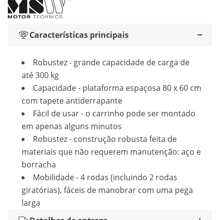
Características principais
Robustez - grande capacidade de carga de
até 300 kg
Capacidade - plataforma espaçosa 80 x 60 cm
com tapete antiderrapante
Fácil de usar - o carrinho pode ser montado
em apenas alguns minutos
Robustez - construção robusta feita de
materiais que não requerem manutenção: aço e
borracha
Mobilidade - 4 rodas (incluindo 2 rodas
giratórias), fáceis de manobrar com uma pega
larga