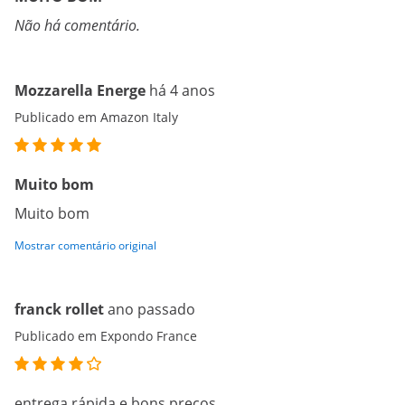
Não há comentário.
Mozzarella Energe
há 4 anos
Publicado em Amazon Italy
Muito bom
Muito bom
Mostrar comentário original
franck rollet
ano passado
Publicado em Expondo France
entrega rápida e bons preços