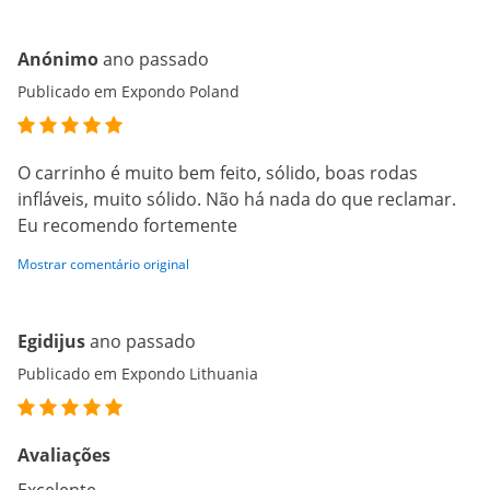
Anónimo
ano passado
Publicado em Expondo Poland
O carrinho é muito bem feito, sólido, boas rodas
infláveis, muito sólido. Não há nada do que reclamar.
Eu recomendo fortemente
Mostrar comentário original
Egidijus
ano passado
Publicado em Expondo Lithuania
Avaliações