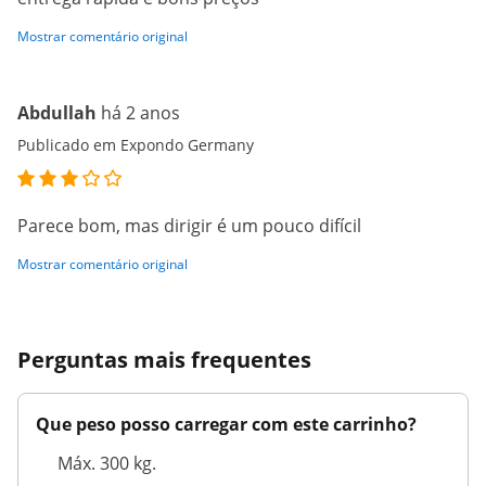
Mostrar comentário original
Abdullah
há 2 anos
Publicado em Expondo Germany
Parece bom, mas dirigir é um pouco difícil
Mostrar comentário original
Perguntas mais frequentes
Que peso posso carregar com este carrinho?
Máx. 300 kg.