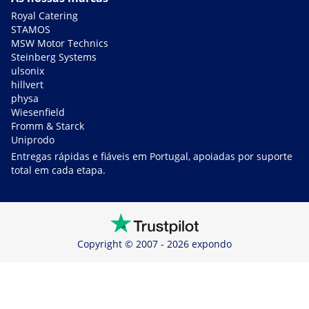
Royal Catering
STAMOS
MSW Motor Technics
Steinberg Systems
ulsonix
hillvert
physa
Wiesenfield
Fromm & Starck
Uniprodo
Entregas rápidas e fiáveis em Portugal, apoiadas por suporte
total em cada etapa.
Copyright © 2007 - 2026 expondo