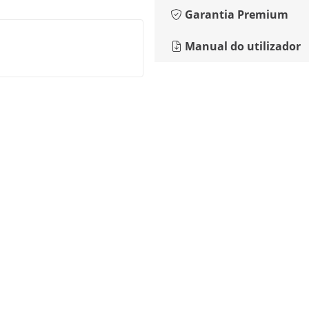
Garantia Premium
Manual do utilizador