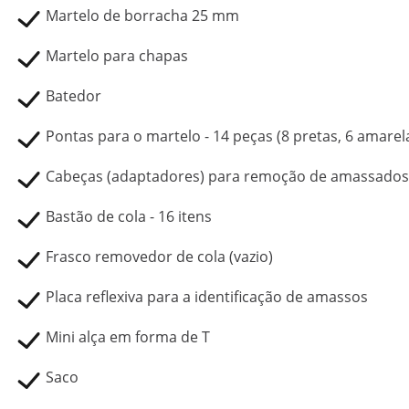
Martelo de borracha 25 mm
Martelo para chapas
Batedor
Pontas para o martelo - 14 peças (8 pretas, 6 amarel
Cabeças (adaptadores) para remoção de amassados 
Bastão de cola - 16 itens
Frasco removedor de cola (vazio)
Placa reflexiva para a identificação de amassos
Mini alça em forma de T
Saco