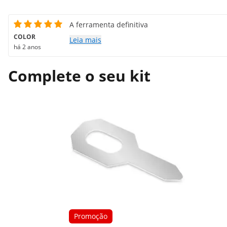
A ferramenta definitiva
COLOR
Leia mais
há 2 anos
Complete o seu kit
Promoção