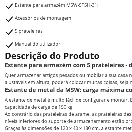
Estante para armazém MSW-STSH-31:
Acessórios de montagem
5 prateleiras
Manual do utilizador
Descrição do Produto
Estante para armazém com 5 prateleiras - 
Quer armazenar artigos pesados ou mobilar a sua casa n
ajustáveis em altura, poderá colocar muitas coisas, s
Estante de metal da MSW: carga máxima c
A estante de metal é muito fácil de configurar e montar. B
capacidade de carga de 150 kg.
Ao contrário das prateleiras de arame, as prateleiras d
níveis inferiores do suporte de armazenamento estão pr
Graças às dimensões de 120 x 40 x 180 cm, a estante met