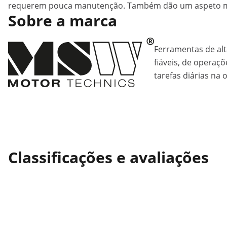
requerem pouca manutenção. Também dão um aspeto moder
Sobre a marca
Ferramentas de alt
fiáveis, de operaçõ
tarefas diárias na o
Classificações e avaliações