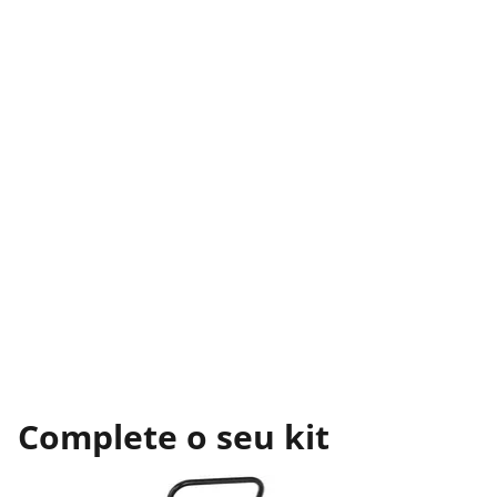
Complete o seu kit