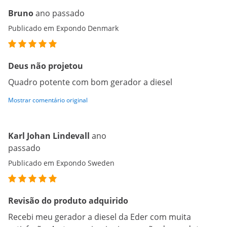
Bruno
ano passado
Publicado em Expondo Denmark
Deus não projetou
Quadro potente com bom gerador a diesel
Mostrar comentário original
Karl Johan Lindevall
ano
passado
Publicado em Expondo Sweden
Revisão do produto adquirido
Recebi meu gerador a diesel da Eder com muita