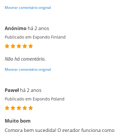
Mostrar comentário original
Anónimo
há 2 anos
Publicado em Expondo Finland
Não há comentário.
Mostrar comentário original
Paweł
há 2 anos
Publicado em Expondo Poland
Muito bom
Compra bem sucedida! O gerador funciona como