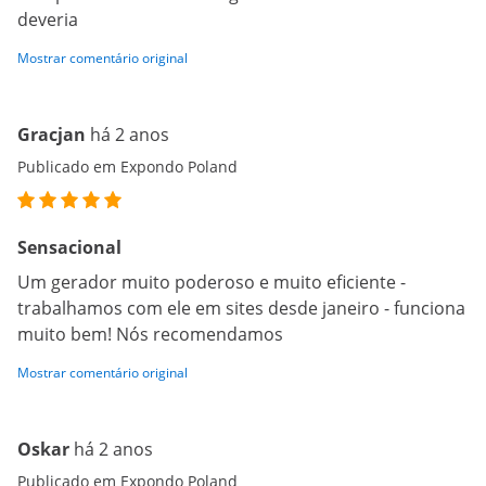
deveria
Mostrar comentário original
Gracjan
há 2 anos
Publicado em Expondo Poland
Sensacional
Um gerador muito poderoso e muito eficiente -
trabalhamos com ele em sites desde janeiro - funciona
muito bem! Nós recomendamos
Mostrar comentário original
Oskar
há 2 anos
Publicado em Expondo Poland