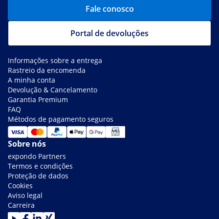
Fale conosco
Portal de devoluções
Informações sobre a entrega
Rastreio da encomenda
A minha conta
Devolução & Cancelamento
Garantia Premium
FAQ
Métodos de pagamento seguros
Sobre nós
expondo Partners
Termos e condições
Proteção de dados
Cookies
Aviso legal
Carreira