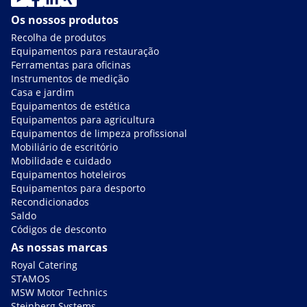
Os nossos produtos
Recolha de produtos
Equipamentos para restauração
Ferramentas para oficinas
Instrumentos de medição
Casa e jardim
Equipamentos de estética
Equipamentos para agricultura
Equipamentos de limpeza profissional
Mobiliário de escritório
Mobilidade e cuidado
Equipamentos hoteleiros
Equipamentos para desporto
Recondicionados
Saldo
Códigos de desconto
As nossas marcas
Royal Catering
STAMOS
MSW Motor Technics
Steinberg Systems