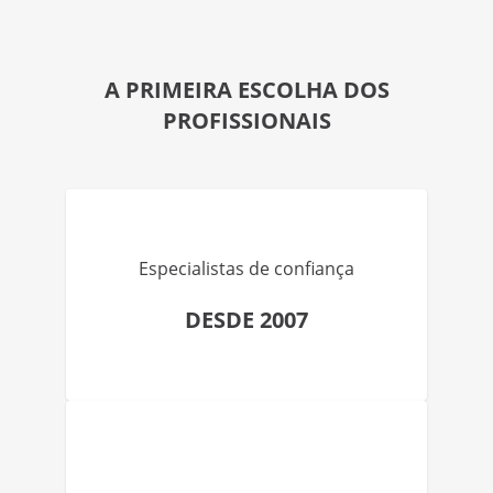
A PRIMEIRA ESCOLHA DOS
PROFISSIONAIS
Especialistas de confiança
DESDE 2007