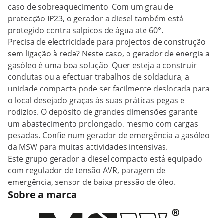
caso de sobreaquecimento. Com um grau de
protecção IP23, o gerador a diesel também está
protegido contra salpicos de água até 60°.
Precisa de electricidade para projectos de construção
sem ligação à rede? Neste caso, o gerador de energia a
gasóleo é uma boa solução. Quer esteja a construir
condutas ou a efectuar trabalhos de soldadura, a
unidade compacta pode ser facilmente deslocada para
o local desejado graças às suas práticas pegas e
rodízios. O depósito de grandes dimensões garante
um abastecimento prolongado, mesmo com cargas
pesadas. Confie num gerador de emergência a gasóleo
da MSW para muitas actividades intensivas.
Este grupo gerador a diesel compacto está equipado
com regulador de tensão AVR, paragem de
emergência, sensor de baixa pressão de óleo.
Sobre a marca