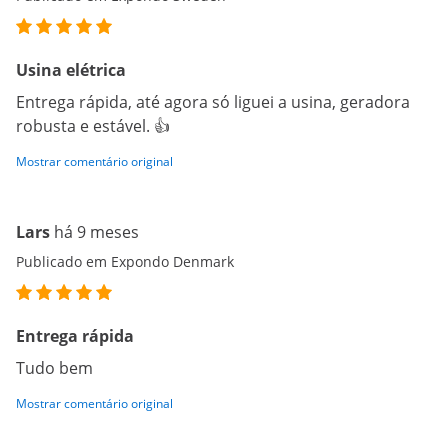
Usina elétrica
Entrega rápida, até agora só liguei a usina, geradora
robusta e estável. 👍
Mostrar comentário original
Lars
há 9 meses
Publicado em Expondo Denmark
Entrega rápida
Tudo bem
Mostrar comentário original