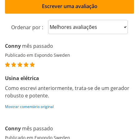
Escrever uma avaliação
Sort reviews
Ordenar por :
Conny
mês passado
Publicado em Expondo Sweden
Usina elétrica
Como escrevi anteriormente, trata-se de um gerador
robusto e potente.
Mostrar comentário original
Conny
mês passado
Publicado em Expondo Sweden