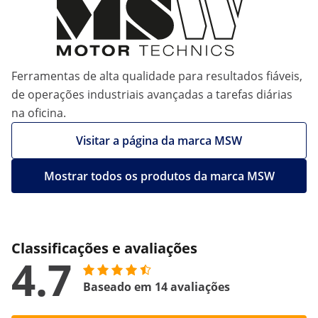
Ferramentas de alta qualidade para resultados fiáveis,
de operações industriais avançadas a tarefas diárias
na oficina.
Visitar a página da marca MSW
Mostrar todos os produtos da marca MSW
Classificações e avaliações
4.7
Baseado em 14 avaliações