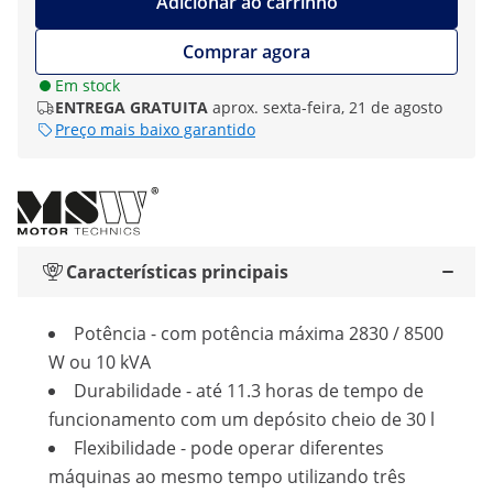
Adicionar ao carrinho
Comprar agora
Em stock
ENTREGA GRATUITA
aprox. sexta-feira, 21 de agosto
Preço mais baixo garantido
Características principais
Potência - com potência máxima 2830 / 8500
W ou 10 kVA
Durabilidade - até 11.3 horas de tempo de
funcionamento com um depósito cheio de 30 l
Flexibilidade - pode operar diferentes
máquinas ao mesmo tempo utilizando três