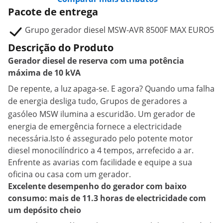
Pacote de entrega
Grupo gerador diesel MSW-AVR 8500F MAX EURO5
Descrição do Produto
Gerador diesel de reserva com uma potência
máxima de 10 kVA
De repente, a luz apaga-se. E agora? Quando uma falha
de energia desliga tudo,
Grupos de geradores a
gasóleo
MSW ilumina a escuridão. Um gerador de
energia de emergência fornece a electricidade
necessária.Isto é assegurado pelo potente motor
diesel monocilíndrico a 4 tempos, arrefecido a ar.
Enfrente as avarias com facilidade e equipe a sua
oficina ou casa com um gerador.
Excelente desempenho do gerador com baixo
consumo: mais de 11.3 horas de electricidade com
um depósito cheio