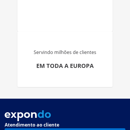
Servindo milhões de clientes
EM TODA A EUROPA
Atendimento ao cliente