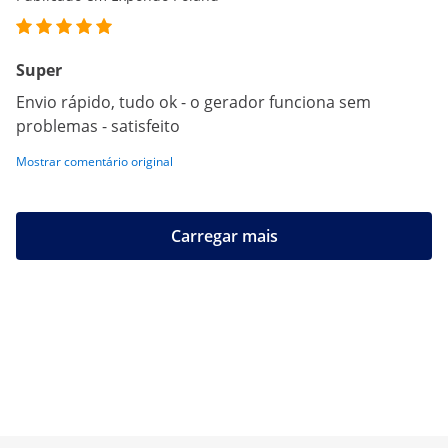
Super
Envio rápido, tudo ok - o gerador funciona sem
problemas - satisfeito
Mostrar comentário original
Carregar mais