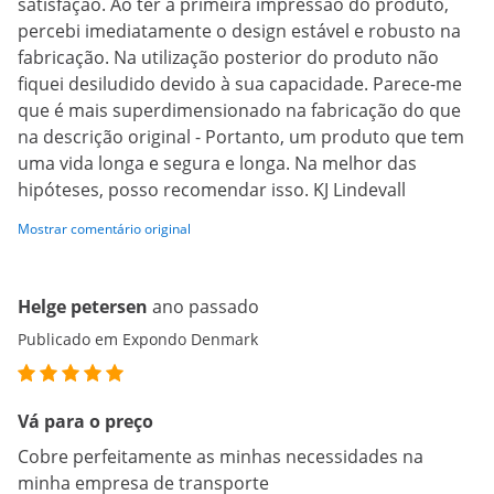
satisfação. Ao ter a primeira impressão do produto,
percebi imediatamente o design estável e robusto na
fabricação. Na utilização posterior do produto não
fiquei desiludido devido à sua capacidade. Parece-me
que é mais superdimensionado na fabricação do que
na descrição original - Portanto, um produto que tem
uma vida longa e segura e longa. Na melhor das
hipóteses, posso recomendar isso. KJ Lindevall
Mostrar comentário original
Helge petersen
ano passado
Publicado em Expondo Denmark
Vá para o preço
Cobre perfeitamente as minhas necessidades na
minha empresa de transporte