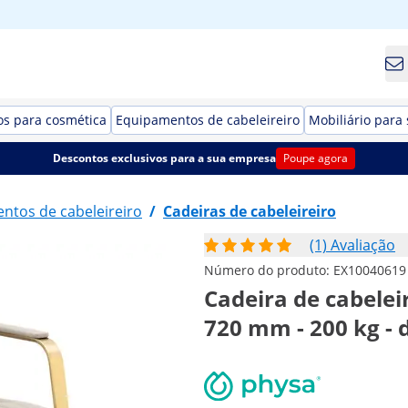
s para cosmética
Equipamentos de cabeleireiro
Mobiliário para 
Descontos exclusivos para a sua empresa
Poupe agora
ntos de cabeleireiro
/
Cadeiras de cabeleireiro
(1) Avaliação
Número do produto:
EX10040619
Cadeira de cabeleir
720 mm - 200 kg - 