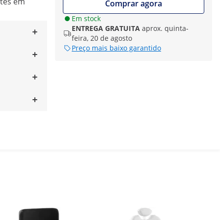
ntes em
Comprar agora
Em stock
ENTREGA GRATUITA
aprox. quinta-
feira, 20 de agosto
Preço mais baixo garantido